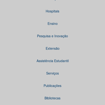
Hospitais
Ensino
Pesquisa e Inovação
Extensão
Assistência Estudantil
Serviços
Publicações
Bibliotecas