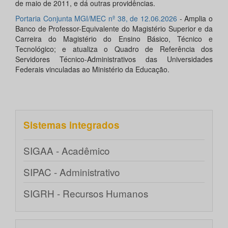
de maio de 2011, e dá outras providências.
Portaria Conjunta MGI/MEC nº 38, de 12.06.2026
- Amplia o
Banco de Professor-Equivalente do Magistério Superior e da
Carreira do Magistério do Ensino Básico, Técnico e
Tecnológico; e atualiza o Quadro de Referência dos
Servidores Técnico-Administrativos das Universidades
Federais vinculadas ao Ministério da Educação.
Sistemas integrados
SIGAA - Acadêmico
SIPAC - Administrativo
SIGRH - Recursos Humanos