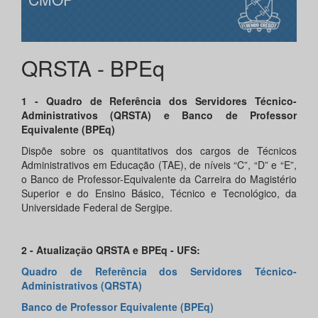
QRSTA - BPEq
1 - Quadro de Referência dos Servidores Técnico-
Administrativos (QRSTA) e Banco de Professor
Equivalente (BPEq)
Dispõe sobre os quantitativos dos cargos de Técnicos
Administrativos em Educação (TAE), de níveis “C”, “D” e “E”,
o Banco de Professor-Equivalente da Carreira do Magistério
Superior e do Ensino Básico, Técnico e Tecnológico, da
Universidade Federal de Sergipe.
2 - Atualização QRSTA e BPEq - UFS:
Quadro de Referência dos Servidores Técnico-
Administrativos (QRSTA)
Banco de Professor Equivalente (BPEq)