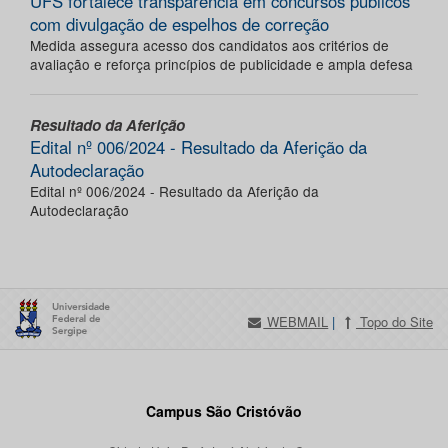
UFS fortalece transparência em concursos públicos
com divulgação de espelhos de correção
Medida assegura acesso dos candidatos aos critérios de
avaliação e reforça princípios de publicidade e ampla defesa
Resultado da Aferição
Edital nº 006/2024 - Resultado da Aferição da
Autodeclaração
Edital nº 006/2024 - Resultado da Aferição da
Autodeclaração
WEBMAIL
|
Topo do Site
Campus São Cristóvão