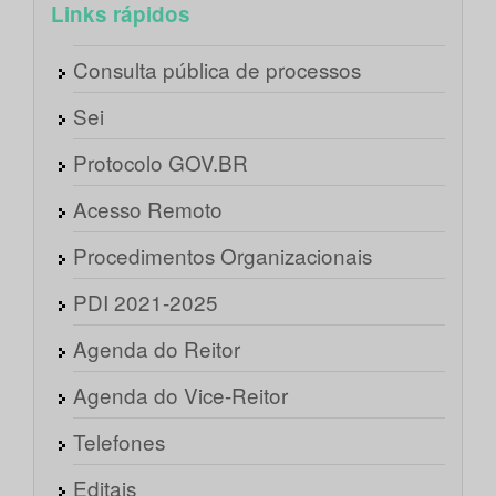
Links rápidos
Consulta pública de processos
Sei
Protocolo GOV.BR
Acesso Remoto
Procedimentos Organizacionais
PDI 2021-2025
Agenda do Reitor
Agenda do Vice-Reitor
Telefones
Editais