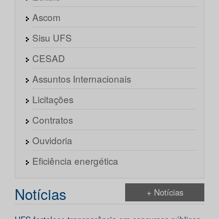
Ascom
Sisu UFS
CESAD
Assuntos Internacionais
Licitações
Contratos
Ouvidoria
Eficiência energética
Notícias
+ Notícias