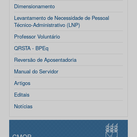
Dimensionamento
Levantamento de Necessidade de Pessoal
Técnico-Administrativo (LNP)
Professor Voluntário
QRSTA - BPEq
Reversão de Aposentadoria
Manual do Servidor
Artigos
Editais
Notícias
CMOP