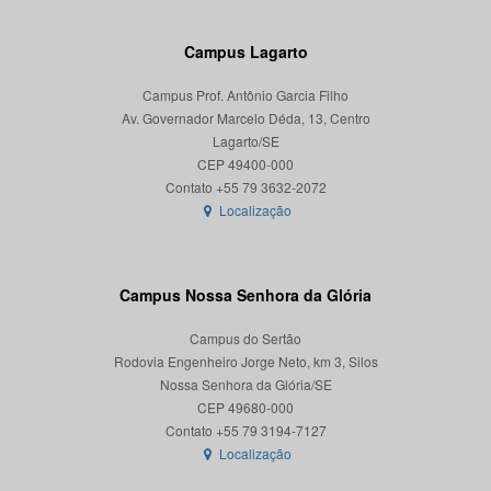
Campus Lagarto
Campus Prof. Antônio Garcia Filho
Av. Governador Marcelo Déda, 13, Centro
Lagarto/SE
CEP 49400-000
Localização
Campus Nossa Senhora da Glória
Campus do Sertão
Rodovia Engenheiro Jorge Neto, km 3, Silos
Nossa Senhora da Glória/SE
CEP 49680-000
Localização