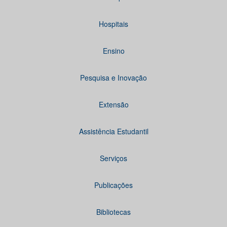
Hospitais
Ensino
Pesquisa e Inovação
Extensão
Assistência Estudantil
Serviços
Publicações
Bibliotecas