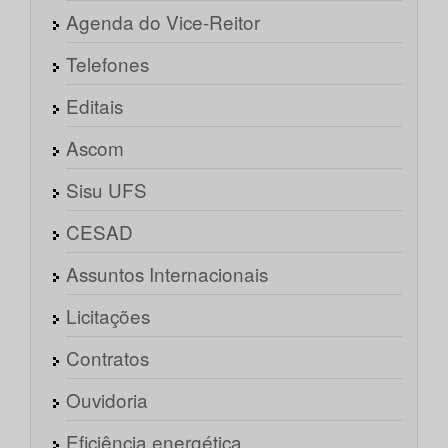
Agenda do Vice-Reitor
Telefones
Editais
Ascom
Sisu UFS
CESAD
Assuntos Internacionais
Licitações
Contratos
Ouvidoria
Eficiência energética