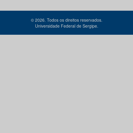
© 2026. Todos os direitos reservados.
Universidade Federal de Sergipe.