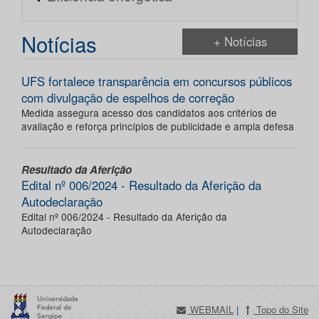
Notícias
+ Notícias
UFS fortalece transparência em concursos públicos
com divulgação de espelhos de correção
Medida assegura acesso dos candidatos aos critérios de
avaliação e reforça princípios de publicidade e ampla defesa
Resultado da Aferição
Edital nº 006/2024 - Resultado da Aferição da
Autodeclaração
Edital nº 006/2024 - Resultado da Aferição da
Autodeclaração
WEBMAIL
|
Topo do Site