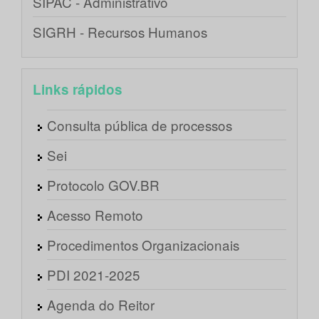
SIPAC - Administrativo
SIGRH - Recursos Humanos
Links rápidos
Consulta pública de processos
Sei
Protocolo GOV.BR
Acesso Remoto
Procedimentos Organizacionais
PDI 2021-2025
Agenda do Reitor