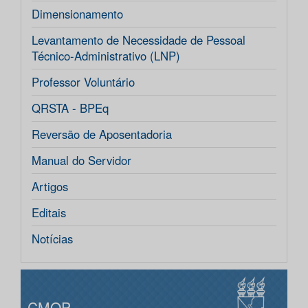
Dimensionamento
Levantamento de Necessidade de Pessoal
Técnico-Administrativo (LNP)
Professor Voluntário
QRSTA - BPEq
Reversão de Aposentadoria
Manual do Servidor
Artigos
Editais
Notícias
CMOP