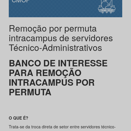
Remoção por permuta
intracampus de servidores
Técnico-Administrativos
BANCO DE INTERESSE
PARA REMOÇÃO
INTRACAMPUS POR
PERMUTA
O QUE É?
Trata-se da troca direta de setor entre servidores técnico-