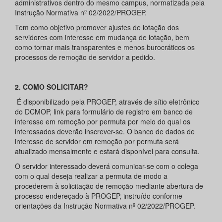
administrativos dentro do mesmo campus, normatizada pela
Instrução Normativa nº 02/2022/PROGEP.
Tem como objetivo promover ajustes de lotação dos
servidores com interesse em mudança de lotação, bem
como tornar mais transparentes e menos burocráticos os
processos de remoção de servidor a pedido.
2. COMO SOLICITAR?
É disponibilizado pela PROGEP, através de sítio eletrônico
do DCMOP, link para formulário de registro em banco de
interesse em remoção por permuta por meio do qual os
interessados deverão inscrever-se. O banco de dados de
interesse de servidor em remoção por permuta será
atualizado mensalmente e estará disponível para consulta.
O servidor interessado deverá comunicar-se com o colega
com o qual deseja realizar a permuta de modo a
procederem à solicitação de remoção mediante abertura de
processo endereçado à PROGEP, instruído conforme
orientações da Instrução Normativa nº 02/2022/PROGEP.