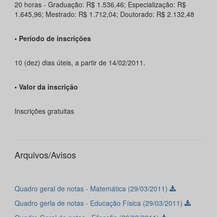
20 horas - Graduação: R$ 1.536,46; Especialização: R$
1.645,96; Mestrado: R$ 1.712,04; Doutorado: R$ 2.132,48
• Período de inscrições
10 (dez) dias úteis, a partir de 14/02/2011.
• Valor da inscrição
Inscrições gratuitas
Arquivos/Avisos
Quadro geral de notas - Matemática (29/03/2011)
Quadro gerla de notas - Educação Física (29/03/2011)