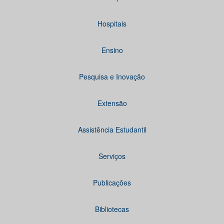
Hospitais
Ensino
Pesquisa e Inovação
Extensão
Assistência Estudantil
Serviços
Publicações
Bibliotecas