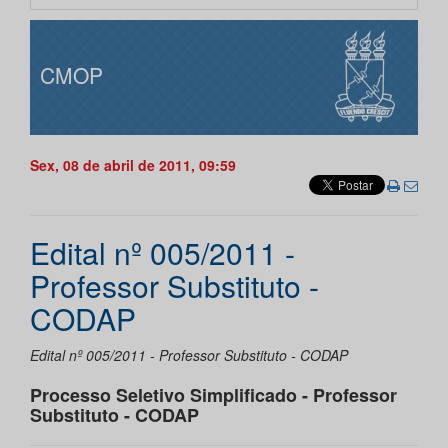
CMOP
Sex, 08 de abril de 2011, 09:59
Edital nº 005/2011 -
Professor Substituto -
CODAP
Edital nº 005/2011 - Professor Substituto - CODAP
Processo Seletivo Simplificado - Professor
Substituto - CODAP