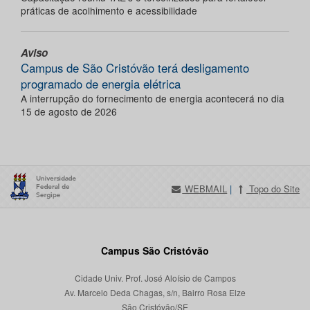
práticas de acolhimento e acessibilidade
Aviso
Campus de São Cristóvão terá desligamento
programado de energia elétrica
A interrupção do fornecimento de energia acontecerá no dia
15 de agosto de 2026
WEBMAIL
|
Topo do Site
Campus São Cristóvão
Cidade Univ. Prof. José Aloísio de Campos
Av. Marcelo Deda Chagas, s/n, Bairro Rosa Elze
São Cristóvão/SE