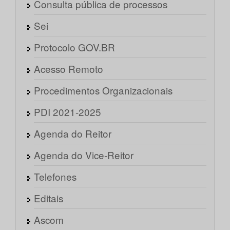
Consulta pública de processos
Sei
Protocolo GOV.BR
Acesso Remoto
Procedimentos Organizacionais
PDI 2021-2025
Agenda do Reitor
Agenda do Vice-Reitor
Telefones
Editais
Ascom