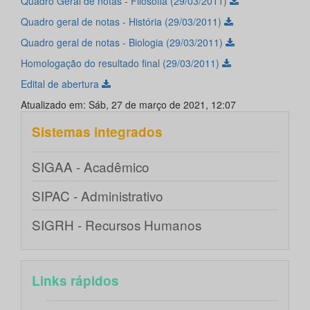
Quadro Geral de notas - Filosofia (29/03/2011)
Quadro geral de notas - História (29/03/2011)
Quadro geral de notas - Biologia (29/03/2011)
Homologação do resultado final (29/03/2011)
Edital de abertura
Atualizado em: Sáb, 27 de março de 2021, 12:07
Sistemas integrados
SIGAA - Acadêmico
SIPAC - Administrativo
SIGRH - Recursos Humanos
Links rápidos