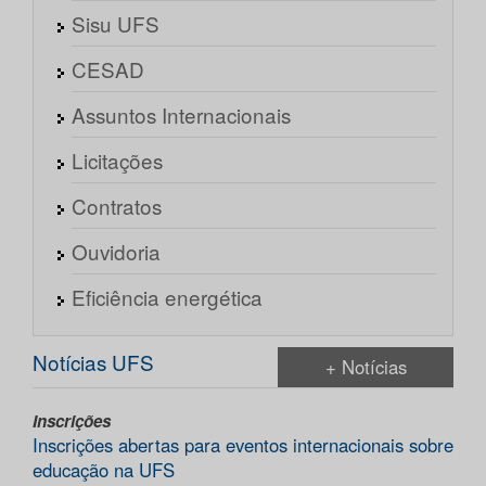
Sisu UFS
CESAD
Assuntos Internacionais
Licitações
Contratos
Ouvidoria
Eficiência energética
Notícias UFS
+ Notícias
Inscrições
Inscrições abertas para eventos internacionais sobre
educação na UFS