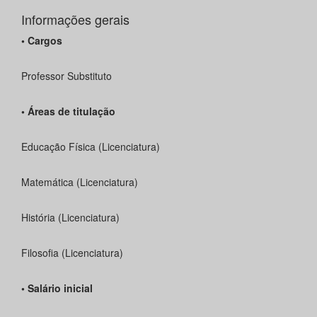
Informações gerais
• Cargos
Professor Substituto
• Áreas de titulação
Educação Física (Licenciatura)
Matemática (Licenciatura)
História (Licenciatura)
Filosofia (Licenciatura)
• Salário inicial