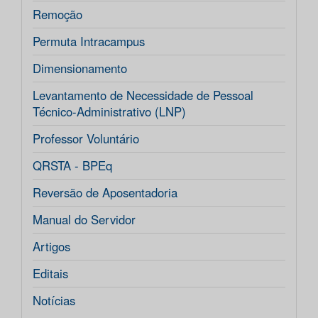
Remoção
Permuta Intracampus
Dimensionamento
Levantamento de Necessidade de Pessoal
Técnico-Administrativo (LNP)
Professor Voluntário
QRSTA - BPEq
Reversão de Aposentadoria
Manual do Servidor
Artigos
Editais
Notícias