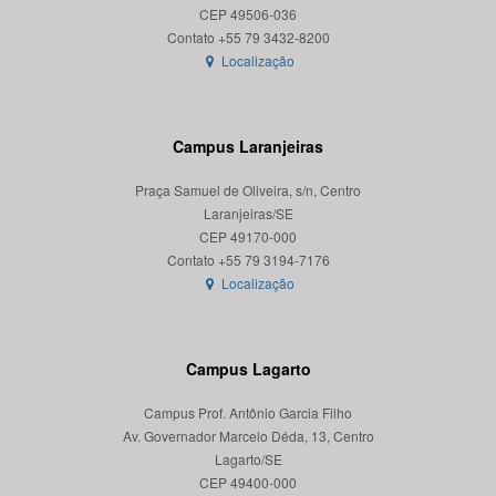
CEP 49506-036
Localização
Campus Laranjeiras
Praça Samuel de Oliveira, s/n, Centro
Laranjeiras/SE
CEP 49170-000
Localização
Campus Lagarto
Campus Prof. Antônio Garcia Filho
Av. Governador Marcelo Déda, 13, Centro
Lagarto/SE
CEP 49400-000