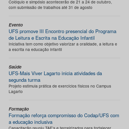
Colóquio e simpósio acontecerão de 21 a 24 de outubro,
com submissão de trabalhos até 31 de agosto
Evento
UFS promove III Encontro presencial do Programa
de Leitura e Escrita na Educação Infantil
Iniciativa tem como objetivo valorizar a oralidade, a leitura e
a escrita na educação infantil
Saúde
UFS-Mais Viver Lagarto inicia atividades da
segunda turma
Projeto estimula prática de exercícios físicos no Campus
Lagarto
Formação
Formação reforça compromisso do Codap/UFS com
a educação inclusiva
Capacitação reuniu TAE’s e terceirizados para fortalecer