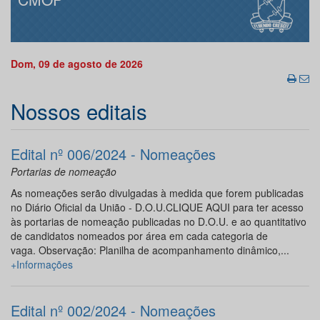
Dom, 09 de agosto de 2026
Nossos editais
Edital nº 006/2024 - Nomeações
Portarias de nomeação
As nomeações serão divulgadas à medida que forem publicadas
no Diário Oficial da União - D.O.U.CLIQUE AQUI para ter acesso
às portarias de nomeação publicadas no D.O.U. e ao quantitativo
de candidatos nomeados por área em cada categoria de
vaga. Observação: Planilha de acompanhamento dinâmico,...
+Informações
Edital nº 002/2024 - Nomeações