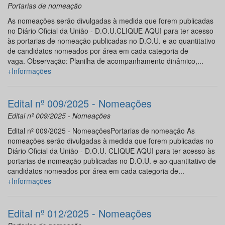
Portarias de nomeação
As nomeações serão divulgadas à medida que forem publicadas
no Diário Oficial da União - D.O.U.CLIQUE AQUI para ter acesso
às portarias de nomeação publicadas no D.O.U. e ao quantitativo
de candidatos nomeados por área em cada categoria de
vaga. Observação: Planilha de acompanhamento dinâmico,...
+Informações
Edital nº 009/2025 - Nomeações
Edital nº 009/2025 - Nomeações
Edital nº 009/2025 - NomeaçõesPortarias de nomeação As
nomeações serão divulgadas à medida que forem publicadas no
Diário Oficial da União - D.O.U. CLIQUE AQUI para ter acesso às
portarias de nomeação publicadas no D.O.U. e ao quantitativo de
candidatos nomeados por área em cada categoria de...
+Informações
Edital nº 012/2025 - Nomeações