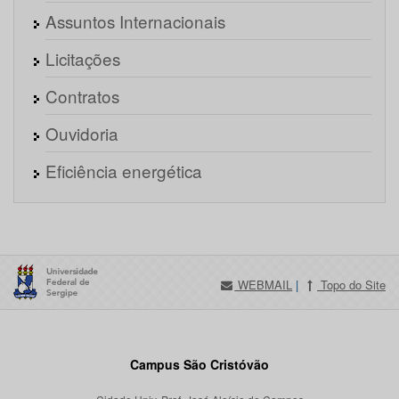
Assuntos Internacionais
Licitações
Contratos
Ouvidoria
Eficiência energética
WEBMAIL
|
Topo do Site
Campus São Cristóvão