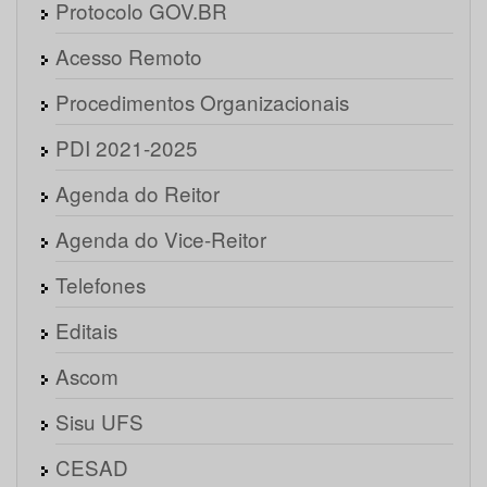
Protocolo GOV.BR
Acesso Remoto
Procedimentos Organizacionais
PDI 2021-2025
Agenda do Reitor
Agenda do Vice-Reitor
Telefones
Editais
Ascom
Sisu UFS
CESAD