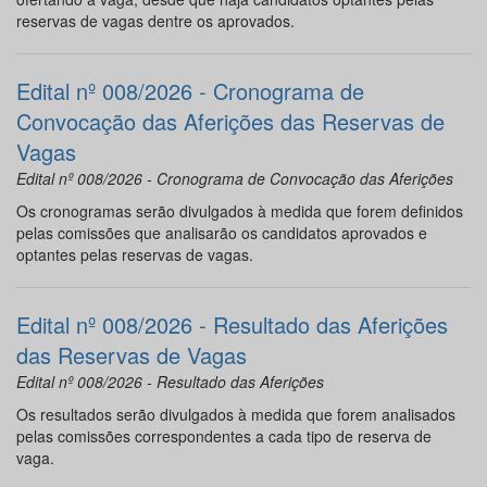
reservas de vagas dentre os aprovados.
Edital nº 008/2026 - Cronograma de
Convocação das Aferições das Reservas de
Vagas
Edital nº 008/2026 - Cronograma de Convocação das Aferições
Os cronogramas serão divulgados à medida que forem definidos
pelas comissões que analisarão os candidatos aprovados e
optantes pelas reservas de vagas.
Edital nº 008/2026 - Resultado das Aferições
das Reservas de Vagas
Edital nº 008/2026 - Resultado das Aferições
Os resultados serão divulgados à medida que forem analisados
pelas comissões correspondentes a cada tipo de reserva de
vaga.