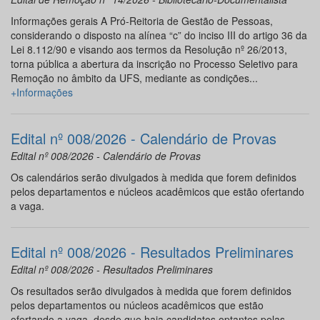
Informações gerais A Pró-Reitoria de Gestão de Pessoas,
considerando o disposto na alínea “c” do inciso III do artigo 36 da
Lei 8.112/90 e visando aos termos da Resolução nº 26/2013,
torna pública a abertura da inscrição no Processo Seletivo para
Remoção no âmbito da UFS, mediante as condições...
+Informações
Edital nº 008/2026 - Calendário de Provas
Edital nº 008/2026 - Calendário de Provas
Os calendários serão divulgados à medida que forem definidos
pelos departamentos e núcleos acadêmicos que estão ofertando
a vaga.
Edital nº 008/2026 - Resultados Preliminares
Edital nº 008/2026 - Resultados Preliminares
Os resultados serão divulgados à medida que forem definidos
pelos departamentos ou núcleos acadêmicos que estão
ofertando a vaga, desde que haja candidatos optantes pelas