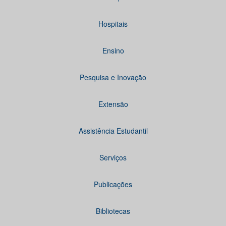
Hospitais
Ensino
Pesquisa e Inovação
Extensão
Assistência Estudantil
Serviços
Publicações
Bibliotecas