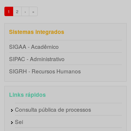
1
2
›
»
Sistemas integrados
SIGAA - Acadêmico
SIPAC - Administrativo
SIGRH - Recursos Humanos
Links rápidos
Consulta pública de processos
Sei