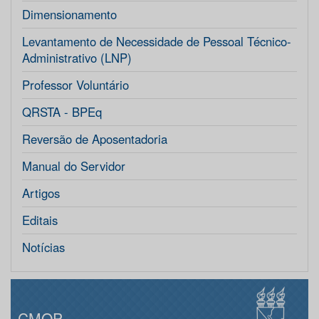
Dimensionamento
Levantamento de Necessidade de Pessoal Técnico-
Administrativo (LNP)
Professor Voluntário
QRSTA - BPEq
Reversão de Aposentadoria
Manual do Servidor
Artigos
Editais
Notícias
CMOP