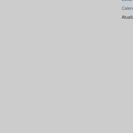
Calen
Atual