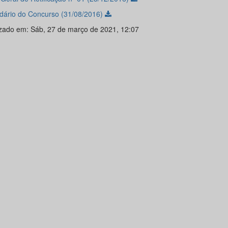
dário do Concurso (31/08/2016)
izado em: Sáb, 27 de março de 2021, 12:07