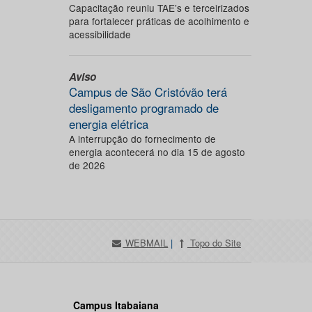
Capacitação reuniu TAE’s e terceirizados
para fortalecer práticas de acolhimento e
acessibilidade
Aviso
Campus de São Cristóvão terá
desligamento programado de
energia elétrica
A interrupção do fornecimento de
energia acontecerá no dia 15 de agosto
de 2026
WEBMAIL
|
Topo do Site
Campus Itabaiana