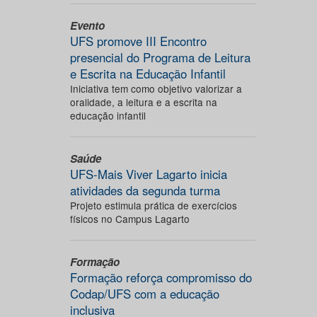
Evento
UFS promove III Encontro
presencial do Programa de Leitura
e Escrita na Educação Infantil
Iniciativa tem como objetivo valorizar a
oralidade, a leitura e a escrita na
educação infantil
Saúde
UFS-Mais Viver Lagarto inicia
atividades da segunda turma
Projeto estimula prática de exercícios
físicos no Campus Lagarto
Formação
Formação reforça compromisso do
Codap/UFS com a educação
inclusiva