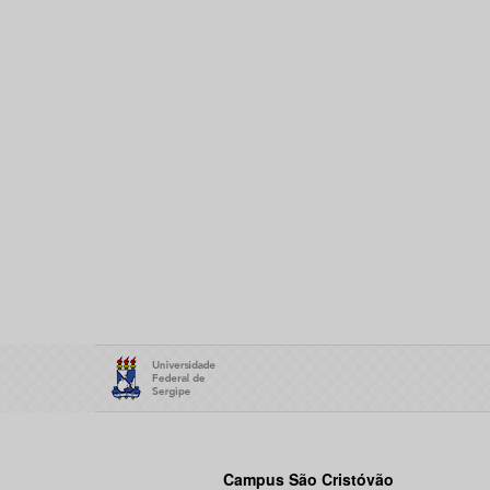
Campus São Cristóvão