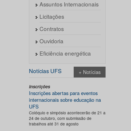
Assuntos Internacionais
Licitações
Contratos
Ouvidoria
Eficiência energética
Notícias UFS
+ Notícias
Inscrições
Inscrições abertas para eventos
internacionais sobre educação na
UFS
Colóquio e simpósio acontecerão de 21 a
24 de outubro, com submissão de
trabalhos até 31 de agosto