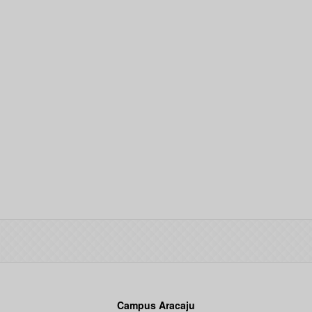
Campus Aracaju