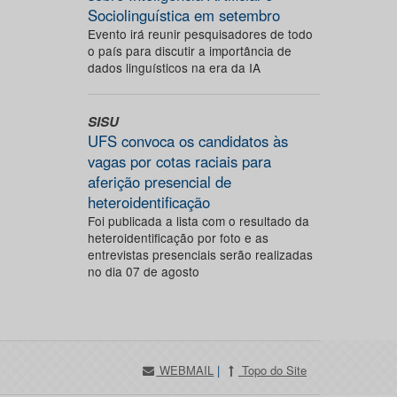
Sociolinguística em setembro
Evento irá reunir pesquisadores de todo
o país para discutir a importância de
dados linguísticos na era da IA
SISU
UFS convoca os candidatos às
vagas por cotas raciais para
aferição presencial de
heteroidentificação
Foi publicada a lista com o resultado da
heteroidentificação por foto e as
entrevistas presenciais serão realizadas
no dia 07 de agosto
WEBMAIL
|
Topo do Site