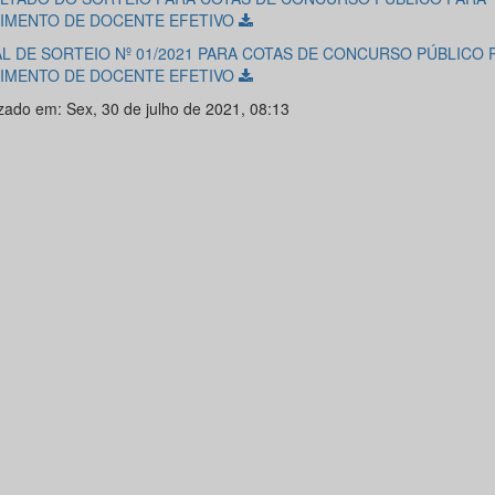
IMENTO DE DOCENTE EFETIVO
AL DE SORTEIO Nº 01/2021 PARA COTAS DE CONCURSO PÚBLICO 
IMENTO DE DOCENTE EFETIVO
izado em: Sex, 30 de julho de 2021, 08:13