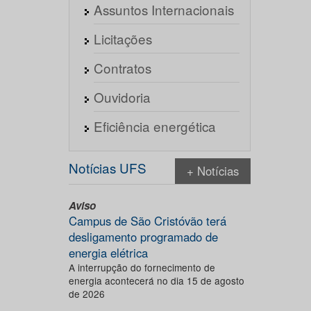
Assuntos Internacionais
Licitações
Contratos
Ouvidoria
Eficiência energética
Notícias UFS
+ Notícias
Aviso
Campus de São Cristóvão terá
desligamento programado de
energia elétrica
A interrupção do fornecimento de
energia acontecerá no dia 15 de agosto
de 2026