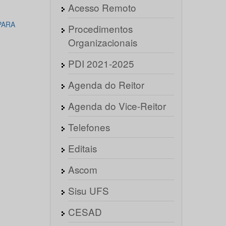
Acesso Remoto
PARA
Procedimentos
Organizacionais
PDI 2021-2025
Agenda do Reitor
Agenda do Vice-Reitor
Telefones
Editais
Ascom
Sisu UFS
CESAD