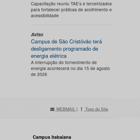
Capacitação reuniu TAE’s e terceirizados
para fortalecer práticas de acolhimento e
acessibilidade
Aviso
Campus de São Cristóvão terá
desligamento programado de
energia elétrica
A interrupção do fornecimento de
energia acontecerá no dia 15 de agosto
de 2026
WEBMAIL
|
Topo do Site
Campus Itabaiana