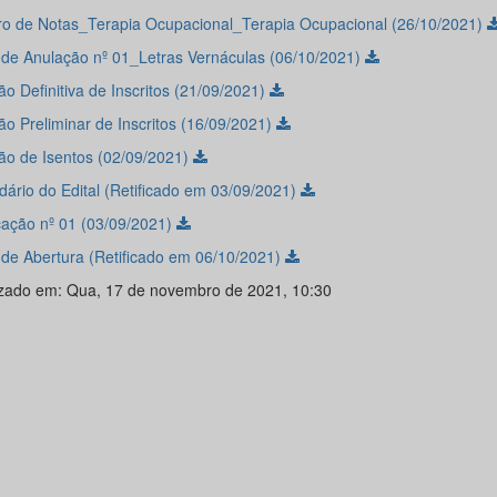
o de Notas_Terapia Ocupacional_Terapia Ocupacional (26/10/2021)
l de Anulação nº 01_Letras Vernáculas (06/10/2021)
o Definitiva de Inscritos (21/09/2021)
ão Preliminar de Inscritos (16/09/2021)
ão de Isentos (02/09/2021)
dário do Edital (Retificado em 03/09/2021)
icação nº 01 (03/09/2021)
l de Abertura (Retificado em 06/10/2021)
izado em: Qua, 17 de novembro de 2021, 10:30