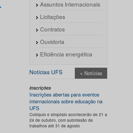
Assuntos Internacionais
Licitações
Contratos
Ouvidoria
Eficiência energética
Notícias UFS
+ Notícias
Inscrições
Inscrições abertas para eventos
internacionais sobre educação na
UFS
Colóquio e simpósio acontecerão de 21 a
24 de outubro, com submissão de
trabalhos até 31 de agosto