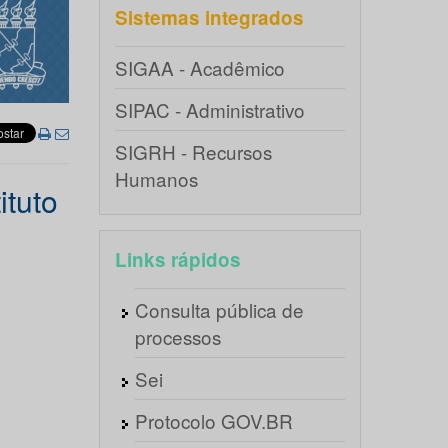
Sistemas integrados
SIGAA - Acadêmico
SIPAC - Administrativo
SIGRH - Recursos
Humanos
ituto
Links rápidos
Consulta pública de
processos
Sei
Protocolo GOV.BR