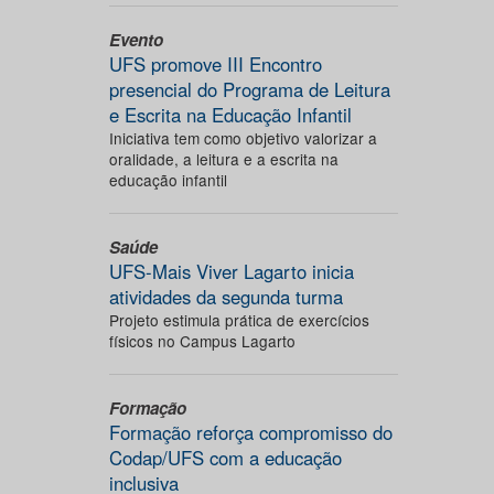
Evento
UFS promove III Encontro
presencial do Programa de Leitura
e Escrita na Educação Infantil
Iniciativa tem como objetivo valorizar a
oralidade, a leitura e a escrita na
educação infantil
Saúde
UFS-Mais Viver Lagarto inicia
atividades da segunda turma
Projeto estimula prática de exercícios
físicos no Campus Lagarto
Formação
Formação reforça compromisso do
Codap/UFS com a educação
inclusiva