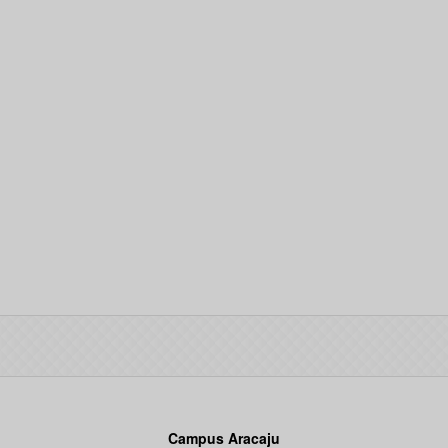
Campus Aracaju