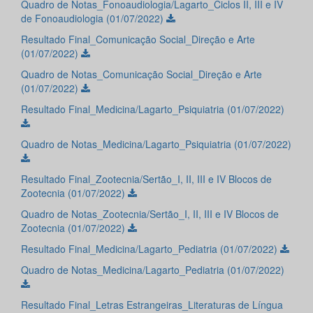
Quadro de Notas_Fonoaudiologia/Lagarto_Ciclos II, III e IV
de Fonoaudiologia (01/07/2022)
Resultado Final_Comunicação Social_Direção e Arte
(01/07/2022)
Quadro de Notas_Comunicação Social_Direção e Arte
(01/07/2022)
Resultado Final_Medicina/Lagarto_Psiquiatria (01/07/2022)
Quadro de Notas_Medicina/Lagarto_Psiquiatria (01/07/2022)
Resultado Final_Zootecnia/Sertão_I, II, III e IV Blocos de
Zootecnia (01/07/2022)
Quadro de Notas_Zootecnia/Sertão_I, II, III e IV Blocos de
Zootecnia (01/07/2022)
Resultado Final_Medicina/Lagarto_Pediatria (01/07/2022)
Quadro de Notas_Medicina/Lagarto_Pediatria (01/07/2022)
Resultado Final_Letras Estrangeiras_Literaturas de Língua