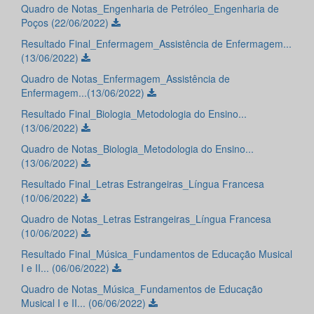
Quadro de Notas_Engenharia de Petróleo_Engenharia de
Poços (22/06/2022)
Resultado Final_Enfermagem_Assistência de Enfermagem...
(13/06/2022)
Quadro de Notas_Enfermagem_Assistência de
Enfermagem...(13/06/2022)
Resultado Final_Biologia_Metodologia do Ensino...
(13/06/2022)
Quadro de Notas_Biologia_Metodologia do Ensino...
(13/06/2022)
Resultado Final_Letras Estrangeiras_Língua Francesa
(10/06/2022)
Quadro de Notas_Letras Estrangeiras_Língua Francesa
(10/06/2022)
Resultado Final_Música_Fundamentos de Educação Musical
I e II... (06/06/2022)
Quadro de Notas_Música_Fundamentos de Educação
Musical I e II... (06/06/2022)