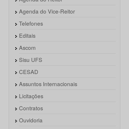
Agenda do Vice-Reitor
Telefones
Editais
Ascom
Sisu UFS
CESAD
Assuntos Internacionais
Licitações
Contratos
Ouvidoria