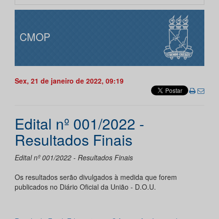
CMOP
Sex, 21 de janeiro de 2022, 09:19
Edital nº 001/2022 -
Resultados Finais
Edital nº 001/2022 - Resultados Finais
Os resultados serão divulgados à medida que forem
publicados no Diário Oficial da União - D.O.U.