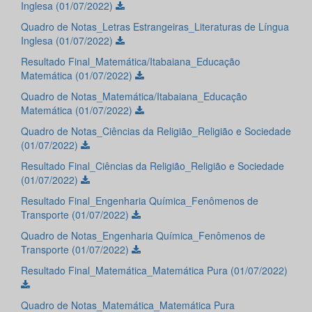
Inglesa (01/07/2022)
Quadro de Notas_Letras Estrangeiras_Literaturas de Língua
Inglesa (01/07/2022)
Resultado Final_Matemática/Itabaiana_Educação
Matemática (01/07/2022)
Quadro de Notas_Matemática/Itabaiana_Educação
Matemática (01/07/2022)
Quadro de Notas_Ciências da Religião_Religião e Sociedade
(01/07/2022)
Resultado Final_Ciências da Religião_Religião e Sociedade
(01/07/2022)
Resultado Final_Engenharia Química_Fenômenos de
Transporte (01/07/2022)
Quadro de Notas_Engenharia Química_Fenômenos de
Transporte (01/07/2022)
Resultado Final_Matemática_Matemática Pura (01/07/2022)
Quadro de Notas_Matemática_Matemática Pura