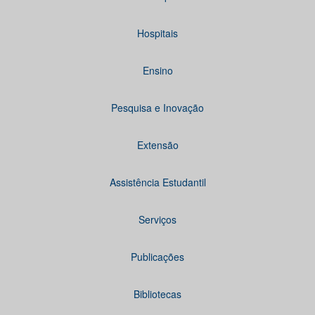
Hospitais
Ensino
Pesquisa e Inovação
Extensão
Assistência Estudantil
Serviços
Publicações
Bibliotecas