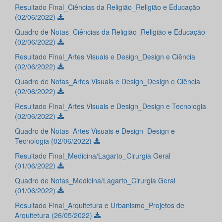
Resultado Final_Ciências da Religião_Religião e Educação
(02/06/2022)
Quadro de Notas_Ciências da Religião_Religião e Educação
(02/06/2022)
Resultado Final_Artes Visuais e Design_Design e Ciência
(02/06/2022)
Quadro de Notas_Artes Visuais e Design_Design e Ciência
(02/06/2022)
Resultado Final_Artes Visuais e Design_Design e Tecnologia
(02/06/2022)
Quadro de Notas_Artes Visuais e Design_Design e
Tecnologia (02/06/2022)
Resultado Final_Medicina/Lagarto_Cirurgia Geral
(01/06/2022)
Quadro de Notas_Medicina/Lagarto_Cirurgia Geral
(01/06/2022)
Resultado Final_Arquitetura e Urbanismo_Projetos de
Arquitetura (26/05/2022)