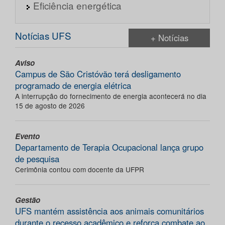
Eficiência energética
Notícias UFS
+ Notícias
Aviso
Campus de São Cristóvão terá desligamento
programado de energia elétrica
A interrupção do fornecimento de energia acontecerá no dia
15 de agosto de 2026
Evento
Departamento de Terapia Ocupacional lança grupo
de pesquisa
Cerimônia contou com docente da UFPR
Gestão
UFS mantém assistência aos animais comunitários
durante o recesso acadêmico e reforça combate ao