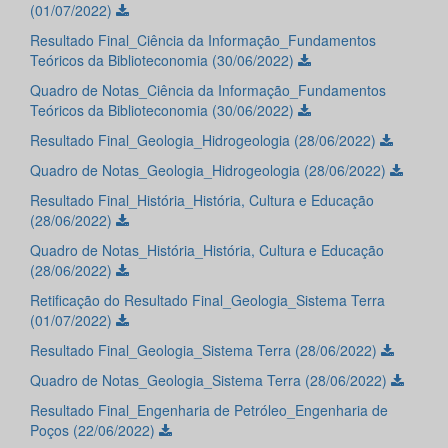
(01/07/2022)
Resultado Final_Ciência da Informação_Fundamentos
Teóricos da Biblioteconomia (30/06/2022)
Quadro de Notas_Ciência da Informação_Fundamentos
Teóricos da Biblioteconomia (30/06/2022)
Resultado Final_Geologia_Hidrogeologia (28/06/2022)
Quadro de Notas_Geologia_Hidrogeologia (28/06/2022)
Resultado Final_História_História, Cultura e Educação
(28/06/2022)
Quadro de Notas_História_História, Cultura e Educação
(28/06/2022)
Retificação do Resultado Final_Geologia_Sistema Terra
(01/07/2022)
Resultado Final_Geologia_Sistema Terra (28/06/2022)
Quadro de Notas_Geologia_Sistema Terra (28/06/2022)
Resultado Final_Engenharia de Petróleo_Engenharia de
Poços (22/06/2022)