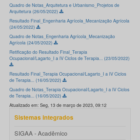
Quadro de Notas_Arquitetura e Urbanismo_Projetos de
Arquitetura (26/05/2022)
Resultado Final_Engenharia Agrícola_Mecanização Agrícola
(24/05/2022)
Quadro de Notas_Engenharia Agrícola_Mecanização
Agrícola (24/05/2022)
Retificação do Resultado Final_Terapia
Ocupacional/Lagarto_I a IV Ciclos de Terapia... (23/05/2022)
Resultado Final_Terapia Ocupacional/Lagarto_I a IV Ciclos
de Terapia... (16/05/2022)
Quadro de Notas_Terapia Ocupacional/Lagarto_I a IV Ciclos
de Terapia... (16/05/2022)
Atualizado em: Seg, 13 de março de 2023, 09:12
Sistemas integrados
SIGAA - Acadêmico