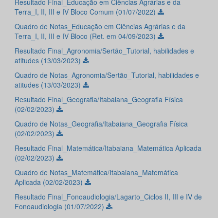
Resultado Final_Educação em Ciências Agrárias e da
Terra_I, II, III e IV Bloco Comum (01/07/2022)
Quadro de Notas_Educação em Ciências Agrárias e da
Terra_I, II, III e IV Bloco (Ret. em 04/09/2023)
Resultado Final_Agronomia/Sertão_Tutorial, habilidades e
atitudes (13/03/2023)
Quadro de Notas_Agronomia/Sertão_Tutorial, habilidades e
atitudes (13/03/2023)
Resultado Final_Geografia/Itabaiana_Geografia Física
(02/02/2023)
Quadro de Notas_Geografia/Itabaiana_Geografia Física
(02/02/2023)
Resultado Final_Matemática/Itabaiana_Matemática Aplicada
(02/02/2023)
Quadro de Notas_Matemática/Itabaiana_Matemática
Aplicada (02/02/2023)
Resultado Final_Fonoaudiologia/Lagarto_Ciclos II, III e IV de
Fonoaudiologia (01/07/2022)