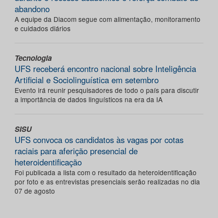
abandono
A equipe da Diacom segue com alimentação, monitoramento
e cuidados diários
Tecnologia
UFS receberá encontro nacional sobre Inteligência
Artificial e Sociolinguística em setembro
Evento irá reunir pesquisadores de todo o país para discutir
a importância de dados linguísticos na era da IA
SISU
UFS convoca os candidatos às vagas por cotas
raciais para aferição presencial de
heteroidentificação
Foi publicada a lista com o resultado da heteroidentificação
por foto e as entrevistas presenciais serão realizadas no dia
07 de agosto