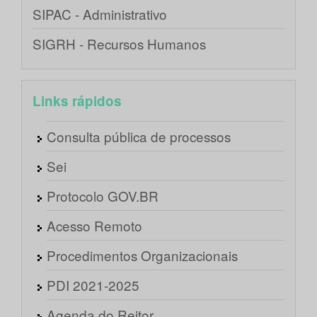
SIPAC - Administrativo
SIGRH - Recursos Humanos
Links rápidos
Consulta pública de processos
Sei
Protocolo GOV.BR
Acesso Remoto
Procedimentos Organizacionais
PDI 2021-2025
Agenda do Reitor