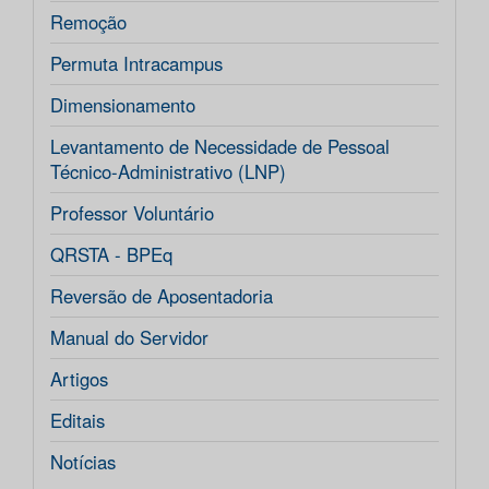
Remoção
Permuta Intracampus
Dimensionamento
Levantamento de Necessidade de Pessoal
Técnico-Administrativo (LNP)
Professor Voluntário
QRSTA - BPEq
Reversão de Aposentadoria
Manual do Servidor
Artigos
Editais
Notícias