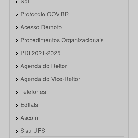
Sei
Protocolo GOV.BR
Acesso Remoto
Procedimentos Organizacionais
PDI 2021-2025
Agenda do Reitor
Agenda do Vice-Reitor
Telefones
Editais
Ascom
Sisu UFS