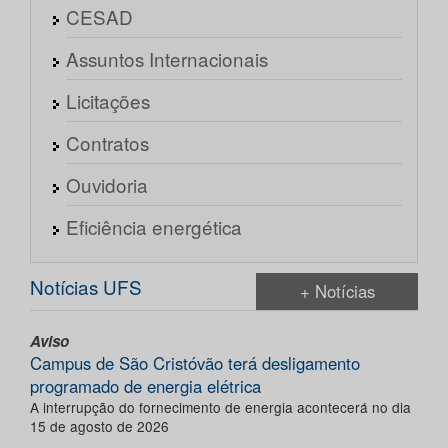
CESAD
Assuntos Internacionais
Licitações
Contratos
Ouvidoria
Eficiência energética
Notícias UFS
+ Notícias
Aviso
Campus de São Cristóvão terá desligamento
programado de energia elétrica
A interrupção do fornecimento de energia acontecerá no dia
15 de agosto de 2026