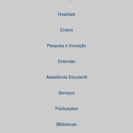
Hospitais
Ensino
Pesquisa e Inovação
Extensão
Assistência Estudantil
Serviços
Publicações
Bibliotecas