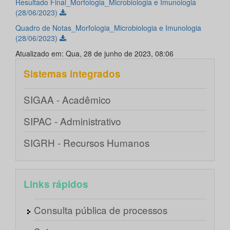
Resultado Final_Morfologia_Microbiologia e Imunologia
(28/06/2023)
Quadro de Notas_Morfologia_Microbiologia e Imunologia
(28/06/2023)
Atualizado em: Qua, 28 de junho de 2023, 08:06
Sistemas integrados
SIGAA - Acadêmico
SIPAC - Administrativo
SIGRH - Recursos Humanos
Links rápidos
Consulta pública de processos