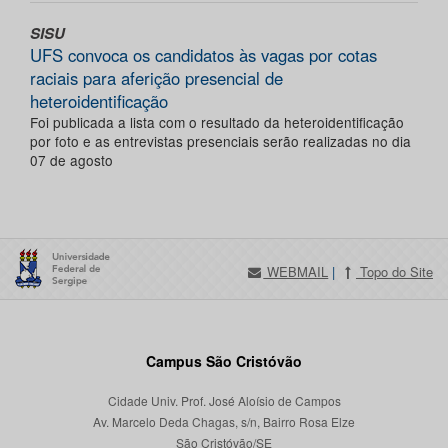
SISU
UFS convoca os candidatos às vagas por cotas
raciais para aferição presencial de
heteroidentificação
Foi publicada a lista com o resultado da heteroidentificação
por foto e as entrevistas presenciais serão realizadas no dia
07 de agosto
WEBMAIL
|
Topo do Site
Campus São Cristóvão
Cidade Univ. Prof. José Aloísio de Campos
Av. Marcelo Deda Chagas, s/n, Bairro Rosa Elze
São Cristóvão/SE