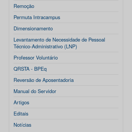
Remoção
Permuta Intracampus
Dimensionamento
Levantamento de Necessidade de Pessoal
Técnico-Administrativo (LNP)
Professor Voluntário
QRSTA - BPEq
Reversão de Aposentadoria
Manual do Servidor
Artigos
Editais
Notícias