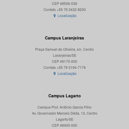
CEP 49506-036
Localização
Campus Laranjeiras
Praça Samuel de Oliveira, s/n, Centro
Laranjeiras/SE
CEP 49170-000
Localização
Campus Lagarto
Campus Prof. Antônio Garcia Filho
Av. Governador Marcelo Déda, 13, Centro
Lagarto/SE
CEP 49400-000