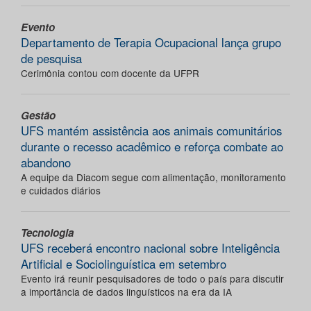
Evento
Departamento de Terapia Ocupacional lança grupo
de pesquisa
Cerimônia contou com docente da UFPR
Gestão
UFS mantém assistência aos animais comunitários
durante o recesso acadêmico e reforça combate ao
abandono
A equipe da Diacom segue com alimentação, monitoramento
e cuidados diários
Tecnologia
UFS receberá encontro nacional sobre Inteligência
Artificial e Sociolinguística em setembro
Evento irá reunir pesquisadores de todo o país para discutir
a importância de dados linguísticos na era da IA