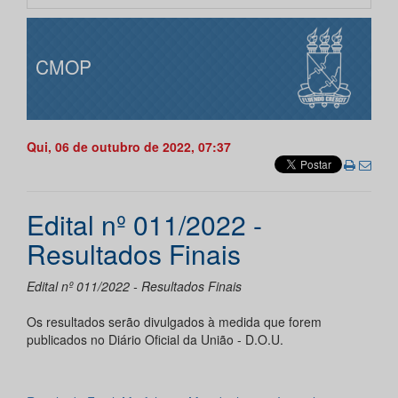
CMOP
Qui, 06 de outubro de 2022, 07:37
Edital nº 011/2022 -
Resultados Finais
Edital nº 011/2022 - Resultados Finais
Os resultados serão divulgados à medida que forem
publicados no Diário Oficial da União - D.O.U.