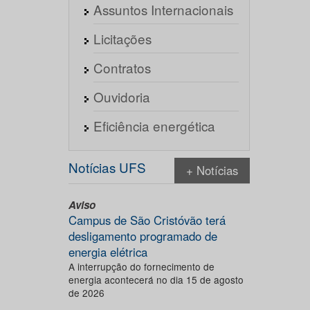
Assuntos Internacionais
Licitações
Contratos
Ouvidoria
Eficiência energética
Notícias UFS
+ Notícias
Aviso
Campus de São Cristóvão terá
desligamento programado de
energia elétrica
A interrupção do fornecimento de
energia acontecerá no dia 15 de agosto
de 2026