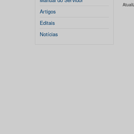
Manual do Servidor
Atual
Artigos
Editais
Notícias