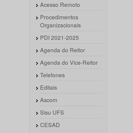
Acesso Remoto
Procedimentos
Organizacionais
PDI 2021-2025
Agenda do Reitor
Agenda do Vice-Reitor
Telefones
Editais
Ascom
Sisu UFS
CESAD