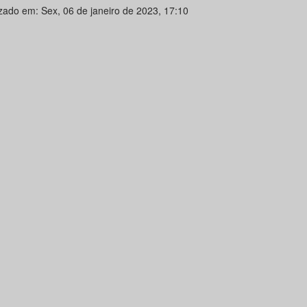
izado em: Sex, 06 de janeiro de 2023, 17:10