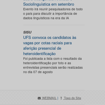
Sociolinguística em setembro
Evento irá reunir pesquisadores de todo
o país para discutir a importância de
dados linguísticos na era da IA
SISU
UFS convoca os candidatos às
vagas por cotas raciais para
aferição presencial de
heteroidentificação
Foi publicada a lista com o resultado da
heteroidentificação por foto e as
entrevistas presenciais serão realizadas
no dia 07 de agosto
WEBMAIL
|
Topo do Site