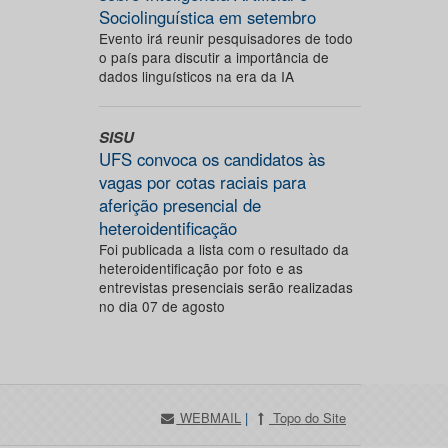
Sociolinguística em setembro
Evento irá reunir pesquisadores de todo
o país para discutir a importância de
dados linguísticos na era da IA
SISU
UFS convoca os candidatos às
vagas por cotas raciais para
aferição presencial de
heteroidentificação
Foi publicada a lista com o resultado da
heteroidentificação por foto e as
entrevistas presenciais serão realizadas
no dia 07 de agosto
WEBMAIL
|
Topo do Site