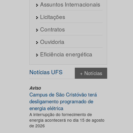
Assuntos Internacionais
Licitações
Contratos
Ouvidoria
Eficiência energética
Notícias UFS
+ Notícias
Aviso
Campus de São Cristóvão terá
desligamento programado de
energia elétrica
A interrupção do fornecimento de
energia acontecerá no dia 15 de agosto
de 2026