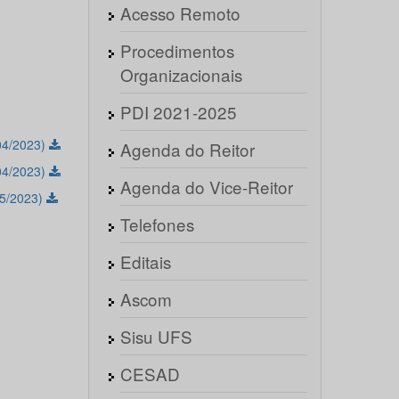
Acesso Remoto
Procedimentos
Organizacionais
PDI 2021-2025
04/2023)
Agenda do Reitor
04/2023)
Agenda do Vice-Reitor
05/2023)
Telefones
Editais
Ascom
Sisu UFS
CESAD