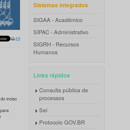
Sistemas integrados
SIGAA - Acadêmico
SIPAC - Administrativo
SIGRH - Recursos
Humanos
Links rápidos
Consulta pública de
processos
do inciso
Sei
 para
s
Protocolo GOV.BR