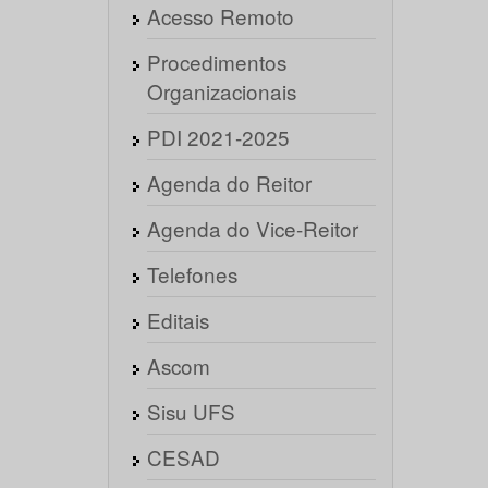
Acesso Remoto
Procedimentos
Organizacionais
PDI 2021-2025
Agenda do Reitor
Agenda do Vice-Reitor
Telefones
Editais
Ascom
Sisu UFS
CESAD