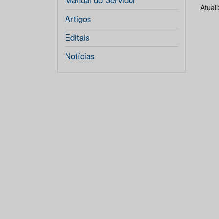
Manual do Servidor
Atual
Artigos
Editais
Notícias