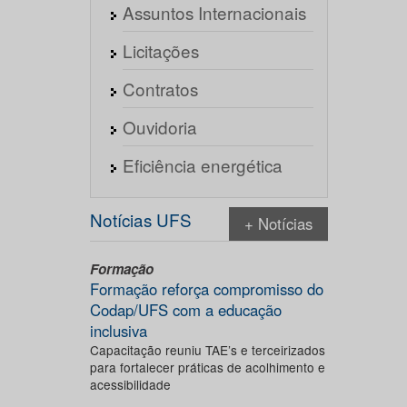
Assuntos Internacionais
Licitações
Contratos
Ouvidoria
Eficiência energética
Notícias UFS
+ Notícias
Formação
Formação reforça compromisso do
Codap/UFS com a educação
inclusiva
Capacitação reuniu TAE’s e terceirizados
para fortalecer práticas de acolhimento e
acessibilidade