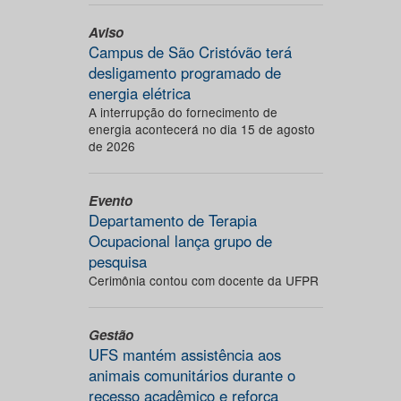
Aviso
Campus de São Cristóvão terá
desligamento programado de
energia elétrica
A interrupção do fornecimento de
energia acontecerá no dia 15 de agosto
de 2026
Evento
Departamento de Terapia
Ocupacional lança grupo de
pesquisa
Cerimônia contou com docente da UFPR
Gestão
UFS mantém assistência aos
animais comunitários durante o
recesso acadêmico e reforça