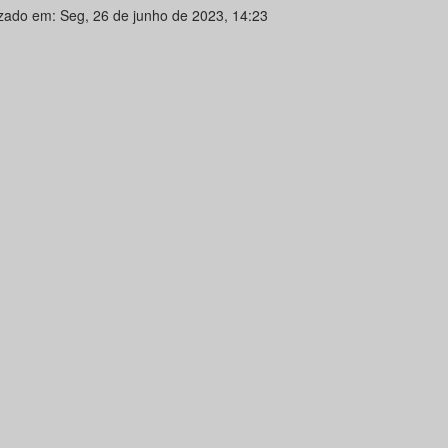
izado em: Seg, 26 de junho de 2023, 14:23