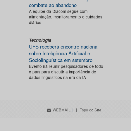
combate ao abandono
A equipe da Diacom segue com
alimentação, monitoramento e cuidados
diários
Tecnologia
UFS receberá encontro nacional
sobre Inteligência Artificial e
Sociolinguística em setembro
Evento irá reunir pesquisadores de todo
o país para discutir a importância de
dados linguísticos na era da IA
WEBMAIL
|
Topo do Site