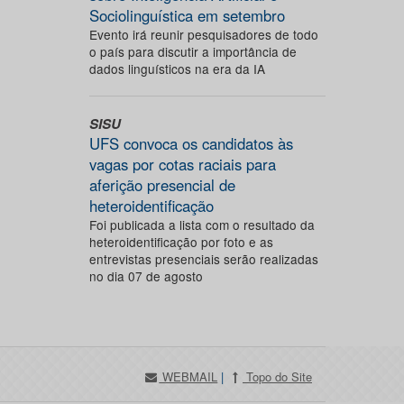
Sociolinguística em setembro
Evento irá reunir pesquisadores de todo
o país para discutir a importância de
dados linguísticos na era da IA
SISU
UFS convoca os candidatos às
vagas por cotas raciais para
aferição presencial de
heteroidentificação
Foi publicada a lista com o resultado da
heteroidentificação por foto e as
entrevistas presenciais serão realizadas
no dia 07 de agosto
WEBMAIL
|
Topo do Site