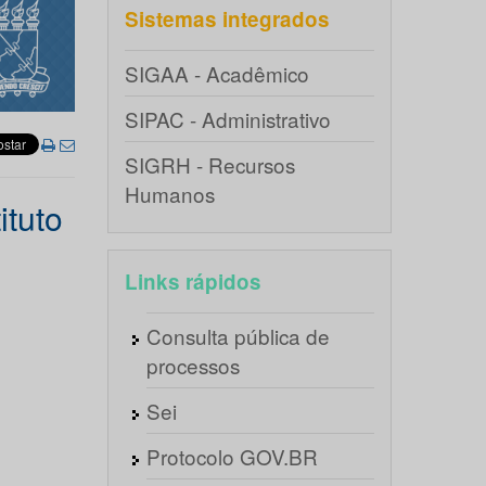
Sistemas integrados
SIGAA - Acadêmico
SIPAC - Administrativo
SIGRH - Recursos
Humanos
ituto
Links rápidos
Consulta pública de
processos
Sei
Protocolo GOV.BR