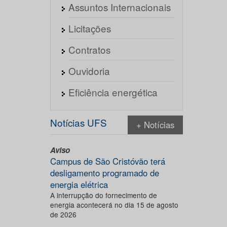
Assuntos Internacionais
Licitações
Contratos
Ouvidoria
Eficiência energética
Notícias UFS
+ Notícias
Aviso
Campus de São Cristóvão terá
desligamento programado de
energia elétrica
A interrupção do fornecimento de
energia acontecerá no dia 15 de agosto
de 2026