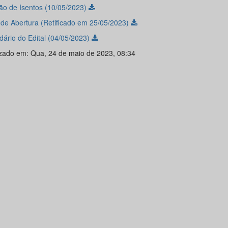
ão de Isentos (10/05/2023)
l de Abertura (Retificado em 25/05/2023)
dário do Edital (04/05/2023)
izado em: Qua, 24 de maio de 2023, 08:34