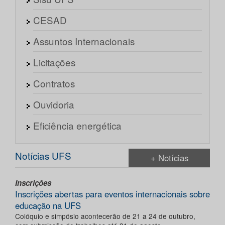
CESAD
Assuntos Internacionais
Licitações
Contratos
Ouvidoria
Eficiência energética
Notícias UFS
+ Notícias
Inscrições
Inscrições abertas para eventos internacionais sobre
educação na UFS
Colóquio e simpósio acontecerão de 21 a 24 de outubro,