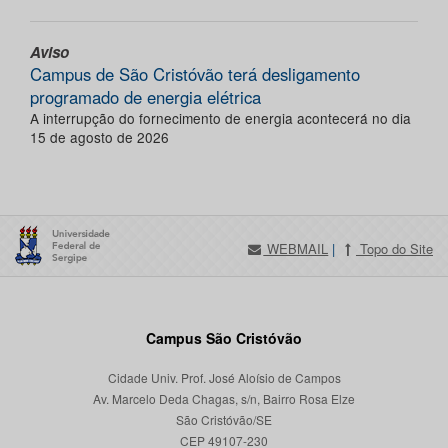
Aviso
Campus de São Cristóvão terá desligamento
programado de energia elétrica
A interrupção do fornecimento de energia acontecerá no dia
15 de agosto de 2026
WEBMAIL
|
Topo do Site
Campus São Cristóvão
Cidade Univ. Prof. José Aloísio de Campos
Av. Marcelo Deda Chagas, s/n, Bairro Rosa Elze
São Cristóvão/SE
CEP 49107-230