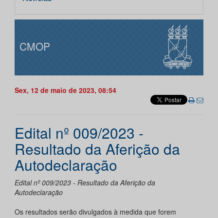
CMOP
Sex, 12 de maio de 2023, 08:54
Edital nº 009/2023 -
Resultado da Aferição da
Autodeclaração
Edital nº 009/2023 - Resultado da Aferição da
Autodeclaração
Os resultados serão divulgados à medida que forem