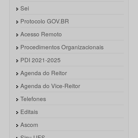
Sei
Protocolo GOV.BR
Acesso Remoto
Procedimentos Organizacionais
PDI 2021-2025
Agenda do Reitor
Agenda do Vice-Reitor
Telefones
Editais
Ascom
Sisu UFS