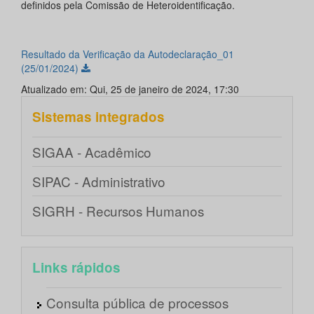
definidos pela Comissão de Heteroidentificação.
Resultado da Verificação da Autodeclaração_01
(25/01/2024)
Atualizado em: Qui, 25 de janeiro de 2024, 17:30
Sistemas integrados
SIGAA - Acadêmico
SIPAC - Administrativo
SIGRH - Recursos Humanos
Links rápidos
Consulta pública de processos