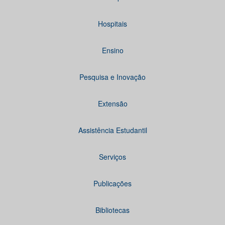
Hospitais
Ensino
Pesquisa e Inovação
Extensão
Assistência Estudantil
Serviços
Publicações
Bibliotecas