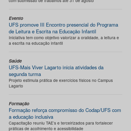
com submissão de trabalhos até 31 de agosto
Evento
UFS promove III Encontro presencial do Programa
de Leitura e Escrita na Educação Infantil
Iniciativa tem como objetivo valorizar a oralidade, a leitura e
a escrita na educação infantil
Saúde
UFS-Mais Viver Lagarto inicia atividades da
segunda turma
Projeto estimula prática de exercícios físicos no Campus
Lagarto
Formação
Formação reforça compromisso do Codap/UFS com
a educação inclusiva
Capacitação reuniu TAE’s e terceirizados para fortalecer
práticas de acolhimento e acessibilidade