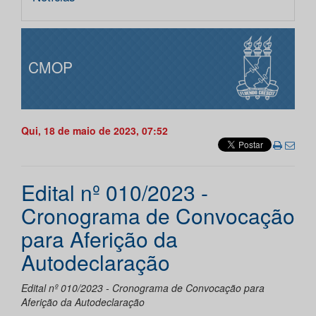
CMOP
Qui, 18 de maio de 2023, 07:52
Edital nº 010/2023 -
Cronograma de Convocação
para Aferição da
Autodeclaração
Edital nº 010/2023 - Cronograma de Convocação para
Aferição da Autodeclaração