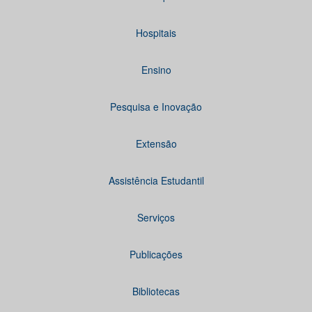
Hospitais
Ensino
Pesquisa e Inovação
Extensão
Assistência Estudantil
Serviços
Publicações
Bibliotecas