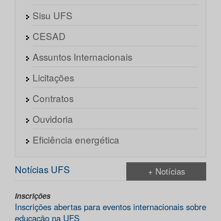
Sisu UFS
CESAD
Assuntos Internacionais
Licitações
Contratos
Ouvidoria
Eficiência energética
Notícias UFS
+ Notícias
Inscrições
Inscrições abertas para eventos internacionais sobre
educação na UFS