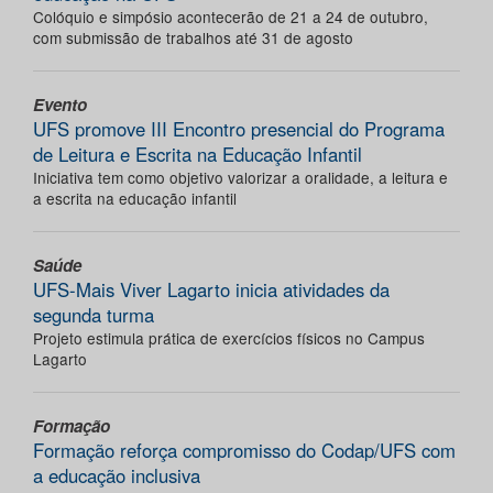
Colóquio e simpósio acontecerão de 21 a 24 de outubro,
com submissão de trabalhos até 31 de agosto
Evento
UFS promove III Encontro presencial do Programa
de Leitura e Escrita na Educação Infantil
Iniciativa tem como objetivo valorizar a oralidade, a leitura e
a escrita na educação infantil
Saúde
UFS-Mais Viver Lagarto inicia atividades da
segunda turma
Projeto estimula prática de exercícios físicos no Campus
Lagarto
Formação
Formação reforça compromisso do Codap/UFS com
a educação inclusiva