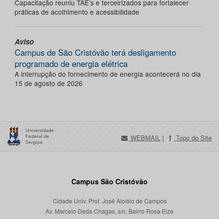
Capacitação reuniu TAE’s e terceirizados para fortalecer
práticas de acolhimento e acessibilidade
Aviso
Campus de São Cristóvão terá desligamento
programado de energia elétrica
A interrupção do fornecimento de energia acontecerá no dia
15 de agosto de 2026
WEBMAIL
|
Topo do Site
Campus São Cristóvão
Cidade Univ. Prof. José Aloísio de Campos
Av. Marcelo Deda Chagas, s/n, Bairro Rosa Elze