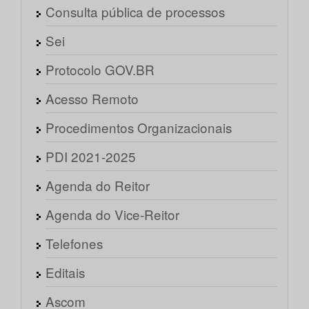
Consulta pública de processos
Sei
Protocolo GOV.BR
Acesso Remoto
Procedimentos Organizacionais
PDI 2021-2025
Agenda do Reitor
Agenda do Vice-Reitor
Telefones
Editais
Ascom