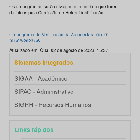
Os cronogramas serão divulgados à medida que forem
definidos pela Comissão de Heteroidentificação.
Cronograma de Verificação da Autodeclaração_01
(01/08/2023)
Atualizado em: Qua, 02 de agosto de 2023, 15:37
Sistemas integrados
SIGAA - Acadêmico
SIPAC - Administrativo
SIGRH - Recursos Humanos
Links rápidos