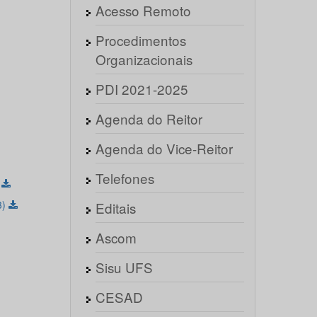
Acesso Remoto
Procedimentos
Organizacionais
PDI 2021-2025
Agenda do Reitor
Agenda do Vice-Reitor
Telefones
)
3)
Editais
Ascom
Sisu UFS
CESAD