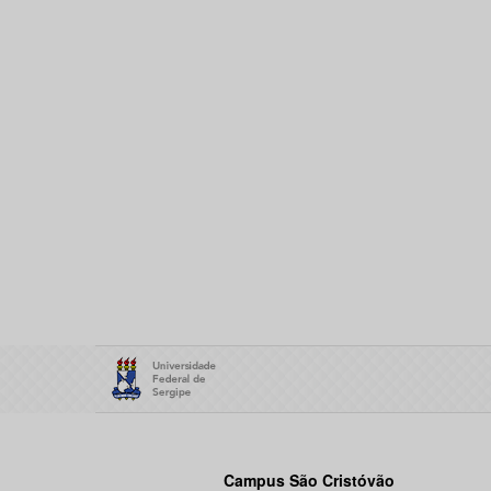
Campus São Cristóvão