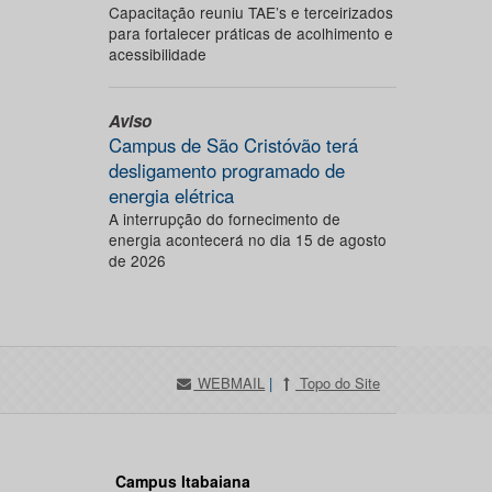
Capacitação reuniu TAE’s e terceirizados
para fortalecer práticas de acolhimento e
acessibilidade
Aviso
Campus de São Cristóvão terá
desligamento programado de
energia elétrica
A interrupção do fornecimento de
energia acontecerá no dia 15 de agosto
de 2026
WEBMAIL
|
Topo do Site
Campus Itabaiana