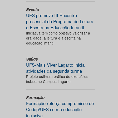
Evento
UFS promove III Encontro
presencial do Programa de Leitura
e Escrita na Educação Infantil
Iniciativa tem como objetivo valorizar a
oralidade, a leitura e a escrita na
educação infantil
Saúde
UFS-Mais Viver Lagarto inicia
atividades da segunda turma
Projeto estimula prática de exercícios
físicos no Campus Lagarto
Formação
Formação reforça compromisso do
Codap/UFS com a educação
inclusiva