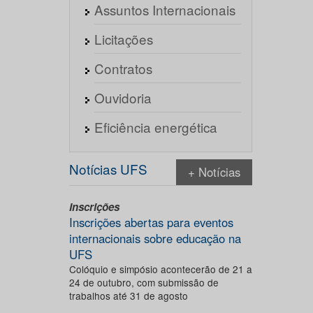
Assuntos Internacionais
Licitações
Contratos
Ouvidoria
Eficiência energética
Notícias UFS
+ Notícias
Inscrições
Inscrições abertas para eventos
internacionais sobre educação na
UFS
Colóquio e simpósio acontecerão de 21 a
24 de outubro, com submissão de
trabalhos até 31 de agosto