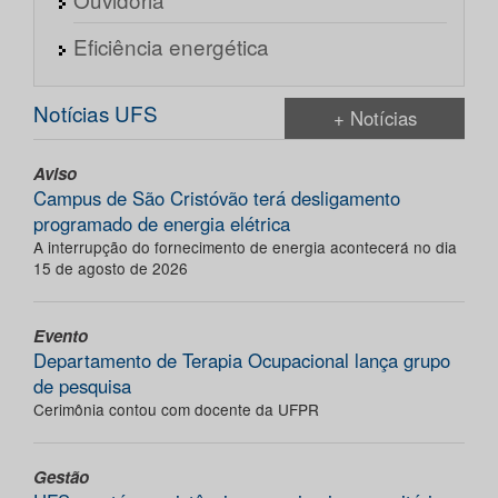
Eficiência energética
Notícias UFS
+ Notícias
Aviso
Campus de São Cristóvão terá desligamento
programado de energia elétrica
A interrupção do fornecimento de energia acontecerá no dia
15 de agosto de 2026
Evento
Departamento de Terapia Ocupacional lança grupo
de pesquisa
Cerimônia contou com docente da UFPR
Gestão