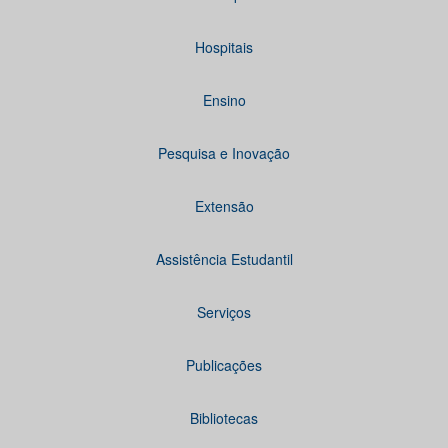
Hospitais
Ensino
Pesquisa e Inovação
Extensão
Assistência Estudantil
Serviços
Publicações
Bibliotecas