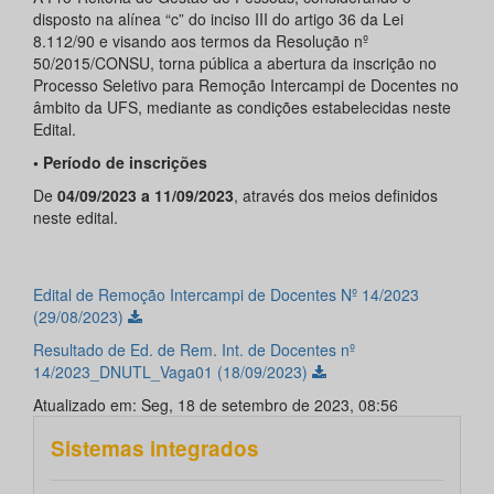
disposto na alínea “c” do inciso III do artigo 36 da Lei
8.112/90 e visando aos termos da Resolução nº
50/2015/CONSU, torna pública a abertura da inscrição no
Processo Seletivo para Remoção Intercampi de Docentes no
âmbito da UFS, mediante as condições estabelecidas neste
Edital.
• Período de inscrições
De
04/09/2023 a 11/09/2023
, através dos meios definidos
neste edital.
Edital de Remoção Intercampi de Docentes Nº 14/2023
(29/08/2023)
Resultado de Ed. de Rem. Int. de Docentes nº
14/2023_DNUTL_Vaga01 (18/09/2023)
Atualizado em: Seg, 18 de setembro de 2023, 08:56
Sistemas integrados