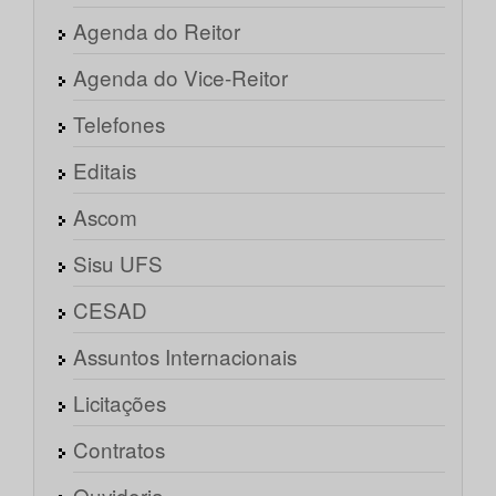
Agenda do Reitor
Agenda do Vice-Reitor
Telefones
Editais
Ascom
Sisu UFS
CESAD
Assuntos Internacionais
Licitações
Contratos
Ouvidoria