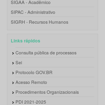
SIGAA - Acadêmico
SIPAC - Administrativo
SIGRH - Recursos Humanos
Links rápidos
Consulta pública de processos
Sei
Protocolo GOV.BR
Acesso Remoto
Procedimentos Organizacionais
PDI 2021-2025