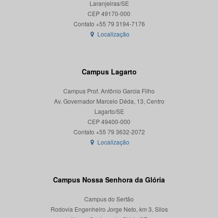
Laranjeiras/SE
CEP 49170-000
Localização
Campus Lagarto
Campus Prof. Antônio Garcia Filho
Av. Governador Marcelo Déda, 13, Centro
Lagarto/SE
CEP 49400-000
Localização
Campus Nossa Senhora da Glória
Campus do Sertão
Rodovia Engenheiro Jorge Neto, km 3, Silos