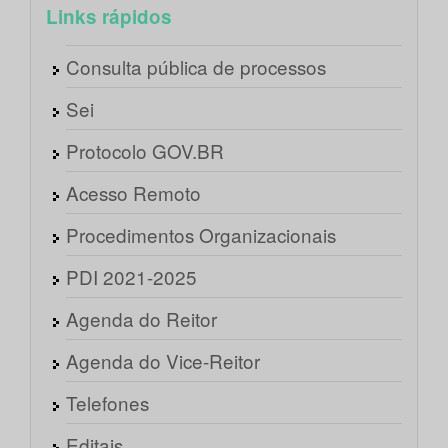
Links rápidos
Consulta pública de processos
Sei
Protocolo GOV.BR
Acesso Remoto
Procedimentos Organizacionais
PDI 2021-2025
Agenda do Reitor
Agenda do Vice-Reitor
Telefones
Editais