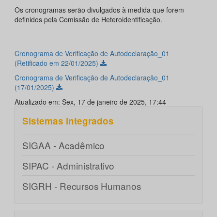
Os cronogramas serão divulgados à medida que forem
definidos pela Comissão de Heteroidentificação.
Cronograma de Verificação de Autodeclaração_01
(Retificado em 22/01/2025)
Cronograma de Verificação de Autodeclaração_01
(17/01/2025)
Atualizado em: Sex, 17 de janeiro de 2025, 17:44
Sistemas integrados
SIGAA - Acadêmico
SIPAC - Administrativo
SIGRH - Recursos Humanos