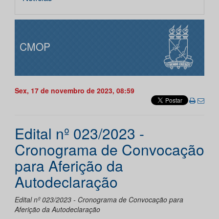
CMOP
Sex, 17 de novembro de 2023, 08:59
Edital nº 023/2023 -
Cronograma de Convocação
para Aferição da
Autodeclaração
Edital nº 023/2023 - Cronograma de Convocação para
Aferição da Autodeclaração