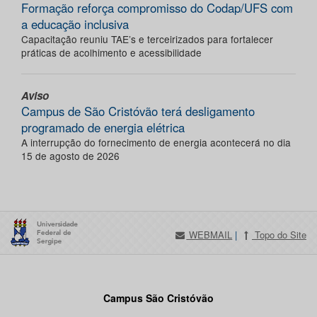
Formação reforça compromisso do Codap/UFS com
a educação inclusiva
Capacitação reuniu TAE’s e terceirizados para fortalecer
práticas de acolhimento e acessibilidade
Aviso
Campus de São Cristóvão terá desligamento
programado de energia elétrica
A interrupção do fornecimento de energia acontecerá no dia
15 de agosto de 2026
WEBMAIL
|
Topo do Site
Campus São Cristóvão