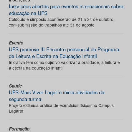
Inscrições abertas para eventos internacionais sobre
educação na UFS
Colóquio e simpósio acontecerão de 21 a 24 de outubro,
com submissão de trabalhos até 31 de agosto
Evento
UFS promove III Encontro presencial do Programa
de Leitura e Escrita na Educação Infantil
Iniciativa tem como objetivo valorizar a oralidade, a leitura e
a escrita na educação infantil
Saúde
UFS-Mais Viver Lagarto inicia atividades da
segunda turma
Projeto estimula prática de exercícios físicos no Campus
Lagarto
Formação