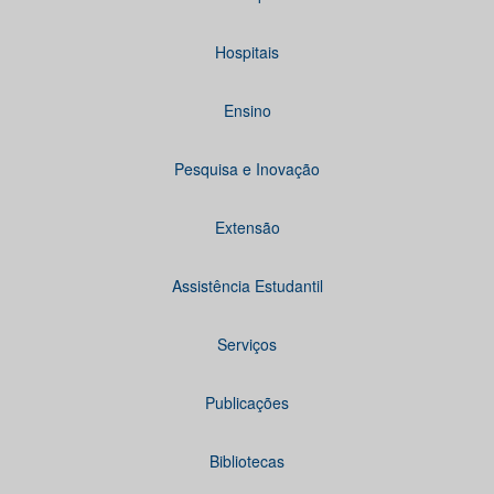
Hospitais
Ensino
Pesquisa e Inovação
Extensão
Assistência Estudantil
Serviços
Publicações
Bibliotecas