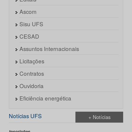
Ascom
Sisu UFS
CESAD
Assuntos Internacionais
Licitações
Contratos
Ouvidoria
Eficiência energética
Notícias UFS
+ Notícias
Inscrições