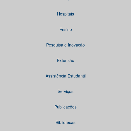
Hospitais
Ensino
Pesquisa e Inovação
Extensão
Assistência Estudantil
Serviços
Publicações
Bibliotecas