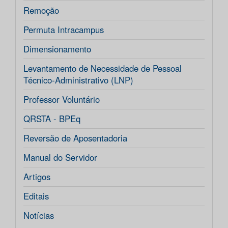
Remoção
Permuta Intracampus
Dimensionamento
Levantamento de Necessidade de Pessoal
Técnico-Administrativo (LNP)
Professor Voluntário
QRSTA - BPEq
Reversão de Aposentadoria
Manual do Servidor
Artigos
Editais
Notícias