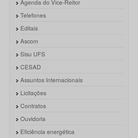
Agenda do Vice-Reitor
Telefones
Editais
Ascom
Sisu UFS
CESAD
Assuntos Internacionais
Licitações
Contratos
Ouvidoria
Eficiência energética