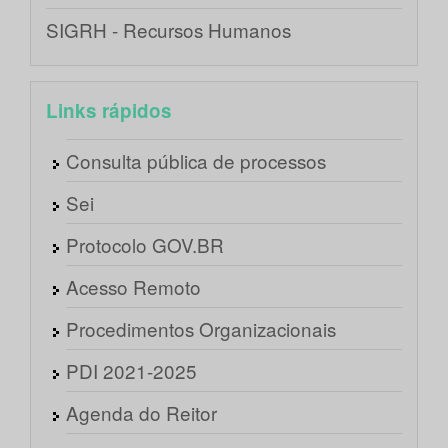
SIGRH - Recursos Humanos
Links rápidos
Consulta pública de processos
Sei
Protocolo GOV.BR
Acesso Remoto
Procedimentos Organizacionais
PDI 2021-2025
Agenda do Reitor