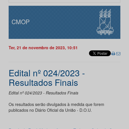
CMOP
Ter, 21 de novembro de 2023, 10:51
Edital nº 024/2023 -
Resultados Finais
Edital nº 024/2023 - Resultados Finais
Os resultados serão divulgados à medida que forem
publicados no Diário Oficial da União - D.O.U.