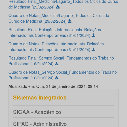
Resultado Final_Medicina/Lagarto_Todos os Ciclos do Curso
de Medicina (29/02/2024)
Quadro de Notas_Medicina/Lagarto_Todos os Ciclos do
Curso de Medicina (29/02/2024)
Resultado Final_Relações Internacionais_Relações
Internacionais Contemporâneas (31/01/2024)
Quadro de Notas_Relações Internacionais_Relações
Internacionais Contemporâneas (31/01/2024)
Resultado Final_Serviço Social_Fundamentos do Trabalho
Profissional (16/01/2024)
Quadro de Notas_Serviço Social_Fundamentos do Trabalho
Profissional (16/01/2024)
Atualizado em: Qua, 31 de janeiro de 2024, 09:14
Sistemas integrados
SIGAA - Acadêmico
SIPAC - Administrativo