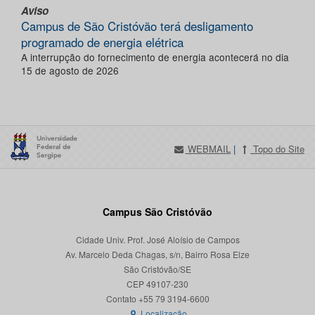
Aviso
Campus de São Cristóvão terá desligamento
programado de energia elétrica
A interrupção do fornecimento de energia acontecerá no dia
15 de agosto de 2026
WEBMAIL
|
Topo do Site
Campus São Cristóvão
Cidade Univ. Prof. José Aloísio de Campos
Av. Marcelo Deda Chagas, s/n, Bairro Rosa Elze
São Cristóvão/SE
CEP 49107-230
Localização