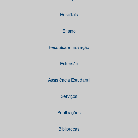
Hospitais
Ensino
Pesquisa e Inovação
Extensão
Assistência Estudantil
Serviços
Publicações
Bibliotecas