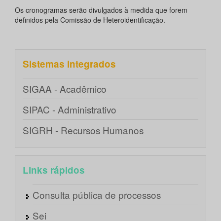
Os cronogramas serão divulgados à medida que forem
definidos pela Comissão de Heteroidentificação.
Sistemas integrados
SIGAA - Acadêmico
SIPAC - Administrativo
SIGRH - Recursos Humanos
Links rápidos
Consulta pública de processos
Sei