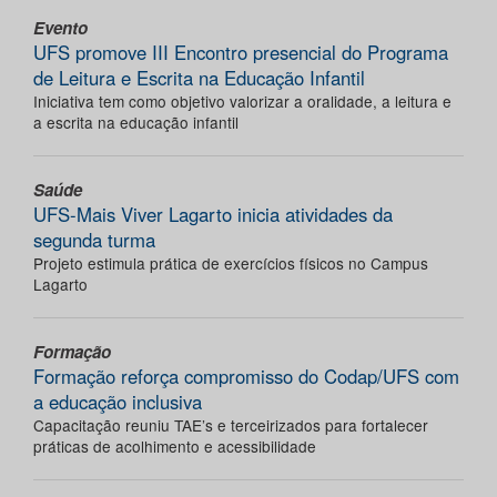
Evento
UFS promove III Encontro presencial do Programa
de Leitura e Escrita na Educação Infantil
Iniciativa tem como objetivo valorizar a oralidade, a leitura e
a escrita na educação infantil
Saúde
UFS-Mais Viver Lagarto inicia atividades da
segunda turma
Projeto estimula prática de exercícios físicos no Campus
Lagarto
Formação
Formação reforça compromisso do Codap/UFS com
a educação inclusiva
Capacitação reuniu TAE’s e terceirizados para fortalecer
práticas de acolhimento e acessibilidade