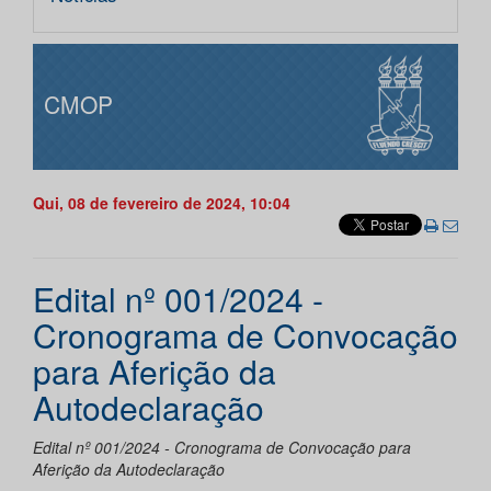
CMOP
Qui, 08 de fevereiro de 2024, 10:04
Edital nº 001/2024 -
Cronograma de Convocação
para Aferição da
Autodeclaração
Edital nº 001/2024 - Cronograma de Convocação para
Aferição da Autodeclaração