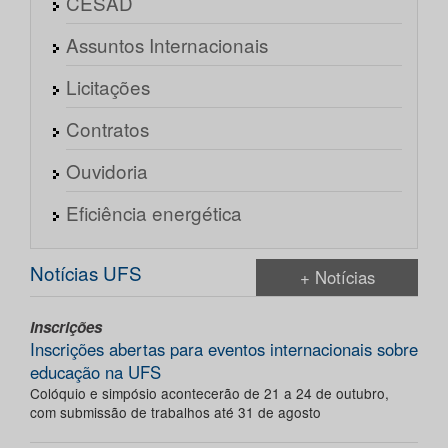
CESAD
Assuntos Internacionais
Licitações
Contratos
Ouvidoria
Eficiência energética
Notícias UFS
+ Notícias
Inscrições
Inscrições abertas para eventos internacionais sobre
educação na UFS
Colóquio e simpósio acontecerão de 21 a 24 de outubro,
com submissão de trabalhos até 31 de agosto