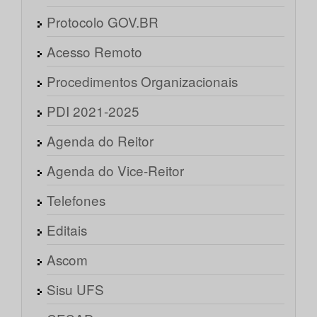
Protocolo GOV.BR
Acesso Remoto
Procedimentos Organizacionais
PDI 2021-2025
Agenda do Reitor
Agenda do Vice-Reitor
Telefones
Editais
Ascom
Sisu UFS