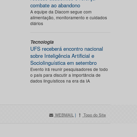
combate ao abandono
A equipe da Diacom segue com
alimentação, monitoramento e cuidados
diários
Tecnologia
UFS receberá encontro nacional
sobre Inteligência Artificial e
Sociolinguística em setembro
Evento irá reunir pesquisadores de todo
o país para discutir a importância de
dados linguísticos na era da IA
WEBMAIL
|
Topo do Site