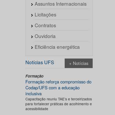
Assuntos Internacionais
Licitações
Contratos
Ouvidoria
Eficiência energética
Notícias UFS
+ Notícias
Formação
Formação reforça compromisso do
Codap/UFS com a educação
inclusiva
Capacitação reuniu TAE’s e terceirizados
para fortalecer práticas de acolhimento e
acessibilidade