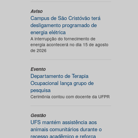
Aviso
Campus de São Cristóvão terá
desligamento programado de
energia elétrica
A interrupção do fornecimento de
energia acontecerá no dia 15 de agosto
de 2026
Evento
Departamento de Terapia
Ocupacional lança grupo de
pesquisa
Cerimônia contou com docente da UFPR
Gestão
UFS mantém assistência aos
animais comunitários durante o
recesso acadêmico e reforça