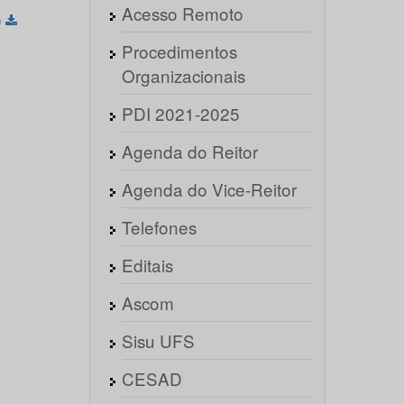
Acesso Remoto
)
Procedimentos
Organizacionais
PDI 2021-2025
Agenda do Reitor
Agenda do Vice-Reitor
Telefones
Editais
Ascom
Sisu UFS
CESAD