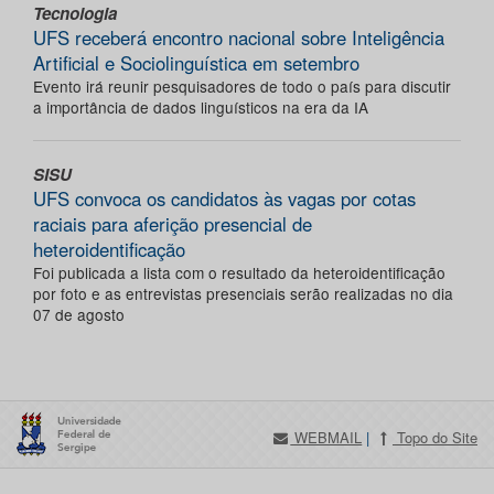
Tecnologia
UFS receberá encontro nacional sobre Inteligência
Artificial e Sociolinguística em setembro
Evento irá reunir pesquisadores de todo o país para discutir
a importância de dados linguísticos na era da IA
SISU
UFS convoca os candidatos às vagas por cotas
raciais para aferição presencial de
heteroidentificação
Foi publicada a lista com o resultado da heteroidentificação
por foto e as entrevistas presenciais serão realizadas no dia
07 de agosto
WEBMAIL
|
Topo do Site