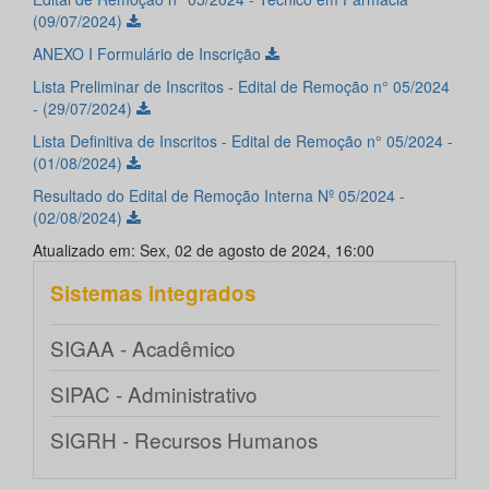
(09/07/2024)
ANEXO I Formulário de Inscrição
Lista Preliminar de Inscritos - Edital de Remoção n° 05/2024
- (29/07/2024)
Lista Definitiva de Inscritos - Edital de Remoção n° 05/2024 -
(01/08/2024)
Resultado do Edital de Remoção Interna Nº 05/2024 -
(02/08/2024)
Atualizado em: Sex, 02 de agosto de 2024, 16:00
Sistemas integrados
SIGAA - Acadêmico
SIPAC - Administrativo
SIGRH - Recursos Humanos