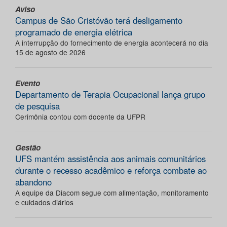
Aviso
Campus de São Cristóvão terá desligamento
programado de energia elétrica
A interrupção do fornecimento de energia acontecerá no dia
15 de agosto de 2026
Evento
Departamento de Terapia Ocupacional lança grupo
de pesquisa
Cerimônia contou com docente da UFPR
Gestão
UFS mantém assistência aos animais comunitários
durante o recesso acadêmico e reforça combate ao
abandono
A equipe da Diacom segue com alimentação, monitoramento
e cuidados diários