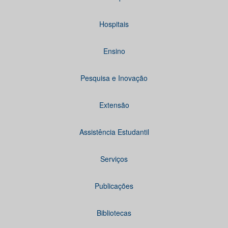
Hospitais
Ensino
Pesquisa e Inovação
Extensão
Assistência Estudantil
Serviços
Publicações
Bibliotecas