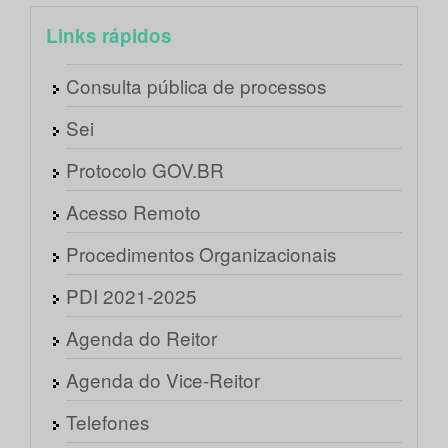
Links rápidos
Consulta pública de processos
Sei
Protocolo GOV.BR
Acesso Remoto
Procedimentos Organizacionais
PDI 2021-2025
Agenda do Reitor
Agenda do Vice-Reitor
Telefones