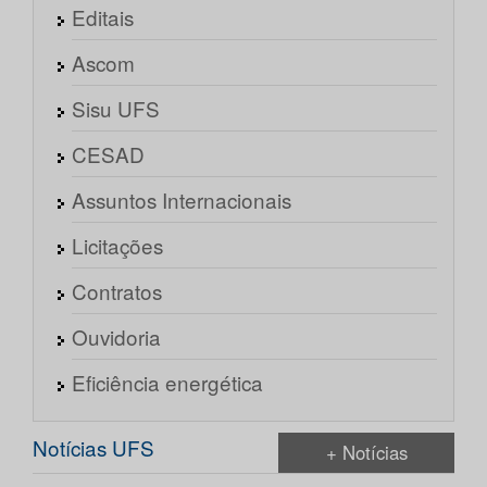
Editais
Ascom
Sisu UFS
CESAD
Assuntos Internacionais
Licitações
Contratos
Ouvidoria
Eficiência energética
Notícias UFS
+ Notícias