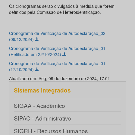
Os cronogramas serão divulgados à medida que forem
definidos pela Comissão de Heteroidentificação.
Cronograma de Verificação de Autodeclaração_02
(09/12/2024)
Cronograma de Verificação de Autodeclaração_01
(Retificado em 22/10/2024)
Cronograma de Verificação de Autodeclaração_01
(17/10/2024)
Atualizado em: Seg, 09 de dezembro de 2024, 17:01
Sistemas integrados
SIGAA - Acadêmico
SIPAC - Administrativo
SIGRH - Recursos Humanos