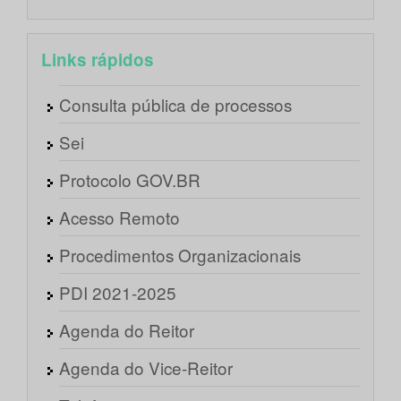
Links rápidos
Consulta pública de processos
Sei
Protocolo GOV.BR
Acesso Remoto
Procedimentos Organizacionais
PDI 2021-2025
Agenda do Reitor
Agenda do Vice-Reitor