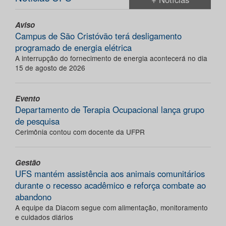
Aviso
Campus de São Cristóvão terá desligamento
programado de energia elétrica
A interrupção do fornecimento de energia acontecerá no dia
15 de agosto de 2026
Evento
Departamento de Terapia Ocupacional lança grupo
de pesquisa
Cerimônia contou com docente da UFPR
Gestão
UFS mantém assistência aos animais comunitários
durante o recesso acadêmico e reforça combate ao
abandono
A equipe da Diacom segue com alimentação, monitoramento
e cuidados diários