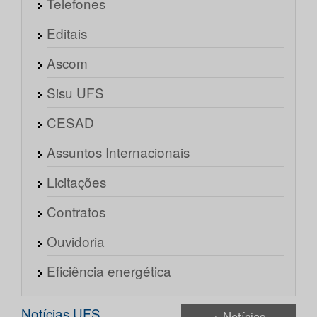
Telefones
Editais
Ascom
Sisu UFS
CESAD
Assuntos Internacionais
Licitações
Contratos
Ouvidoria
Eficiência energética
Notícias UFS
+ Notícias