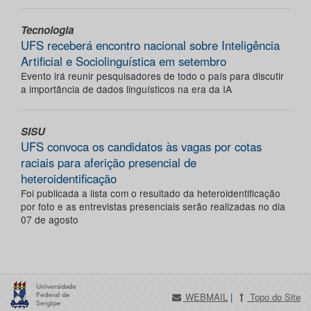
Tecnologia
UFS receberá encontro nacional sobre Inteligência
Artificial e Sociolinguística em setembro
Evento irá reunir pesquisadores de todo o país para discutir
a importância de dados linguísticos na era da IA
SISU
UFS convoca os candidatos às vagas por cotas
raciais para aferição presencial de
heteroidentificação
Foi publicada a lista com o resultado da heteroidentificação
por foto e as entrevistas presenciais serão realizadas no dia
07 de agosto
WEBMAIL
|
Topo do Site