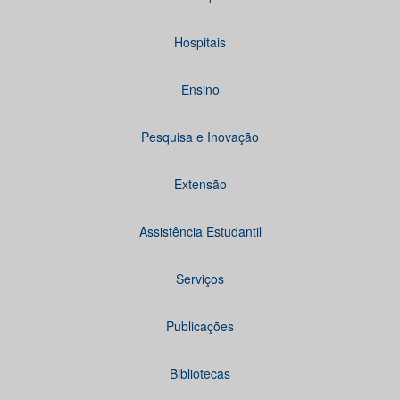
Hospitais
Ensino
Pesquisa e Inovação
Extensão
Assistência Estudantil
Serviços
Publicações
Bibliotecas