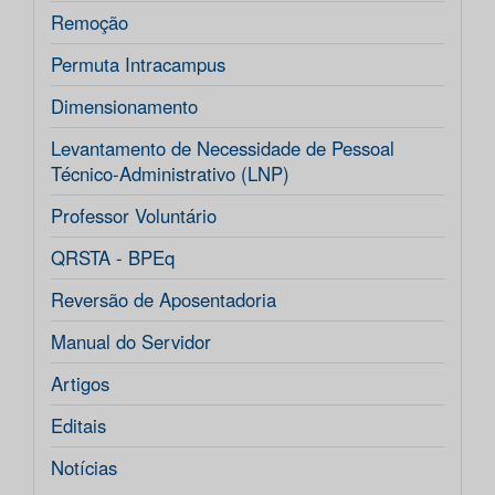
Remoção
Permuta Intracampus
Dimensionamento
Levantamento de Necessidade de Pessoal
Técnico-Administrativo (LNP)
Professor Voluntário
QRSTA - BPEq
Reversão de Aposentadoria
Manual do Servidor
Artigos
Editais
Notícias