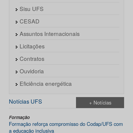
Sisu UFS
CESAD
Assuntos Internacionais
Licitações
Contratos
Ouvidoria
Eficiência energética
Notícias UFS
+ Notícias
Formação
Formação reforça compromisso do Codap/UFS com
a educação inclusiva