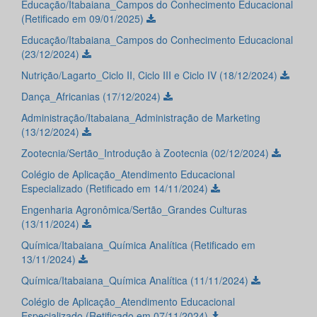
Educação/Itabaiana_Campos do Conhecimento Educacional
(Retificado em 09/01/2025)
Educação/Itabaiana_Campos do Conhecimento Educacional
(23/12/2024)
Nutrição/Lagarto_Ciclo II, Ciclo III e Ciclo IV (18/12/2024)
Dança_Africanias (17/12/2024)
Administração/Itabaiana_Administração de Marketing
(13/12/2024)
Zootecnia/Sertão_Introdução à Zootecnia (02/12/2024)
Colégio de Aplicação_Atendimento Educacional
Especializado (Retificado em 14/11/2024)
Engenharia Agronômica/Sertão_Grandes Culturas
(13/11/2024)
Química/Itabaiana_Química Analítica (Retificado em
13/11/2024)
Química/Itabaiana_Química Analítica (11/11/2024)
Colégio de Aplicação_Atendimento Educacional
Especializado (Retificado em 07/11/2024)