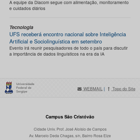
A equipe da Diacom segue com alimentação, monitoramento
e cuidados diários
Tecnologia
UFS receberá encontro nacional sobre Inteligência
Artificial e Sociolinguística em setembro
Evento irá reunir pesquisadores de todo o país para discutir
a importância de dados linguísticos na era da IA
WEBMAIL
|
Topo do Site
Campus São Cristóvão
Cidade Univ. Prof. José Aloísio de Campos
Av. Marcelo Deda Chagas, s/n, Bairro Rosa Elze