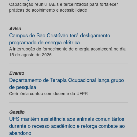
Capacitação reuniu TAE’s e terceirizados para fortalecer
práticas de acolhimento e acessibilidade
Aviso
Campus de São Cristóvão terá desligamento
programado de energia elétrica
A interrupção do fornecimento de energia acontecerá no dia
15 de agosto de 2026
Evento
Departamento de Terapia Ocupacional lança grupo
de pesquisa
Cerimônia contou com docente da UFPR
Gestão
UFS mantém assistência aos animais comunitários
durante o recesso acadêmico e reforça combate ao
abandono