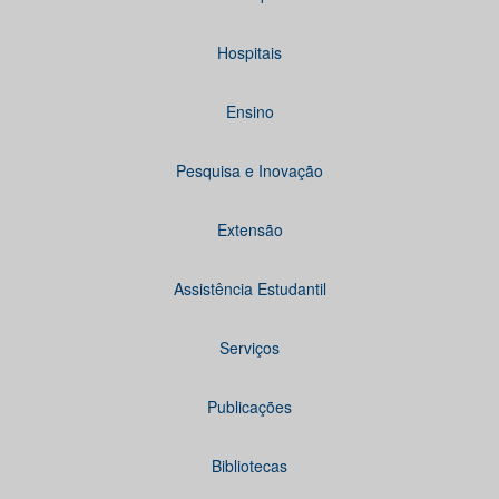
Hospitais
Ensino
Pesquisa e Inovação
Extensão
Assistência Estudantil
Serviços
Publicações
Bibliotecas