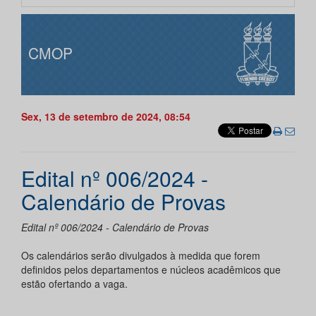
CMOP
Sex, 13 de setembro de 2024, 08:54
Edital nº 006/2024 -
Calendário de Provas
Edital nº 006/2024 - Calendário de Provas
Os calendários serão divulgados à medida que forem
definidos pelos departamentos e núcleos acadêmicos que
estão ofertando a vaga.