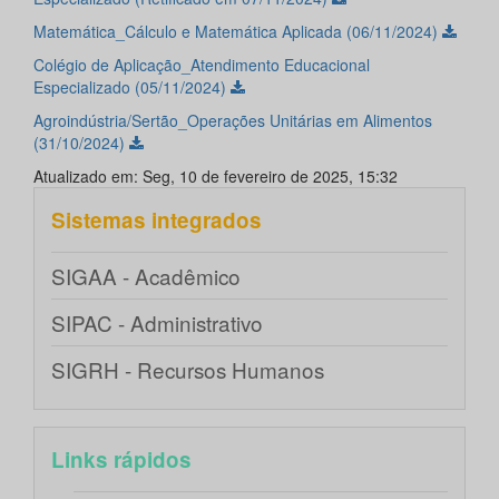
Matemática_Cálculo e Matemática Aplicada (06/11/2024)
Colégio de Aplicação_Atendimento Educacional
Especializado (05/11/2024)
Agroindústria/Sertão_Operações Unitárias em Alimentos
(31/10/2024)
Atualizado em: Seg, 10 de fevereiro de 2025, 15:32
Sistemas integrados
SIGAA - Acadêmico
SIPAC - Administrativo
SIGRH - Recursos Humanos
Links rápidos