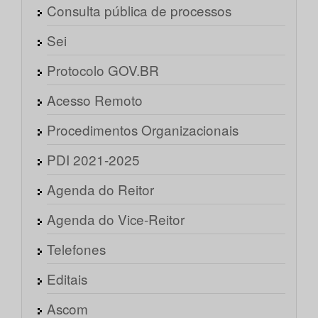
Consulta pública de processos
Sei
Protocolo GOV.BR
Acesso Remoto
Procedimentos Organizacionais
PDI 2021-2025
Agenda do Reitor
Agenda do Vice-Reitor
Telefones
Editais
Ascom