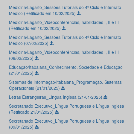
Medicina/Lagarto_Sessões Tutoriais do 4º Ciclo e Internato
Médico (Retificado em 10/02/2025)
Medicina/Lagarto_Videoconferências, habilidades I, II e III
(Retificado em 10/02/2025)
Medicina/Lagarto_Sessões Tutoriais do 4º Ciclo e Internato
Médico (07/02/2025)
Medicina/Lagarto_Videoconferências, habilidades I, II e III
(06/02/2025)
Educação/Itabaiana_Conhecimento, Sociedade e Educação
(21/01/2025)
Sistemas de Informação/Itabaiana_Programação, Sistemas
Operacionais (21/01/2025)
Letras Estrangeiras_Língua Inglesa (21/01/2025)
Secretariado Executivo_Língua Portuguesa e Língua Inglesa
(Retificado 21/01/2025)
Secretariado Executivo_Língua Portuguesa e Língua Inglesa
(09/01/2025)