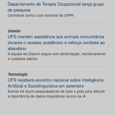
Departamento de Terapia Ocupacional lança grupo
de pesquisa
Cerimônia contou com docente da UFPR
Gestão
UFS mantém assistência aos animais comunitários
durante o recesso acadêmico e reforça combate ao
abandono
A equipe da Diacom segue com alimentação, monitoramento
e cuidados diários
Tecnologia
UFS receberá encontro nacional sobre Inteligência
Artificial e Sociolinguística em setembro
Evento irá reunir pesquisadores de todo o país para discutir
a importância de dados linguísticos na era da IA