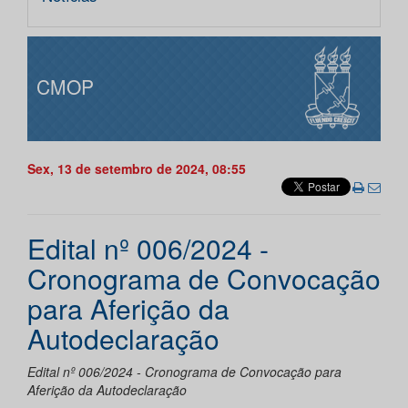
CMOP
Sex, 13 de setembro de 2024, 08:55
Edital nº 006/2024 -
Cronograma de Convocação
para Aferição da
Autodeclaração
Edital nº 006/2024 - Cronograma de Convocação para
Aferição da Autodeclaração