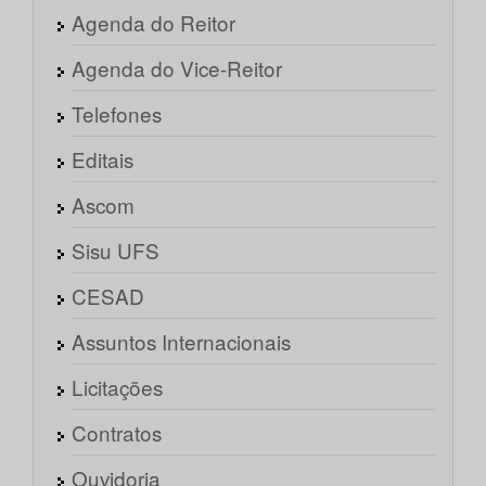
Agenda do Reitor
Agenda do Vice-Reitor
Telefones
Editais
Ascom
Sisu UFS
CESAD
Assuntos Internacionais
Licitações
Contratos
Ouvidoria