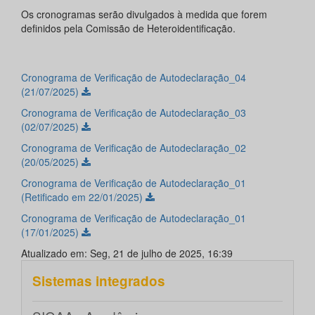
Os cronogramas serão divulgados à medida que forem
definidos pela Comissão de Heteroidentificação.
Cronograma de Verificação de Autodeclaração_04
(21/07/2025)
Cronograma de Verificação de Autodeclaração_03
(02/07/2025)
Cronograma de Verificação de Autodeclaração_02
(20/05/2025)
Cronograma de Verificação de Autodeclaração_01
(Retificado em 22/01/2025)
Cronograma de Verificação de Autodeclaração_01
(17/01/2025)
Atualizado em: Seg, 21 de julho de 2025, 16:39
Sistemas integrados