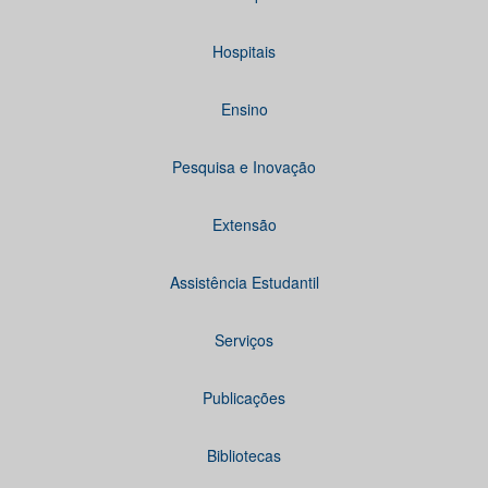
Hospitais
Ensino
Pesquisa e Inovação
Extensão
Assistência Estudantil
Serviços
Publicações
Bibliotecas