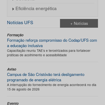
Eficiência energética
Notícias UFS
+ Notícias
Formação
Formação reforça compromisso do Codap/UFS com
a educação inclusiva
Capacitação reuniu TAE’s e terceirizados para fortalecer
práticas de acolhimento e acessibilidade
Aviso
Campus de São Cristóvão terá desligamento
programado de energia elétrica
A interrupção do fornecimento de energia acontecerá no dia
15 de agosto de 2026
Evento