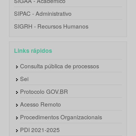
SIGAA - Acadêmico
SIPAC - Administrativo
SIGRH - Recursos Humanos
Links rápidos
Consulta pública de processos
Sei
Protocolo GOV.BR
Acesso Remoto
Procedimentos Organizacionais
PDI 2021-2025