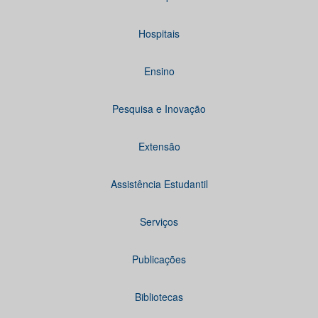
Hospitais
Ensino
Pesquisa e Inovação
Extensão
Assistência Estudantil
Serviços
Publicações
Bibliotecas