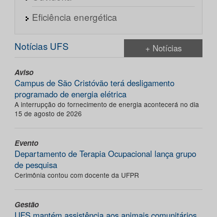
Eficiência energética
Notícias UFS
+ Notícias
Aviso
Campus de São Cristóvão terá desligamento
programado de energia elétrica
A interrupção do fornecimento de energia acontecerá no dia
15 de agosto de 2026
Evento
Departamento de Terapia Ocupacional lança grupo
de pesquisa
Cerimônia contou com docente da UFPR
Gestão
UFS mantém assistência aos animais comunitários