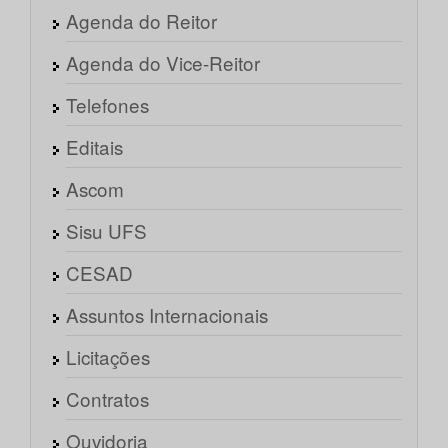
Agenda do Reitor
Agenda do Vice-Reitor
Telefones
Editais
Ascom
Sisu UFS
CESAD
Assuntos Internacionais
Licitações
Contratos
Ouvidoria