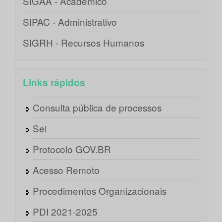
SIGAA - Acadêmico
SIPAC - Administrativo
SIGRH - Recursos Humanos
Links rápidos
Consulta pública de processos
Sei
Protocolo GOV.BR
Acesso Remoto
Procedimentos Organizacionais
PDI 2021-2025