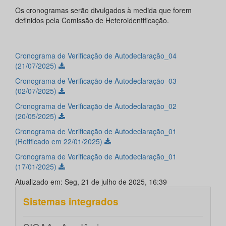
Os cronogramas serão divulgados à medida que forem
definidos pela Comissão de Heteroidentificação.
Cronograma de Verificação de Autodeclaração_04
(21/07/2025)
Cronograma de Verificação de Autodeclaração_03
(02/07/2025)
Cronograma de Verificação de Autodeclaração_02
(20/05/2025)
Cronograma de Verificação de Autodeclaração_01
(Retificado em 22/01/2025)
Cronograma de Verificação de Autodeclaração_01
(17/01/2025)
Atualizado em: Seg, 21 de julho de 2025, 16:39
Sistemas integrados