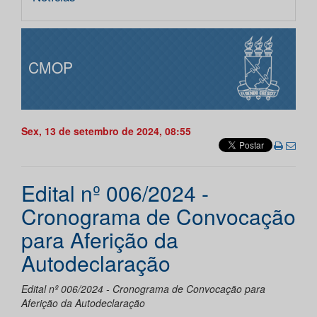
CMOP
Sex, 13 de setembro de 2024, 08:55
Edital nº 006/2024 -
Cronograma de Convocação
para Aferição da
Autodeclaração
Edital nº 006/2024 - Cronograma de Convocação para
Aferição da Autodeclaração