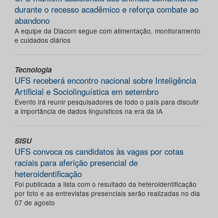
durante o recesso acadêmico e reforça combate ao
abandono
A equipe da Diacom segue com alimentação, monitoramento
e cuidados diários
Tecnologia
UFS receberá encontro nacional sobre Inteligência
Artificial e Sociolinguística em setembro
Evento irá reunir pesquisadores de todo o país para discutir
a importância de dados linguísticos na era da IA
SISU
UFS convoca os candidatos às vagas por cotas
raciais para aferição presencial de
heteroidentificação
Foi publicada a lista com o resultado da heteroidentificação
por foto e as entrevistas presenciais serão realizadas no dia
07 de agosto