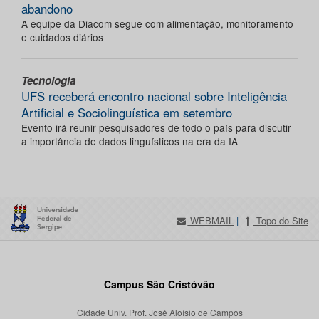
abandono
A equipe da Diacom segue com alimentação, monitoramento
e cuidados diários
Tecnologia
UFS receberá encontro nacional sobre Inteligência
Artificial e Sociolinguística em setembro
Evento irá reunir pesquisadores de todo o país para discutir
a importância de dados linguísticos na era da IA
WEBMAIL
|
Topo do Site
Campus São Cristóvão
Cidade Univ. Prof. José Aloísio de Campos