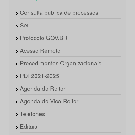
Consulta pública de processos
Sei
Protocolo GOV.BR
Acesso Remoto
Procedimentos Organizacionais
PDI 2021-2025
Agenda do Reitor
Agenda do Vice-Reitor
Telefones
Editais