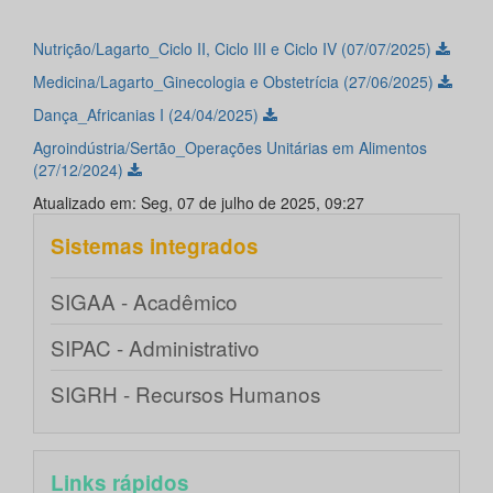
Nutrição/Lagarto_Ciclo II, Ciclo III e Ciclo IV (07/07/2025)
Medicina/Lagarto_Ginecologia e Obstetrícia (27/06/2025)
Dança_Africanias I (24/04/2025)
Agroindústria/Sertão_Operações Unitárias em Alimentos
(27/12/2024)
Atualizado em: Seg, 07 de julho de 2025, 09:27
Sistemas integrados
SIGAA - Acadêmico
SIPAC - Administrativo
SIGRH - Recursos Humanos
Links rápidos