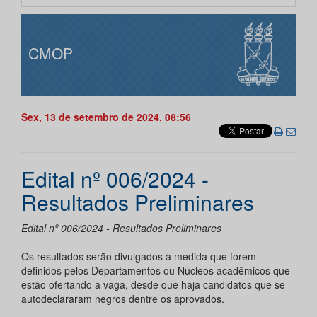
CMOP
Sex, 13 de setembro de 2024, 08:56
Edital nº 006/2024 -
Resultados Preliminares
Edital nº 006/2024 - Resultados Preliminares
Os resultados serão divulgados à medida que forem
definidos pelos Departamentos ou Núcleos acadêmicos que
estão ofertando a vaga, desde que haja candidatos que se
autodeclararam negros dentre os aprovados.