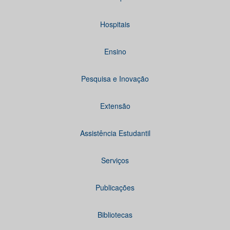
Hospitais
Ensino
Pesquisa e Inovação
Extensão
Assistência Estudantil
Serviços
Publicações
Bibliotecas