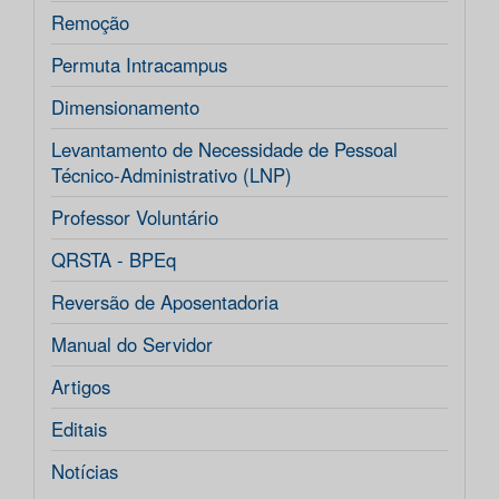
Remoção
Permuta Intracampus
Dimensionamento
Levantamento de Necessidade de Pessoal
Técnico-Administrativo (LNP)
Professor Voluntário
QRSTA - BPEq
Reversão de Aposentadoria
Manual do Servidor
Artigos
Editais
Notícias