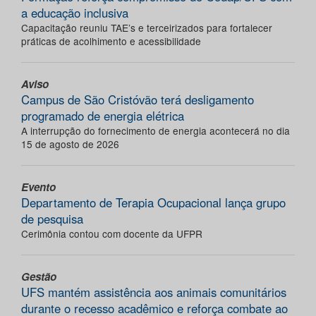
a educação inclusiva
Capacitação reuniu TAE’s e terceirizados para fortalecer
práticas de acolhimento e acessibilidade
Aviso
Campus de São Cristóvão terá desligamento
programado de energia elétrica
A interrupção do fornecimento de energia acontecerá no dia
15 de agosto de 2026
Evento
Departamento de Terapia Ocupacional lança grupo
de pesquisa
Cerimônia contou com docente da UFPR
Gestão
UFS mantém assistência aos animais comunitários
durante o recesso acadêmico e reforça combate ao