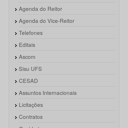
Agenda do Reitor
Agenda do Vice-Reitor
Telefones
Editais
Ascom
Sisu UFS
CESAD
Assuntos Internacionais
Licitações
Contratos