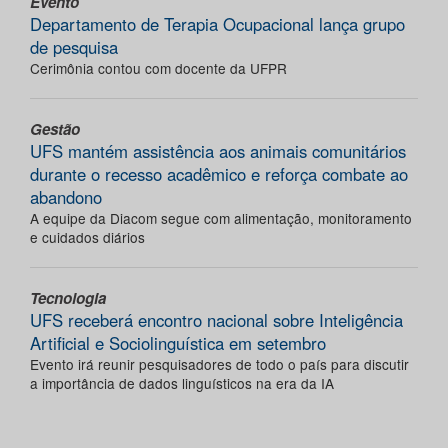
Evento
Departamento de Terapia Ocupacional lança grupo
de pesquisa
Cerimônia contou com docente da UFPR
Gestão
UFS mantém assistência aos animais comunitários
durante o recesso acadêmico e reforça combate ao
abandono
A equipe da Diacom segue com alimentação, monitoramento
e cuidados diários
Tecnologia
UFS receberá encontro nacional sobre Inteligência
Artificial e Sociolinguística em setembro
Evento irá reunir pesquisadores de todo o país para discutir
a importância de dados linguísticos na era da IA