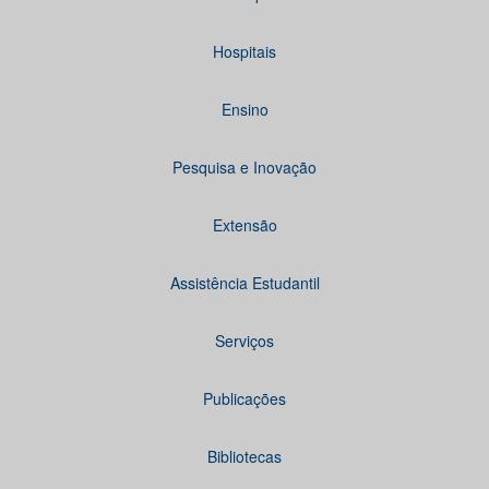
Hospitais
Ensino
Pesquisa e Inovação
Extensão
Assistência Estudantil
Serviços
Publicações
Bibliotecas