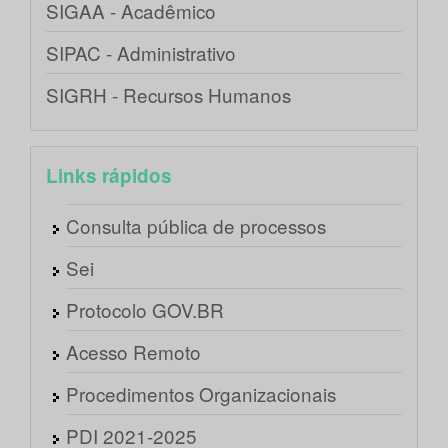
SIGAA - Acadêmico
SIPAC - Administrativo
SIGRH - Recursos Humanos
Links rápidos
Consulta pública de processos
Sei
Protocolo GOV.BR
Acesso Remoto
Procedimentos Organizacionais
PDI 2021-2025