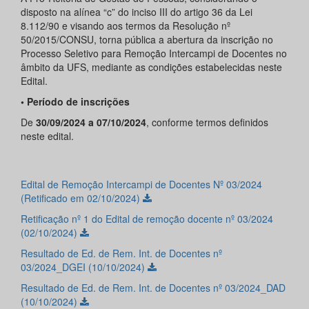
disposto na alínea “c” do inciso III do artigo 36 da Lei
8.112/90 e visando aos termos da Resolução nº
50/2015/CONSU, torna pública a abertura da inscrição no
Processo Seletivo para Remoção Intercampi de Docentes no
âmbito da UFS, mediante as condições estabelecidas neste
Edital.
• Período de inscrições
De
30/09/2024 a 07/10/2024
, conforme termos definidos
neste edital.
Edital de Remoção Intercampi de Docentes Nº 03/2024
(Retificado em 02/10/2024)
Retificação nº 1 do Edital de remoção docente nº 03/2024
(02/10/2024)
Resultado de Ed. de Rem. Int. de Docentes nº
03/2024_DGEI (10/10/2024)
Resultado de Ed. de Rem. Int. de Docentes nº 03/2024_DAD
(10/10/2024)