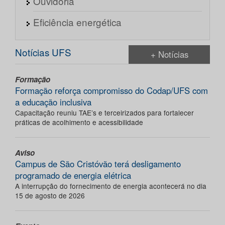
Ouvidoria
Eficiência energética
Notícias UFS
+ Notícias
Formação
Formação reforça compromisso do Codap/UFS com
a educação inclusiva
Capacitação reuniu TAE’s e terceirizados para fortalecer
práticas de acolhimento e acessibilidade
Aviso
Campus de São Cristóvão terá desligamento
programado de energia elétrica
A interrupção do fornecimento de energia acontecerá no dia
15 de agosto de 2026