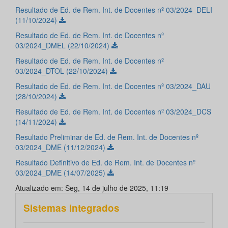
Resultado de Ed. de Rem. Int. de Docentes nº 03/2024_DELI
(11/10/2024)
Resultado de Ed. de Rem. Int. de Docentes nº
03/2024_DMEL (22/10/2024)
Resultado de Ed. de Rem. Int. de Docentes nº
03/2024_DTOL (22/10/2024)
Resultado de Ed. de Rem. Int. de Docentes nº 03/2024_DAU
(28/10/2024)
Resultado de Ed. de Rem. Int. de Docentes nº 03/2024_DCS
(14/11/2024)
Resultado Preliminar de Ed. de Rem. Int. de Docentes nº
03/2024_DME (11/12/2024)
Resultado Definitivo de Ed. de Rem. Int. de Docentes nº
03/2024_DME (14/07/2025)
Atualizado em: Seg, 14 de julho de 2025, 11:19
Sistemas integrados