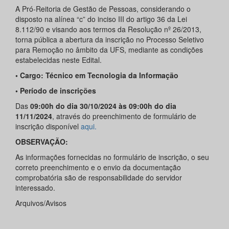
A Pró-Reitoria de Gestão de Pessoas, considerando o
disposto na alínea “c” do inciso III do artigo 36 da Lei
8.112/90 e visando aos termos da Resolução nº 26/2013,
torna pública a abertura da inscrição no Processo Seletivo
para Remoção no âmbito da UFS, mediante as condições
estabelecidas neste Edital.
• Cargo: Técnico em Tecnologia da Informação
• Período de inscrições
Das
09:00h do dia 30/10/2024 às 09:00h do dia
11/11/2024
, através do preenchimento de formulário de
inscrição disponível
aqui.
OBSERVAÇÃO:
As informações fornecidas no formulário de inscrição, o seu
correto preenchimento e o envio da documentação
comprobatória são de responsabilidade do servidor
interessado.
Arquivos/Avisos