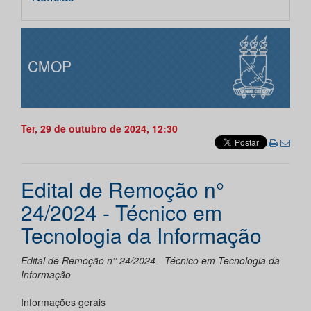
CMOP
Ter, 29 de outubro de 2024, 12:30
Edital de Remoção n°
24/2024 - Técnico em
Tecnologia da Informação
Edital de Remoção n° 24/2024 - Técnico em Tecnologia da
Informação
Informações gerais