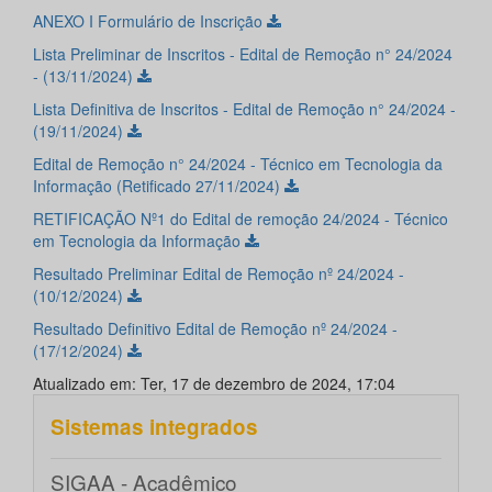
ANEXO I Formulário de Inscrição
Lista Preliminar de Inscritos - Edital de Remoção n° 24/2024
- (13/11/2024)
Lista Definitiva de Inscritos - Edital de Remoção n° 24/2024 -
(19/11/2024)
Edital de Remoção n° 24/2024 - Técnico em Tecnologia da
Informação (Retificado 27/11/2024)
RETIFICAÇÃO Nº1 do Edital de remoção 24/2024 - Técnico
em Tecnologia da Informação
Resultado Preliminar Edital de Remoção nº 24/2024 -
(10/12/2024)
Resultado Definitivo Edital de Remoção nº 24/2024 -
(17/12/2024)
Atualizado em: Ter, 17 de dezembro de 2024, 17:04
Sistemas integrados
SIGAA - Acadêmico