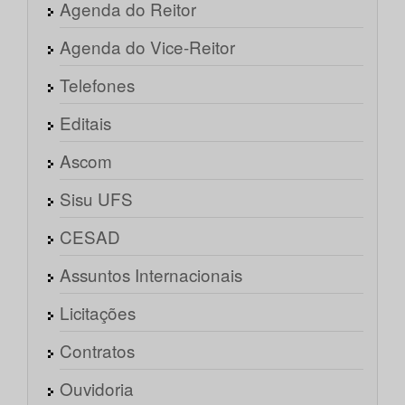
Agenda do Reitor
Agenda do Vice-Reitor
Telefones
Editais
Ascom
Sisu UFS
CESAD
Assuntos Internacionais
Licitações
Contratos
Ouvidoria