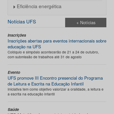
Eficiência energética
Notícias UFS
+ Notícias
Inscrições
Inscrições abertas para eventos internacionais sobre
educação na UFS
Colóquio e simpósio acontecerão de 21 a 24 de outubro,
com submissão de trabalhos até 31 de agosto
Evento
UFS promove III Encontro presencial do Programa
de Leitura e Escrita na Educação Infantil
Iniciativa tem como objetivo valorizar a oralidade, a leitura e
a escrita na educação infantil
Saúde