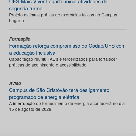
UFS-Mais Viver Lagarto inicia atividades da
segunda turma
Projeto estimula prática de exercícios físicos no Campus
Lagarto
Formação
Formação reforça compromisso do Codap/UFS com
a educação inclusiva
Capacitação reuniu TAE’s e terceirizados para fortalecer
práticas de acolhimento e acessibilidade
Aviso
Campus de São Cristóvão terá desligamento
programado de energia elétrica
A interrupção do fornecimento de energia acontecerá no dia
15 de agosto de 2026