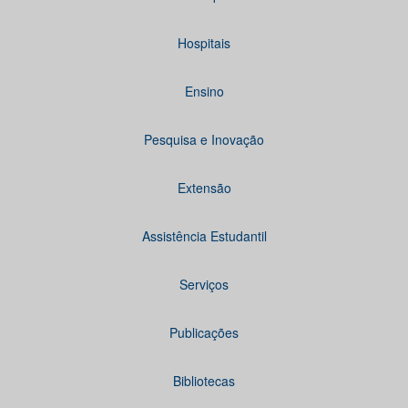
Hospitais
Ensino
Pesquisa e Inovação
Extensão
Assistência Estudantil
Serviços
Publicações
Bibliotecas