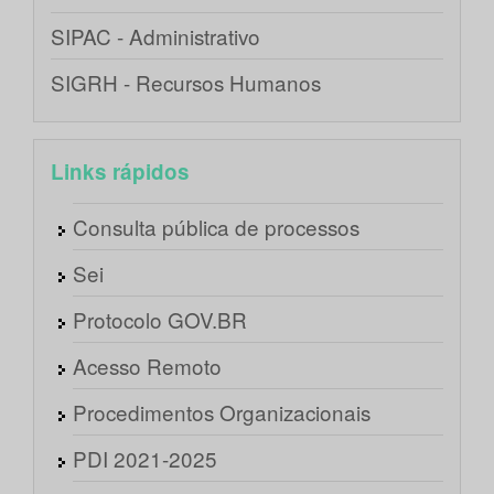
SIPAC - Administrativo
SIGRH - Recursos Humanos
Links rápidos
Consulta pública de processos
Sei
Protocolo GOV.BR
Acesso Remoto
Procedimentos Organizacionais
PDI 2021-2025