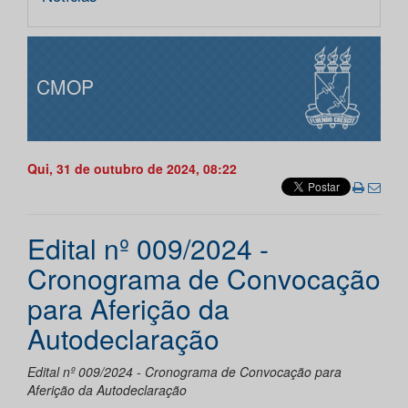
CMOP
Qui, 31 de outubro de 2024, 08:22
Edital nº 009/2024 -
Cronograma de Convocação
para Aferição da
Autodeclaração
Edital nº 009/2024 - Cronograma de Convocação para
Aferição da Autodeclaração