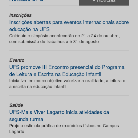
Inscrições
Inscrições abertas para eventos internacionais sobre
educação na UFS
Colóquio e simpósio acontecerão de 21 a 24 de outubro,
com submissão de trabalhos até 31 de agosto
Evento
UFS promove III Encontro presencial do Programa
de Leitura e Escrita na Educação Infantil
Iniciativa tem como objetivo valorizar a oralidade, a leitura e
a escrita na educação infantil
Saúde
UFS-Mais Viver Lagarto inicia atividades da
segunda turma
Projeto estimula prática de exercícios físicos no Campus
Lagarto