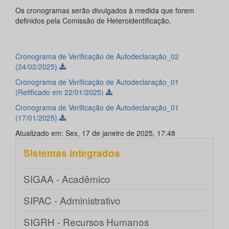
Os cronogramas serão divulgados à medida que forem
definidos pela Comissão de Heteroidentificação.
Cronograma de Verificação de Autodeclaração_02
(24/02/2025)
Cronograma de Verificação de Autodeclaração_01
(Retificado em 22/01/2025)
Cronograma de Verificação de Autodeclaração_01
(17/01/2025)
Atualizado em: Sex, 17 de janeiro de 2025, 17:48
Sistemas integrados
SIGAA - Acadêmico
SIPAC - Administrativo
SIGRH - Recursos Humanos