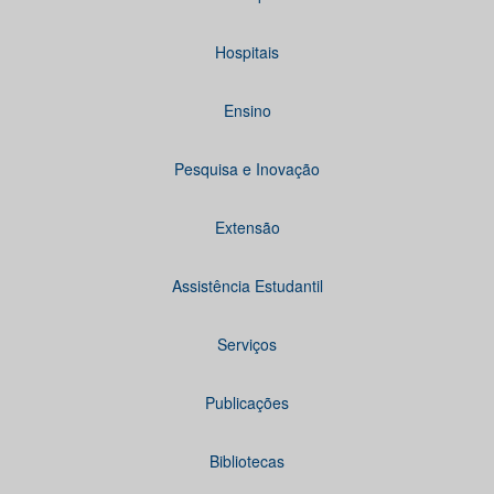
Hospitais
Ensino
Pesquisa e Inovação
Extensão
Assistência Estudantil
Serviços
Publicações
Bibliotecas