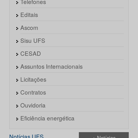
Telefones
Editais
Ascom
Sisu UFS
CESAD
Assuntos Internacionais
Licitações
Contratos
Ouvidoria
Eficiência energética
Notícias UFS
+ Notícias