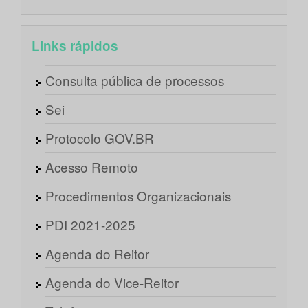
Links rápidos
Consulta pública de processos
Sei
Protocolo GOV.BR
Acesso Remoto
Procedimentos Organizacionais
PDI 2021-2025
Agenda do Reitor
Agenda do Vice-Reitor