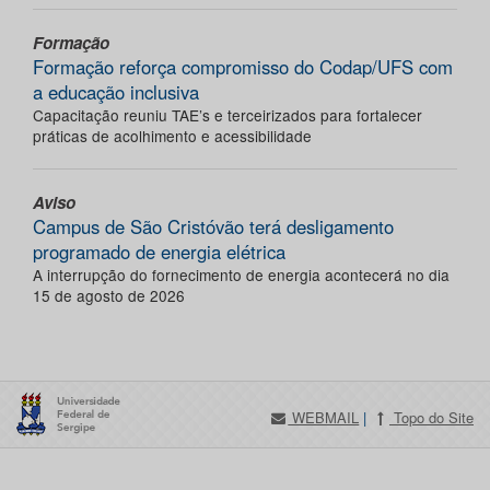
Formação
Formação reforça compromisso do Codap/UFS com
a educação inclusiva
Capacitação reuniu TAE’s e terceirizados para fortalecer
práticas de acolhimento e acessibilidade
Aviso
Campus de São Cristóvão terá desligamento
programado de energia elétrica
A interrupção do fornecimento de energia acontecerá no dia
15 de agosto de 2026
WEBMAIL
|
Topo do Site