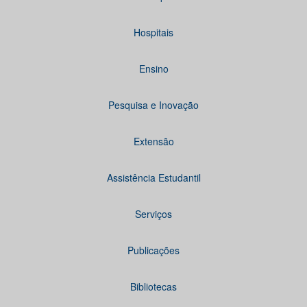
Hospitais
Ensino
Pesquisa e Inovação
Extensão
Assistência Estudantil
Serviços
Publicações
Bibliotecas