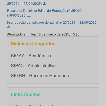
25/2024 - (07/01/2025)
Resultado Definitivo Edital de Remoção nº 25/2024 -
(18/03/2025)
Prorrogação da validade do Edital nº 25/2024 - (12/09/2025)
Atualizado em: Ter, 18 de março de 2025, 10:23
Sistemas integrados
SIGAA - Acadêmico
SIPAC - Administrativo
SIGRH - Recursos Humanos
Links rápidos