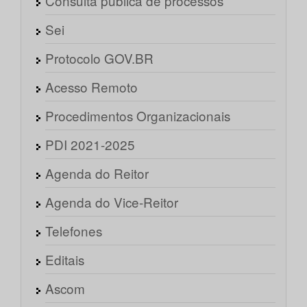
Consulta pública de processos
Sei
Protocolo GOV.BR
Acesso Remoto
Procedimentos Organizacionais
PDI 2021-2025
Agenda do Reitor
Agenda do Vice-Reitor
Telefones
Editais
Ascom