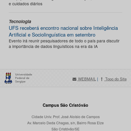
e cuidados diários
Tecnologia
UFS receberá encontro nacional sobre Inteligência
Artificial e Sociolinguística em setembro
Evento irá reunir pesquisadores de todo o país para discutir
a importância de dados linguísticos na era da IA
WEBMAIL
|
Topo do Site
Campus São Cristóvão
Cidade Univ. Prof. José Aloísio de Campos
Av. Marcelo Deda Chagas, s/n, Bairro Rosa Elze
São Cristóvão/SE