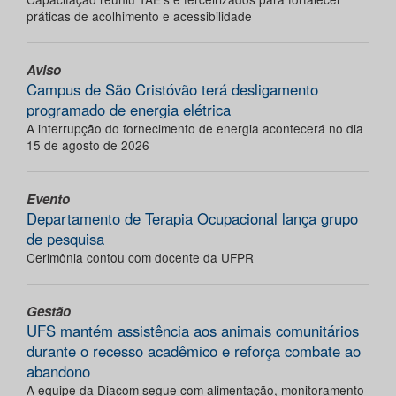
práticas de acolhimento e acessibilidade
Aviso
Campus de São Cristóvão terá desligamento
programado de energia elétrica
A interrupção do fornecimento de energia acontecerá no dia
15 de agosto de 2026
Evento
Departamento de Terapia Ocupacional lança grupo
de pesquisa
Cerimônia contou com docente da UFPR
Gestão
UFS mantém assistência aos animais comunitários
durante o recesso acadêmico e reforça combate ao
abandono
A equipe da Diacom segue com alimentação, monitoramento