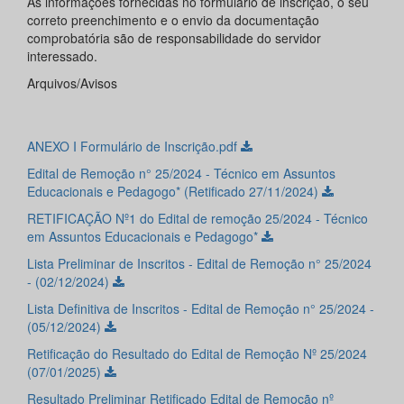
As informações fornecidas no formulário de inscrição, o seu
correto preenchimento e o envio da documentação
comprobatória são de responsabilidade do servidor
interessado.
Arquivos/Avisos
ANEXO I Formulário de Inscrição.pdf
Edital de Remoção n° 25/2024 - Técnico em Assuntos
Educacionais e Pedagogo* (Retificado 27/11/2024)
RETIFICAÇÃO Nº1 do Edital de remoção 25/2024 - Técnico
em Assuntos Educacionais e Pedagogo*
Lista Preliminar de Inscritos - Edital de Remoção n° 25/2024
- (02/12/2024)
Lista Definitiva de Inscritos - Edital de Remoção n° 25/2024 -
(05/12/2024)
Retificação do Resultado do Edital de Remoção Nº 25/2024
(07/01/2025)
Resultado Preliminar Retificado Edital de Remoção nº