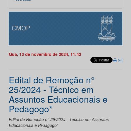
CMOP
Qua, 13 de novembro de 2024, 11:42
Edital de Remoção n°
25/2024 - Técnico em
Assuntos Educacionais e
Pedagogo*
Edital de Remoção n° 25/2024 - Técnico em Assuntos
Educacionais e Pedagogo*