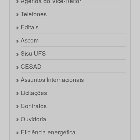
Agenda do Vice-Reitor
Telefones
Editais
Ascom
Sisu UFS
CESAD
Assuntos Internacionais
Licitações
Contratos
Ouvidoria
Eficiência energética