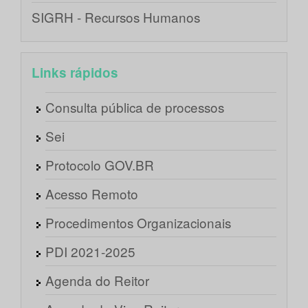
SIGRH - Recursos Humanos
Links rápidos
Consulta pública de processos
Sei
Protocolo GOV.BR
Acesso Remoto
Procedimentos Organizacionais
PDI 2021-2025
Agenda do Reitor