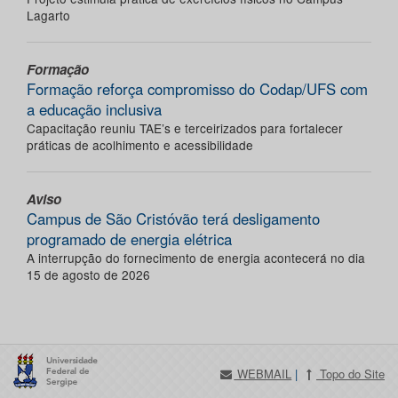
Lagarto
Formação
Formação reforça compromisso do Codap/UFS com
a educação inclusiva
Capacitação reuniu TAE’s e terceirizados para fortalecer
práticas de acolhimento e acessibilidade
Aviso
Campus de São Cristóvão terá desligamento
programado de energia elétrica
A interrupção do fornecimento de energia acontecerá no dia
15 de agosto de 2026
WEBMAIL
|
Topo do Site