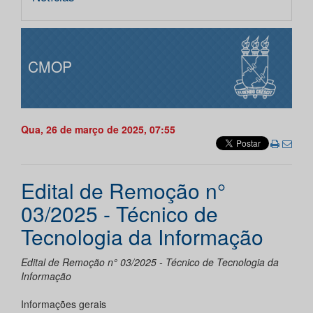
CMOP
Qua, 26 de março de 2025, 07:55
Edital de Remoção n°
03/2025 - Técnico de
Tecnologia da Informação
Edital de Remoção n° 03/2025 - Técnico de Tecnologia da
Informação
Informações gerais