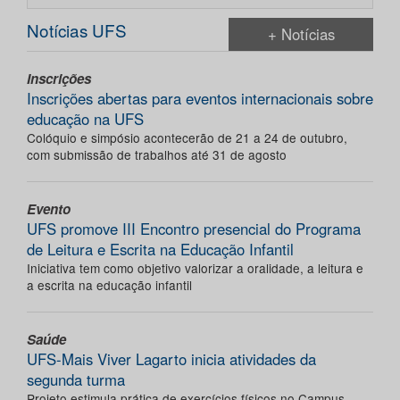
Notícias UFS
+ Notícias
Inscrições
Inscrições abertas para eventos internacionais sobre
educação na UFS
Colóquio e simpósio acontecerão de 21 a 24 de outubro,
com submissão de trabalhos até 31 de agosto
Evento
UFS promove III Encontro presencial do Programa
de Leitura e Escrita na Educação Infantil
Iniciativa tem como objetivo valorizar a oralidade, a leitura e
a escrita na educação infantil
Saúde
UFS-Mais Viver Lagarto inicia atividades da
segunda turma
Projeto estimula prática de exercícios físicos no Campus