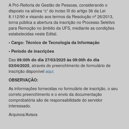
A Pró-Reitoria de Gestão de Pessoas, considerando o
disposto na alínea “c” do inciso III do artigo 36 da Lei
8.112/90 e visando aos termos da Resolução nº 26/2013,
torna pública a abertura da inscrição no Processo Seletivo
para Remoção no âmbito da UFS, mediante as condições
estabelecidas neste Edital.
• Cargo: Técnico de Tecnologia da Informação
• Período de inscrições
Das
09:00h do dia 27/03/2025 às 09:00h do dia
03/04/2025
, através do preenchimento de formulário de
inscrição disponível
aqui.
OBSERVAÇÃO:
As informações fornecidas no formulário de inscrição, o seu
correto preenchimento e o envio da documentação
comprobatória são de responsabilidade do servidor
interessado.
Arquivos/Avisos