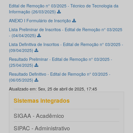
Edital de Remoção n° 03/2025 - Técnico de Tecnologia da
Informação (26/03/2025)
ANEXO I Formulário de Inscrição
Lista Preliminar de Inscritos - Edital de Remoção n° 03/2025
- (04/04/2025)
Lista Definitiva de Inscritos - Edital de Remoção n° 03/2025 -
(09/04/2025)
Resultado Preliminar - Edital de Remoção n° 03/2025 -
(25/04/2025)
Resultado Definitivo - Edital de Remoção n° 03/2025 -
(06/05/2025)
Atualizado em: Sex, 25 de abril de 2025, 17:45
Sistemas integrados
SIGAA - Acadêmico
SIPAC - Administrativo