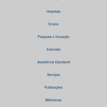
Hospitais
Ensino
Pesquisa e Inovação
Extensão
Assistência Estudantil
Serviços
Publicações
Bibliotecas