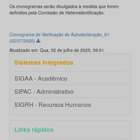
Os cronogramas serão divulgados à medida que forem
definidos pela Comissão de Heteroidentificação.
Cronograma de Verificação de Autodeclaração_01
(02/07/2025)
Atualizado em: Qua, 02 de julho de 2025, 09:01
Sistemas integrados
SIGAA - Acadêmico
SIPAC - Administrativo
SIGRH - Recursos Humanos
Links rápidos