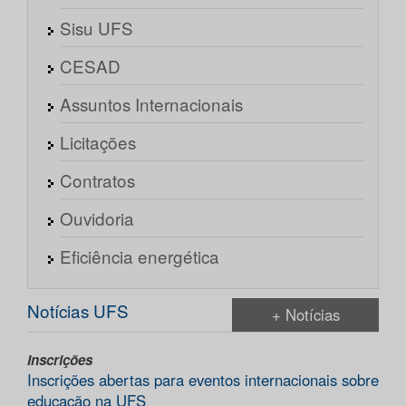
Sisu UFS
CESAD
Assuntos Internacionais
Licitações
Contratos
Ouvidoria
Eficiência energética
Notícias UFS
+ Notícias
Inscrições
Inscrições abertas para eventos internacionais sobre
educação na UFS