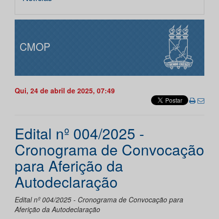
CMOP
Qui, 24 de abril de 2025, 07:49
Edital nº 004/2025 -
Cronograma de Convocação
para Aferição da
Autodeclaração
Edital nº 004/2025 - Cronograma de Convocação para
Aferição da Autodeclaração