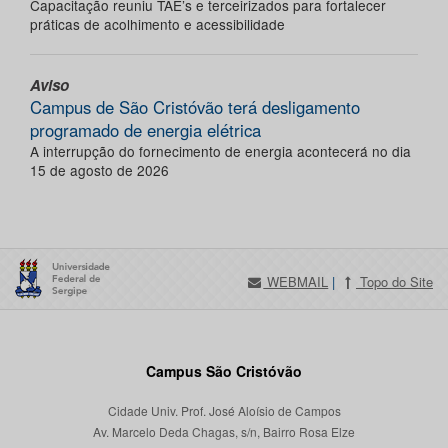
Capacitação reuniu TAE’s e terceirizados para fortalecer
práticas de acolhimento e acessibilidade
Aviso
Campus de São Cristóvão terá desligamento
programado de energia elétrica
A interrupção do fornecimento de energia acontecerá no dia
15 de agosto de 2026
WEBMAIL
|
Topo do Site
Campus São Cristóvão
Cidade Univ. Prof. José Aloísio de Campos
Av. Marcelo Deda Chagas, s/n, Bairro Rosa Elze