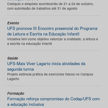
Colóquio e simpósio acontecerão de 21 a 24 de outubro,
com submissão de trabalhos até 31 de agosto
Evento
UFS promove III Encontro presencial do Programa
de Leitura e Escrita na Educação Infantil
Iniciativa tem como objetivo valorizar a oralidade, a leitura e
a escrita na educação infantil
Saúde
UFS-Mais Viver Lagarto inicia atividades da
segunda turma
Projeto estimula prática de exercícios físicos no Campus
Lagarto
Formação
Formação reforça compromisso do Codap/UFS com
a educação inclusiva