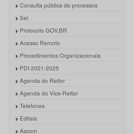
Consulta pública de processos
Sei
Protocolo GOV.BR
Acesso Remoto
Procedimentos Organizacionais
PDI 2021-2025
Agenda do Reitor
Agenda do Vice-Reitor
Telefones
Editais
Ascom