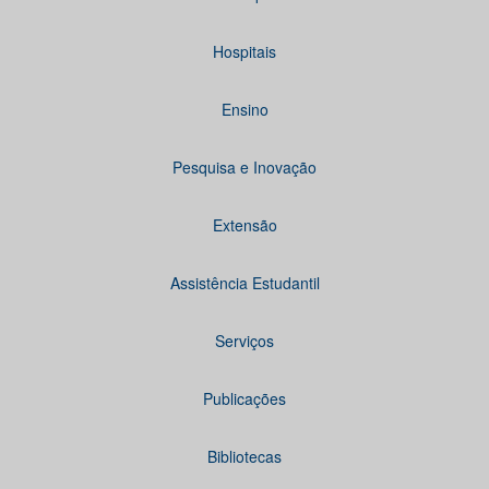
Hospitais
Ensino
Pesquisa e Inovação
Extensão
Assistência Estudantil
Serviços
Publicações
Bibliotecas