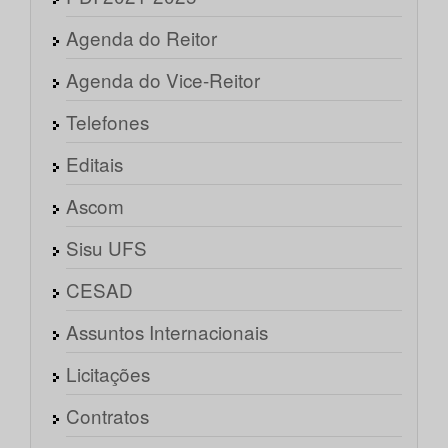
Agenda do Reitor
Agenda do Vice-Reitor
Telefones
Editais
Ascom
Sisu UFS
CESAD
Assuntos Internacionais
Licitações
Contratos