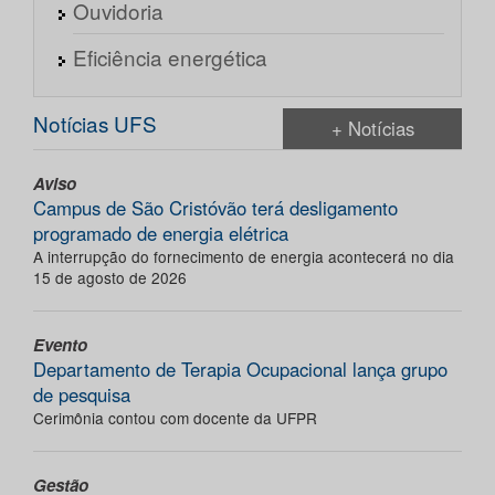
Ouvidoria
Eficiência energética
Notícias UFS
+ Notícias
Aviso
Campus de São Cristóvão terá desligamento
programado de energia elétrica
A interrupção do fornecimento de energia acontecerá no dia
15 de agosto de 2026
Evento
Departamento de Terapia Ocupacional lança grupo
de pesquisa
Cerimônia contou com docente da UFPR
Gestão