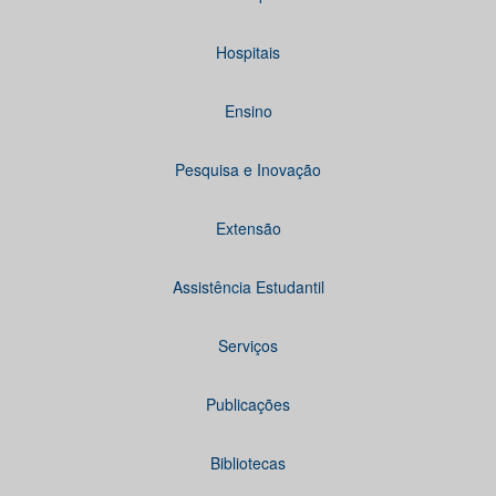
Hospitais
Ensino
Pesquisa e Inovação
Extensão
Assistência Estudantil
Serviços
Publicações
Bibliotecas