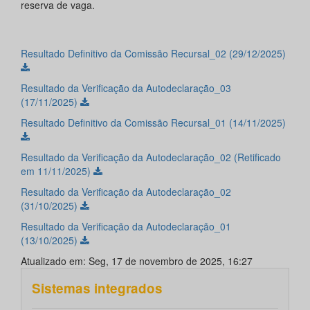
reserva de vaga.
Resultado Definitivo da Comissão Recursal_02 (29/12/2025)
Resultado da Verificação da Autodeclaração_03
(17/11/2025)
Resultado Definitivo da Comissão Recursal_01 (14/11/2025)
Resultado da Verificação da Autodeclaração_02 (Retificado
em 11/11/2025)
Resultado da Verificação da Autodeclaração_02
(31/10/2025)
Resultado da Verificação da Autodeclaração_01
(13/10/2025)
Atualizado em: Seg, 17 de novembro de 2025, 16:27
Sistemas integrados