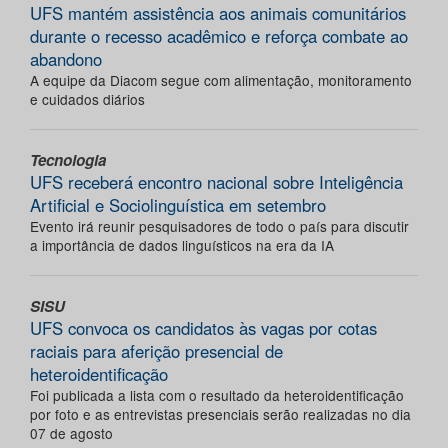
UFS mantém assistência aos animais comunitários
durante o recesso acadêmico e reforça combate ao
abandono
A equipe da Diacom segue com alimentação, monitoramento
e cuidados diários
Tecnologia
UFS receberá encontro nacional sobre Inteligência
Artificial e Sociolinguística em setembro
Evento irá reunir pesquisadores de todo o país para discutir
a importância de dados linguísticos na era da IA
SISU
UFS convoca os candidatos às vagas por cotas
raciais para aferição presencial de
heteroidentificação
Foi publicada a lista com o resultado da heteroidentificação
por foto e as entrevistas presenciais serão realizadas no dia
07 de agosto