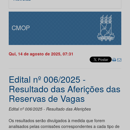
CMOP
Qui, 14 de agosto de 2025, 07:31
Edital nº 006/2025 -
Resultado das Aferições das
Reservas de Vagas
Edital nº 006/2025 - Resultado das Aferições
Os resultados serão divulgados à medida que forem
analisados pelas comissões correspondentes a cada tipo de