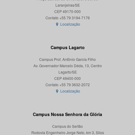
Laranjeiras/SE
CEP 49170-000
Localização
Campus Lagarto
Campus Prof. Antônio Garcia Filho
Av. Governador Marcelo Déda, 13, Centro
Lagarto/SE
CEP 49400-000
Localização
Campus Nossa Senhora da Glória
Campus do Sertão
Rodovia Engenheiro Jorge Neto, km 3, Silos