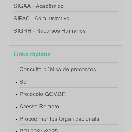
SIGAA - Acadêmico
SIPAC - Administrativo
SIGRH - Recursos Humanos
Links rápidos
Consulta pública de processos
Sei
Protocolo GOV.BR
Acesso Remoto
Procedimentos Organizacionais
PDI 2021-2025