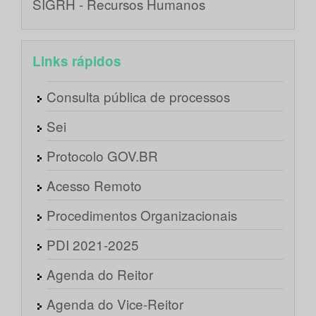
SIGRH - Recursos Humanos
Links rápidos
Consulta pública de processos
Sei
Protocolo GOV.BR
Acesso Remoto
Procedimentos Organizacionais
PDI 2021-2025
Agenda do Reitor
Agenda do Vice-Reitor