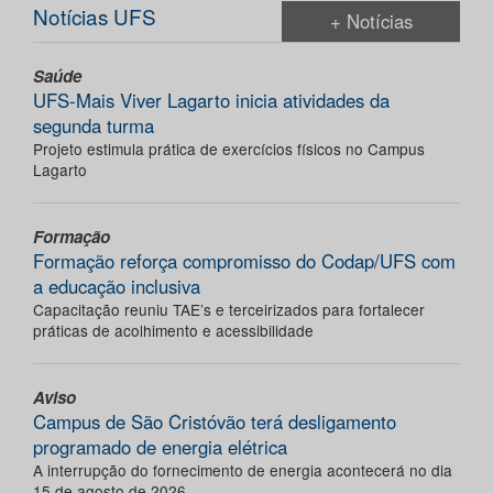
Notícias UFS
+ Notícias
Saúde
UFS-Mais Viver Lagarto inicia atividades da
segunda turma
Projeto estimula prática de exercícios físicos no Campus
Lagarto
Formação
Formação reforça compromisso do Codap/UFS com
a educação inclusiva
Capacitação reuniu TAE’s e terceirizados para fortalecer
práticas de acolhimento e acessibilidade
Aviso
Campus de São Cristóvão terá desligamento
programado de energia elétrica
A interrupção do fornecimento de energia acontecerá no dia
15 de agosto de 2026