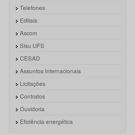
Telefones
Editais
Ascom
Sisu UFS
CESAD
Assuntos Internacionais
Licitações
Contratos
Ouvidoria
Eficiência energética