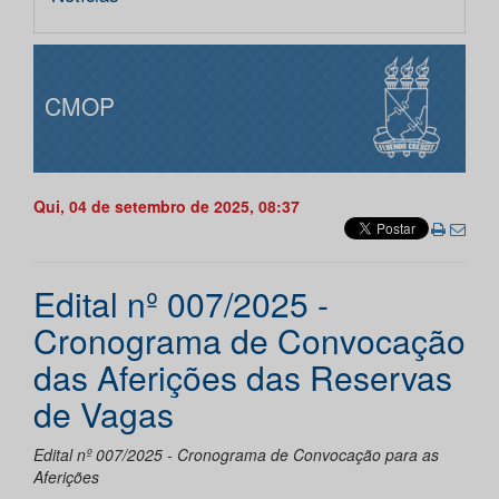
CMOP
Qui, 04 de setembro de 2025, 08:37
Edital nº 007/2025 -
Cronograma de Convocação
das Aferições das Reservas
de Vagas
Edital nº 007/2025 - Cronograma de Convocação para as
Aferições