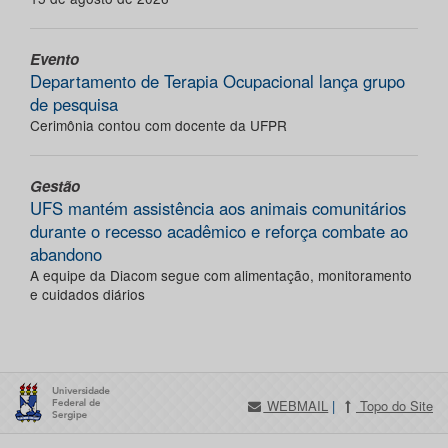
Evento
Departamento de Terapia Ocupacional lança grupo
de pesquisa
Cerimônia contou com docente da UFPR
Gestão
UFS mantém assistência aos animais comunitários
durante o recesso acadêmico e reforça combate ao
abandono
A equipe da Diacom segue com alimentação, monitoramento
e cuidados diários
WEBMAIL
|
Topo do Site