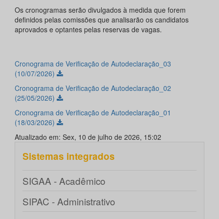
Os cronogramas serão divulgados à medida que forem
definidos pelas comissões que analisarão os candidatos
aprovados e optantes pelas reservas de vagas.
Cronograma de Verificação de Autodeclaração_03
(10/07/2026)
Cronograma de Verificação de Autodeclaração_02
(25/05/2026)
Cronograma de Verificação de Autodeclaração_01
(18/03/2026)
Atualizado em: Sex, 10 de julho de 2026, 15:02
Sistemas integrados
SIGAA - Acadêmico
SIPAC - Administrativo