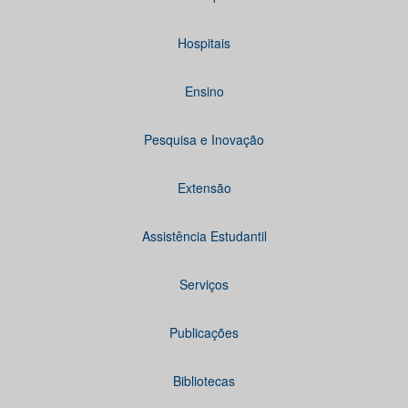
Hospitais
Ensino
Pesquisa e Inovação
Extensão
Assistência Estudantil
Serviços
Publicações
Bibliotecas