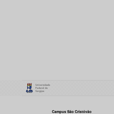
Campus São Cristóvão