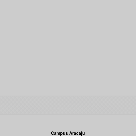
Campus Aracaju