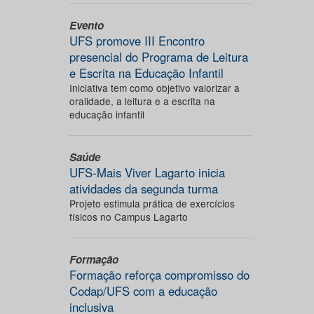
Evento
UFS promove III Encontro
presencial do Programa de Leitura
e Escrita na Educação Infantil
Iniciativa tem como objetivo valorizar a
oralidade, a leitura e a escrita na
educação infantil
Saúde
UFS-Mais Viver Lagarto inicia
atividades da segunda turma
Projeto estimula prática de exercícios
físicos no Campus Lagarto
Formação
Formação reforça compromisso do
Codap/UFS com a educação
inclusiva