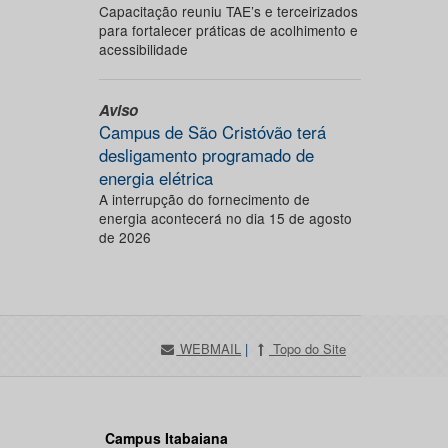
Capacitação reuniu TAE’s e terceirizados
para fortalecer práticas de acolhimento e
acessibilidade
Aviso
Campus de São Cristóvão terá
desligamento programado de
energia elétrica
A interrupção do fornecimento de
energia acontecerá no dia 15 de agosto
de 2026
WEBMAIL
|
Topo do Site
Campus Itabaiana