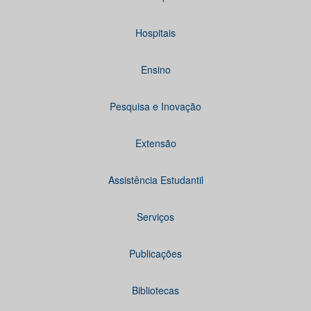
Hospitais
Ensino
Pesquisa e Inovação
Extensão
Assistência Estudantil
Serviços
Publicações
Bibliotecas