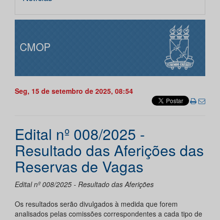
CMOP
Seg, 15 de setembro de 2025, 08:54
Edital nº 008/2025 -
Resultado das Aferições das
Reservas de Vagas
Edital nº 008/2025 - Resultado das Aferições
Os resultados serão divulgados à medida que forem
analisados pelas comissões correspondentes a cada tipo de