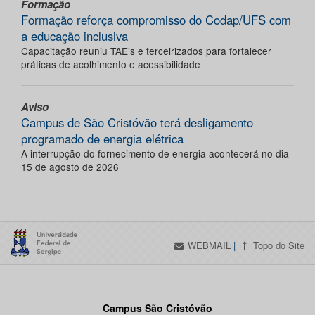
Formação
Formação reforça compromisso do Codap/UFS com
a educação inclusiva
Capacitação reuniu TAE’s e terceirizados para fortalecer
práticas de acolhimento e acessibilidade
Aviso
Campus de São Cristóvão terá desligamento
programado de energia elétrica
A interrupção do fornecimento de energia acontecerá no dia
15 de agosto de 2026
WEBMAIL
|
Topo do Site
Campus São Cristóvão