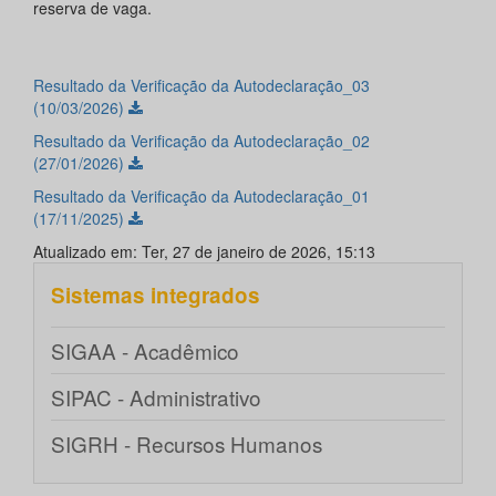
reserva de vaga.
Resultado da Verificação da Autodeclaração_03
(10/03/2026)
Resultado da Verificação da Autodeclaração_02
(27/01/2026)
Resultado da Verificação da Autodeclaração_01
(17/11/2025)
Atualizado em: Ter, 27 de janeiro de 2026, 15:13
Sistemas integrados
SIGAA - Acadêmico
SIPAC - Administrativo
SIGRH - Recursos Humanos