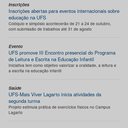
Inscrições
Inscrições abertas para eventos internacionais sobre
educação na UFS
Colóquio e simpósio acontecerão de 21 a 24 de outubro,
com submissão de trabalhos até 31 de agosto
Evento
UFS promove III Encontro presencial do Programa
de Leitura e Escrita na Educação Infantil
Iniciativa tem como objetivo valorizar a oralidade, a leitura e
a escrita na educação infantil
Saúde
UFS-Mais Viver Lagarto inicia atividades da
segunda turma
Projeto estimula prática de exercícios físicos no Campus
Lagarto