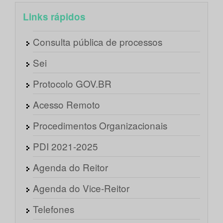
Links rápidos
Consulta pública de processos
Sei
Protocolo GOV.BR
Acesso Remoto
Procedimentos Organizacionais
PDI 2021-2025
Agenda do Reitor
Agenda do Vice-Reitor
Telefones