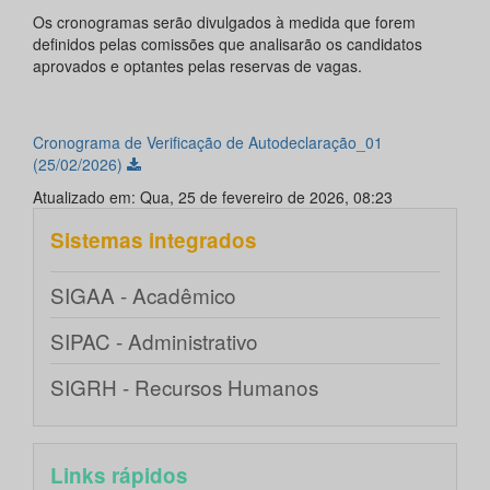
Os cronogramas serão divulgados à medida que forem
definidos pelas comissões que analisarão os candidatos
aprovados e optantes pelas reservas de vagas.
Cronograma de Verificação de Autodeclaração_01
(25/02/2026)
Atualizado em: Qua, 25 de fevereiro de 2026, 08:23
Sistemas integrados
SIGAA - Acadêmico
SIPAC - Administrativo
SIGRH - Recursos Humanos
Links rápidos