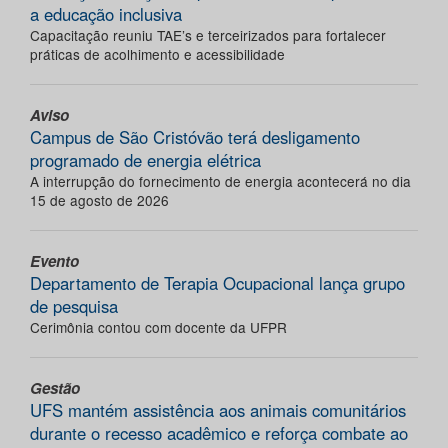
a educação inclusiva
Capacitação reuniu TAE’s e terceirizados para fortalecer
práticas de acolhimento e acessibilidade
Aviso
Campus de São Cristóvão terá desligamento
programado de energia elétrica
A interrupção do fornecimento de energia acontecerá no dia
15 de agosto de 2026
Evento
Departamento de Terapia Ocupacional lança grupo
de pesquisa
Cerimônia contou com docente da UFPR
Gestão
UFS mantém assistência aos animais comunitários
durante o recesso acadêmico e reforça combate ao