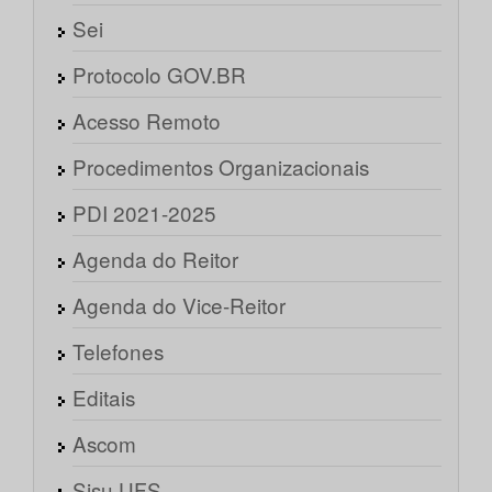
Sei
Protocolo GOV.BR
Acesso Remoto
Procedimentos Organizacionais
PDI 2021-2025
Agenda do Reitor
Agenda do Vice-Reitor
Telefones
Editais
Ascom
Sisu UFS