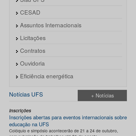
CESAD
Assuntos Internacionais
Licitações
Contratos
Ouvidoria
Eficiência energética
Notícias UFS
+ Notícias
Inscrições
Inscrições abertas para eventos internacionais sobre
educação na UFS
Colóquio e simpósio acontecerão de 21 a 24 de outubro,