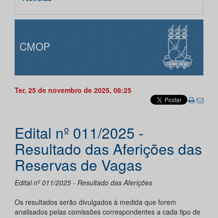
CMOP
Ter, 25 de novembro de 2025, 08:25
Edital nº 011/2025 -
Resultado das Aferições das
Reservas de Vagas
Edital nº 011/2025 - Resultado das Aferições
Os resultados serão divulgados à medida que forem
analisados pelas comissões correspondentes a cada tipo de