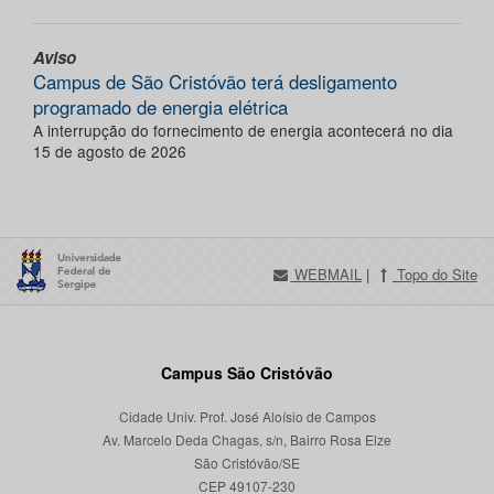
Aviso
Campus de São Cristóvão terá desligamento
programado de energia elétrica
A interrupção do fornecimento de energia acontecerá no dia
15 de agosto de 2026
WEBMAIL
|
Topo do Site
Campus São Cristóvão
Cidade Univ. Prof. José Aloísio de Campos
Av. Marcelo Deda Chagas, s/n, Bairro Rosa Elze
São Cristóvão/SE
CEP 49107-230