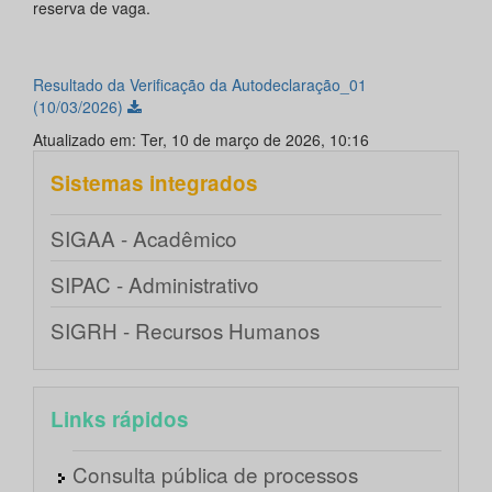
reserva de vaga.
Resultado da Verificação da Autodeclaração_01
(10/03/2026)
Atualizado em: Ter, 10 de março de 2026, 10:16
Sistemas integrados
SIGAA - Acadêmico
SIPAC - Administrativo
SIGRH - Recursos Humanos
Links rápidos
Consulta pública de processos