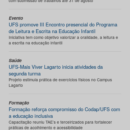
com submissão de trabalhos até 31 de agosto
Evento
UFS promove III Encontro presencial do Programa
de Leitura e Escrita na Educação Infantil
Iniciativa tem como objetivo valorizar a oralidade, a leitura e
a escrita na educação infantil
Saúde
UFS-Mais Viver Lagarto inicia atividades da
segunda turma
Projeto estimula prática de exercícios físicos no Campus
Lagarto
Formação
Formação reforça compromisso do Codap/UFS com
a educação inclusiva
Capacitação reuniu TAE’s e terceirizados para fortalecer
práticas de acolhimento e acessibilidade