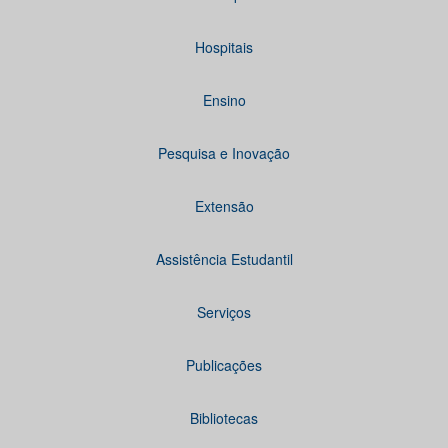
Hospitais
Ensino
Pesquisa e Inovação
Extensão
Assistência Estudantil
Serviços
Publicações
Bibliotecas