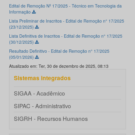
Edital de Remoção Nº 17/2025 - Técnico em Tecnologia da
Informação
Lista Preliminar de Inscritos - Edital de Remoção n° 17/2025
(23/12/2025)
Lista Definitiva de Inscritos - Edital de Remoção n° 17/2025
(30/12/2025)
Resultado Definitivo - Edital de Remoção n° 17/2025
(05/01/2026)
Atualizado em: Ter, 30 de dezembro de 2025, 08:13
Sistemas integrados
SIGAA - Acadêmico
SIPAC - Administrativo
SIGRH - Recursos Humanos