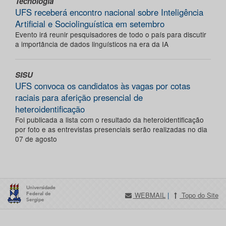
Tecnologia
UFS receberá encontro nacional sobre Inteligência
Artificial e Sociolinguística em setembro
Evento irá reunir pesquisadores de todo o país para discutir
a importância de dados linguísticos na era da IA
SISU
UFS convoca os candidatos às vagas por cotas
raciais para aferição presencial de
heteroidentificação
Foi publicada a lista com o resultado da heteroidentificação
por foto e as entrevistas presenciais serão realizadas no dia
07 de agosto
WEBMAIL
|
Topo do Site