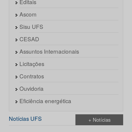
Editais
Ascom
Sisu UFS
CESAD
Assuntos Internacionais
Licitações
Contratos
Ouvidoria
Eficiência energética
Notícias UFS
+ Notícias