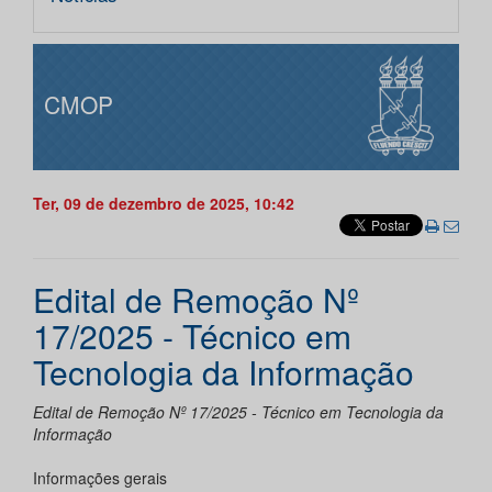
CMOP
Ter, 09 de dezembro de 2025, 10:42
Edital de Remoção Nº
17/2025 - Técnico em
Tecnologia da Informação
Edital de Remoção Nº 17/2025 - Técnico em Tecnologia da
Informação
Informações gerais