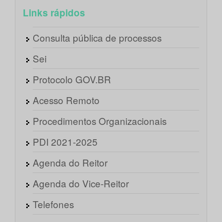
Links rápidos
Consulta pública de processos
Sei
Protocolo GOV.BR
Acesso Remoto
Procedimentos Organizacionais
PDI 2021-2025
Agenda do Reitor
Agenda do Vice-Reitor
Telefones