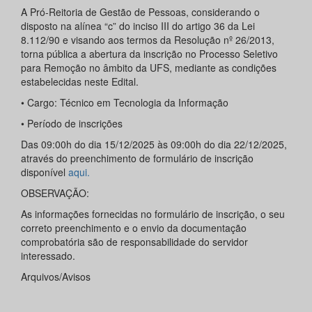
A Pró-Reitoria de Gestão de Pessoas, considerando o
disposto na alínea “c” do inciso III do artigo 36 da Lei
8.112/90 e visando aos termos da Resolução nº 26/2013,
torna pública a abertura da inscrição no Processo Seletivo
para Remoção no âmbito da UFS, mediante as condições
estabelecidas neste Edital.
• Cargo: Técnico em Tecnologia da Informação
• Período de inscrições
Das 09:00h do dia 15/12/2025 às 09:00h do dia 22/12/2025,
através do preenchimento de formulário de inscrição
disponível
aqui.
OBSERVAÇÃO:
As informações fornecidas no formulário de inscrição, o seu
correto preenchimento e o envio da documentação
comprobatória são de responsabilidade do servidor
interessado.
Arquivos/Avisos