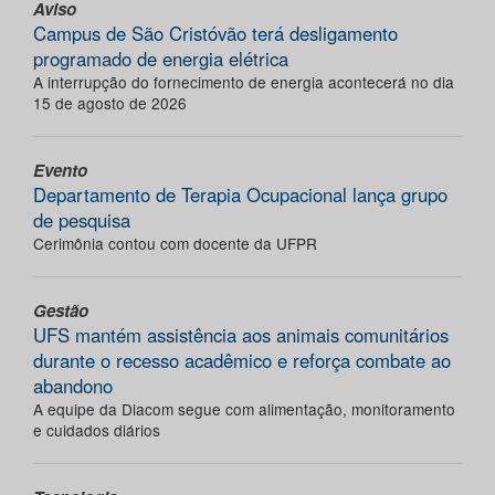
Aviso
Campus de São Cristóvão terá desligamento
programado de energia elétrica
A interrupção do fornecimento de energia acontecerá no dia
15 de agosto de 2026
Evento
Departamento de Terapia Ocupacional lança grupo
de pesquisa
Cerimônia contou com docente da UFPR
Gestão
UFS mantém assistência aos animais comunitários
durante o recesso acadêmico e reforça combate ao
abandono
A equipe da Diacom segue com alimentação, monitoramento
e cuidados diários