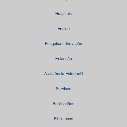
Hospitais
Ensino
Pesquisa e Inovação
Extensão
Assistência Estudantil
Serviços
Publicações
Bibliotecas