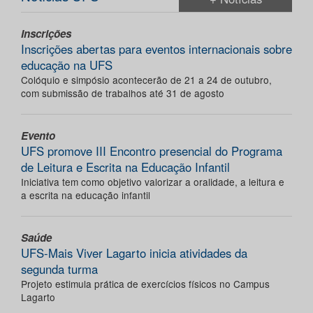
Inscrições
Inscrições abertas para eventos internacionais sobre
educação na UFS
Colóquio e simpósio acontecerão de 21 a 24 de outubro,
com submissão de trabalhos até 31 de agosto
Evento
UFS promove III Encontro presencial do Programa
de Leitura e Escrita na Educação Infantil
Iniciativa tem como objetivo valorizar a oralidade, a leitura e
a escrita na educação infantil
Saúde
UFS-Mais Viver Lagarto inicia atividades da
segunda turma
Projeto estimula prática de exercícios físicos no Campus
Lagarto