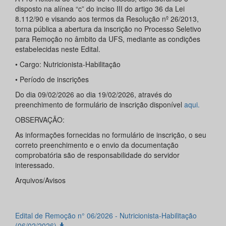
disposto na alínea “c” do inciso III do artigo 36 da Lei
8.112/90 e visando aos termos da Resolução nº 26/2013,
torna pública a abertura da inscrição no Processo Seletivo
para Remoção no âmbito da UFS, mediante as condições
estabelecidas neste Edital.
• Cargo: Nutricionista-Habilitação
• Período de inscrições
Do dia 09/02/2026 ao dia 19/02/2026, através do
preenchimento de formulário de inscrição disponível
aqui.
OBSERVAÇÃO:
As informações fornecidas no formulário de inscrição, o seu
correto preenchimento e o envio da documentação
comprobatória são de responsabilidade do servidor
interessado.
Arquivos/Avisos
Edital de Remoção n° 06/2026 - Nutricionista-Habilitação
(06/02/2026)