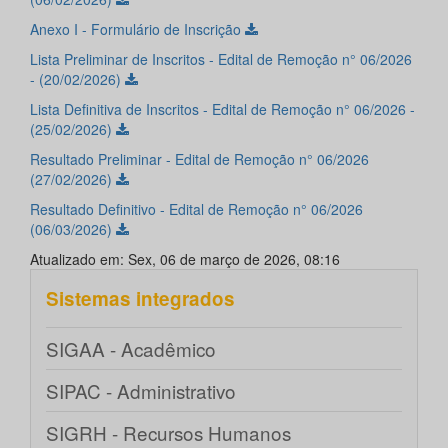
Anexo I - Formulário de Inscrição
Lista Preliminar de Inscritos - Edital de Remoção n° 06/2026
- (20/02/2026)
Lista Definitiva de Inscritos - Edital de Remoção n° 06/2026 -
(25/02/2026)
Resultado Preliminar - Edital de Remoção n° 06/2026
(27/02/2026)
Resultado Definitivo - Edital de Remoção n° 06/2026
(06/03/2026)
Atualizado em: Sex, 06 de março de 2026, 08:16
Sistemas integrados
SIGAA - Acadêmico
SIPAC - Administrativo
SIGRH - Recursos Humanos