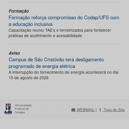
Formação
Formação reforça compromisso do Codap/UFS com
a educação inclusiva
Capacitação reuniu TAE’s e terceirizados para fortalecer
práticas de acolhimento e acessibilidade
Aviso
Campus de São Cristóvão terá desligamento
programado de energia elétrica
A interrupção do fornecimento de energia acontecerá no dia
15 de agosto de 2026
WEBMAIL
|
Topo do Site