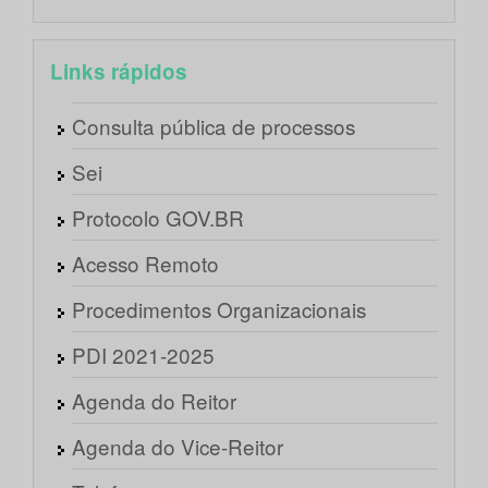
Links rápidos
Consulta pública de processos
Sei
Protocolo GOV.BR
Acesso Remoto
Procedimentos Organizacionais
PDI 2021-2025
Agenda do Reitor
Agenda do Vice-Reitor