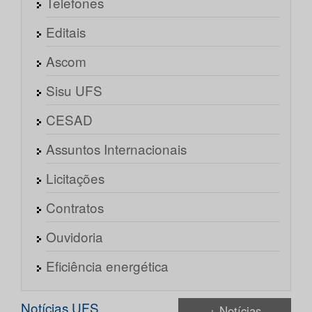
Telefones
Editais
Ascom
Sisu UFS
CESAD
Assuntos Internacionais
Licitações
Contratos
Ouvidoria
Eficiência energética
Notícias UFS
+ Notícias