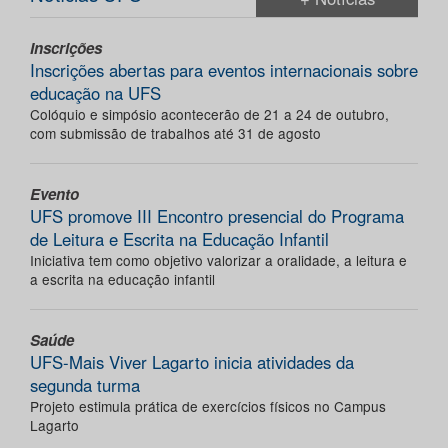
Inscrições
Inscrições abertas para eventos internacionais sobre
educação na UFS
Colóquio e simpósio acontecerão de 21 a 24 de outubro,
com submissão de trabalhos até 31 de agosto
Evento
UFS promove III Encontro presencial do Programa
de Leitura e Escrita na Educação Infantil
Iniciativa tem como objetivo valorizar a oralidade, a leitura e
a escrita na educação infantil
Saúde
UFS-Mais Viver Lagarto inicia atividades da
segunda turma
Projeto estimula prática de exercícios físicos no Campus
Lagarto