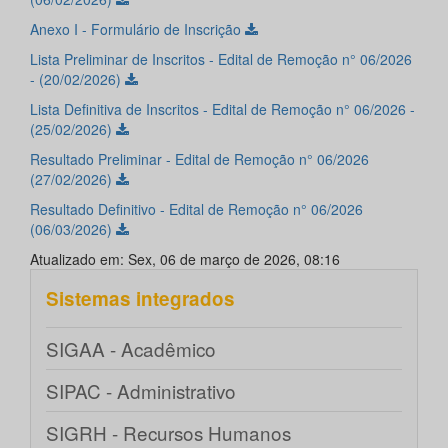
Anexo I - Formulário de Inscrição
Lista Preliminar de Inscritos - Edital de Remoção n° 06/2026
- (20/02/2026)
Lista Definitiva de Inscritos - Edital de Remoção n° 06/2026 -
(25/02/2026)
Resultado Preliminar - Edital de Remoção n° 06/2026
(27/02/2026)
Resultado Definitivo - Edital de Remoção n° 06/2026
(06/03/2026)
Atualizado em: Sex, 06 de março de 2026, 08:16
Sistemas integrados
SIGAA - Acadêmico
SIPAC - Administrativo
SIGRH - Recursos Humanos