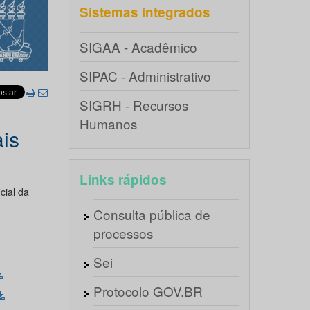
Sistemas integrados
SIGAA - Acadêmico
SIPAC - Administrativo
SIGRH - Recursos
Humanos
ais
Links rápidos
cial da
Consulta pública de
processos
Sei
Protocolo GOV.BR