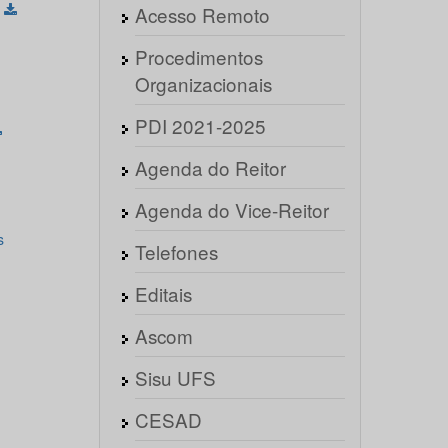
)
Acesso Remoto
Procedimentos
Organizacionais
PDI 2021-2025
Agenda do Reitor
Agenda do Vice-Reitor
s
Telefones
Editais
Ascom
Sisu UFS
CESAD