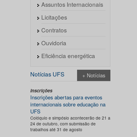
Assuntos Internacionais
Licitações
Contratos
Ouvidoria
Eficiência energética
Notícias UFS
+ Notícias
Inscrições
Inscrições abertas para eventos
internacionais sobre educação na
UFS
Colóquio e simpósio acontecerão de 21 a
24 de outubro, com submissão de
trabalhos até 31 de agosto