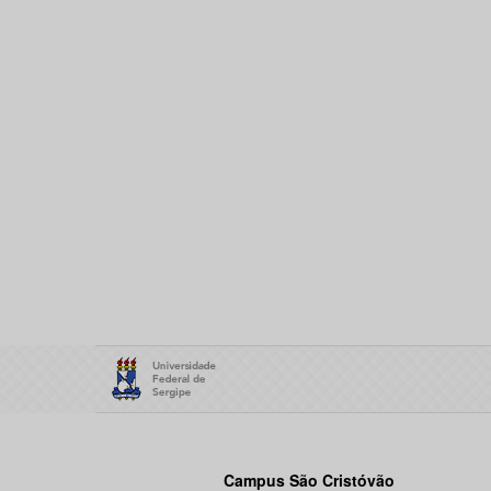
Campus São Cristóvão