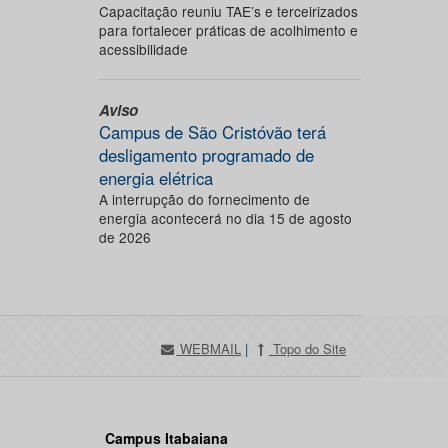
Capacitação reuniu TAE’s e terceirizados
para fortalecer práticas de acolhimento e
acessibilidade
Aviso
Campus de São Cristóvão terá
desligamento programado de
energia elétrica
A interrupção do fornecimento de
energia acontecerá no dia 15 de agosto
de 2026
WEBMAIL
|
Topo do Site
Campus Itabaiana