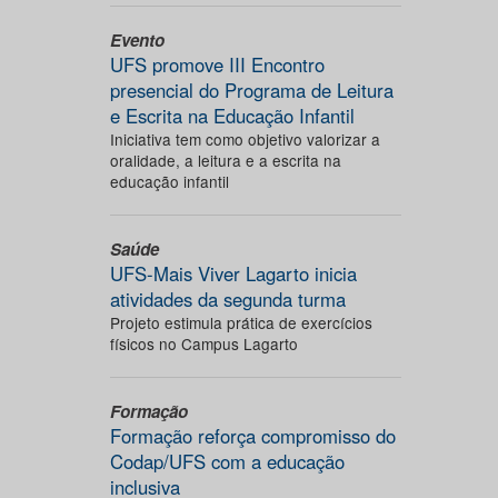
Evento
UFS promove III Encontro
presencial do Programa de Leitura
e Escrita na Educação Infantil
Iniciativa tem como objetivo valorizar a
oralidade, a leitura e a escrita na
educação infantil
Saúde
UFS-Mais Viver Lagarto inicia
atividades da segunda turma
Projeto estimula prática de exercícios
físicos no Campus Lagarto
Formação
Formação reforça compromisso do
Codap/UFS com a educação
inclusiva