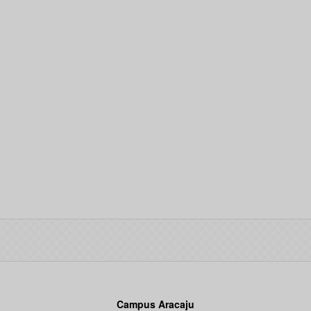
Campus Aracaju