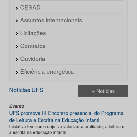
CESAD
Assuntos Internacionais
Licitações
Contratos
Ouvidoria
Eficiência energética
Notícias UFS
+ Notícias
Evento
UFS promove III Encontro presencial do Programa
de Leitura e Escrita na Educação Infantil
Iniciativa tem como objetivo valorizar a oralidade, a leitura e
a escrita na educação infantil