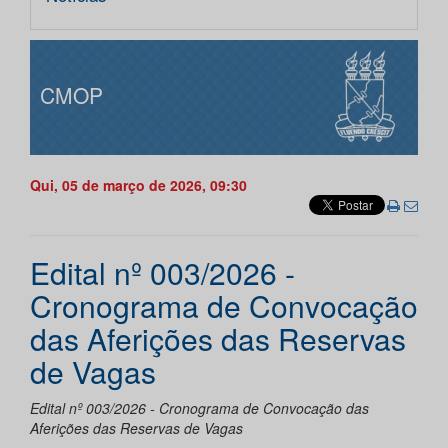
CMOP
Qui, 05 de março de 2026, 09:30
Edital nº 003/2026 -
Cronograma de Convocação
das Aferições das Reservas
de Vagas
Edital nº 003/2026 - Cronograma de Convocação das
Aferições das Reservas de Vagas