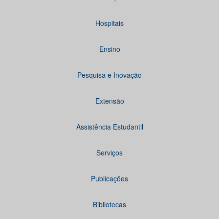
Hospitais
Ensino
Pesquisa e Inovação
Extensão
Assistência Estudantil
Serviços
Publicações
Bibliotecas