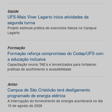
Saúde
UFS-Mais Viver Lagarto inicia atividades da
segunda turma
Projeto estimula prática de exercícios físicos no Campus
Lagarto
Formação
Formação reforça compromisso do Codap/UFS com
a educação inclusiva
Capacitação reuniu TAE’s e terceirizados para fortalecer
práticas de acolhimento e acessibilidade
Aviso
Campus de São Cristóvão terá desligamento
programado de energia elétrica
A interrupção do fornecimento de energia acontecerá no dia
15 de agosto de 2026