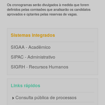
Os cronogramas serão divulgados à medida que forem
definidos pelas comissões que analisarão os candidatos
aprovados e optantes pelas reservas de vagas.
Sistemas integrados
SIGAA - Acadêmico
SIPAC - Administrativo
SIGRH - Recursos Humanos
Links rápidos
Consulta pública de processos