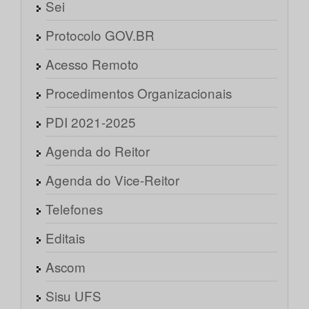
Sei
Protocolo GOV.BR
Acesso Remoto
Procedimentos Organizacionais
PDI 2021-2025
Agenda do Reitor
Agenda do Vice-Reitor
Telefones
Editais
Ascom
Sisu UFS