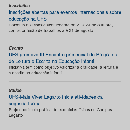
Inscrições
Inscrições abertas para eventos internacionais sobre
educação na UFS
Colóquio e simpósio acontecerão de 21 a 24 de outubro,
com submissão de trabalhos até 31 de agosto
Evento
UFS promove III Encontro presencial do Programa
de Leitura e Escrita na Educação Infantil
Iniciativa tem como objetivo valorizar a oralidade, a leitura e
a escrita na educação infantil
Saúde
UFS-Mais Viver Lagarto inicia atividades da
segunda turma
Projeto estimula prática de exercícios físicos no Campus
Lagarto