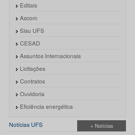
Editais
Ascom
Sisu UFS
CESAD
Assuntos Internacionais
Licitações
Contratos
Ouvidoria
Eficiência energética
Notícias UFS
+ Notícias