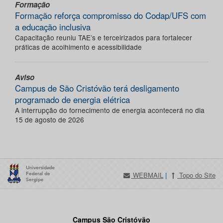
Formação
Formação reforça compromisso do Codap/UFS com
a educação inclusiva
Capacitação reuniu TAE’s e terceirizados para fortalecer
práticas de acolhimento e acessibilidade
Aviso
Campus de São Cristóvão terá desligamento
programado de energia elétrica
A interrupção do fornecimento de energia acontecerá no dia
15 de agosto de 2026
WEBMAIL
|
Topo do Site
Campus São Cristóvão