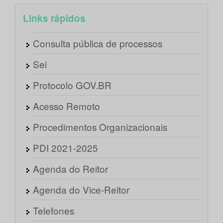
Links rápidos
Consulta pública de processos
Sei
Protocolo GOV.BR
Acesso Remoto
Procedimentos Organizacionais
PDI 2021-2025
Agenda do Reitor
Agenda do Vice-Reitor
Telefones