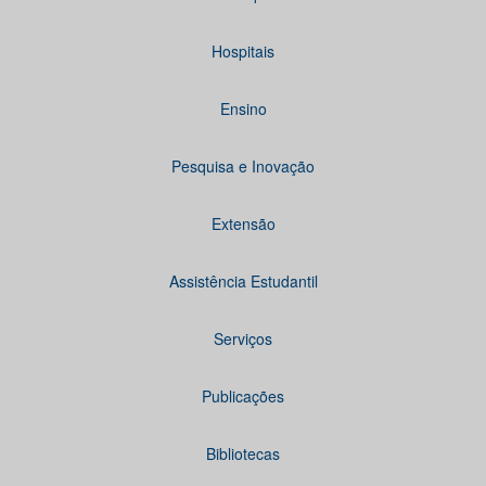
Hospitais
Ensino
Pesquisa e Inovação
Extensão
Assistência Estudantil
Serviços
Publicações
Bibliotecas