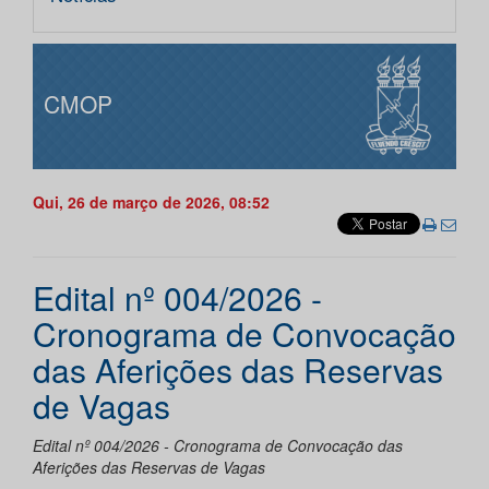
CMOP
Qui, 26 de março de 2026, 08:52
Edital nº 004/2026 -
Cronograma de Convocação
das Aferições das Reservas
de Vagas
Edital nº 004/2026 - Cronograma de Convocação das
Aferições das Reservas de Vagas