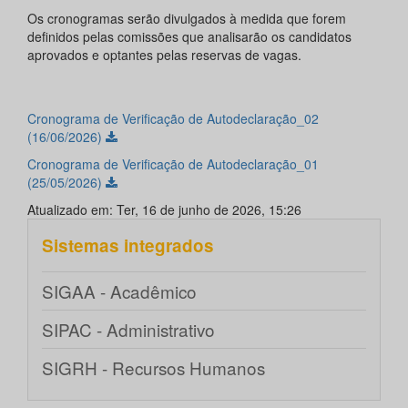
Os cronogramas serão divulgados à medida que forem
definidos pelas comissões que analisarão os candidatos
aprovados e optantes pelas reservas de vagas.
Cronograma de Verificação de Autodeclaração_02
(16/06/2026)
Cronograma de Verificação de Autodeclaração_01
(25/05/2026)
Atualizado em: Ter, 16 de junho de 2026, 15:26
Sistemas integrados
SIGAA - Acadêmico
SIPAC - Administrativo
SIGRH - Recursos Humanos