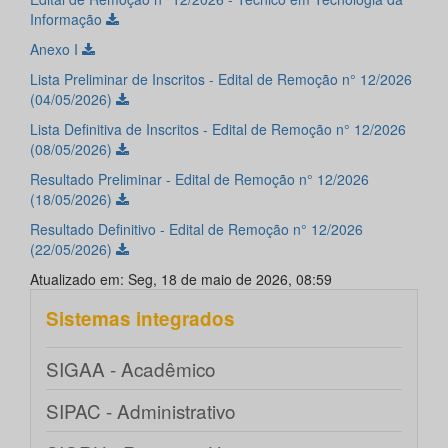
Informação
Anexo I
Lista Preliminar de Inscritos - Edital de Remoção n° 12/2026
(04/05/2026)
Lista Definitiva de Inscritos - Edital de Remoção n° 12/2026
(08/05/2026)
Resultado Preliminar - Edital de Remoção n° 12/2026
(18/05/2026)
Resultado Definitivo - Edital de Remoção n° 12/2026
(22/05/2026)
Atualizado em: Seg, 18 de maio de 2026, 08:59
Sistemas integrados
SIGAA - Acadêmico
SIPAC - Administrativo