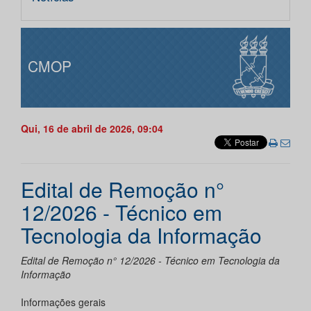
CMOP
Qui, 16 de abril de 2026, 09:04
Edital de Remoção n°
12/2026 - Técnico em
Tecnologia da Informação
Edital de Remoção n° 12/2026 - Técnico em Tecnologia da
Informação
Informações gerais