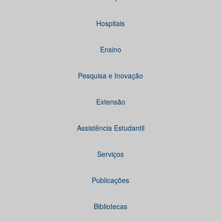
Hospitais
Ensino
Pesquisa e Inovação
Extensão
Assistência Estudantil
Serviços
Publicações
Bibliotecas