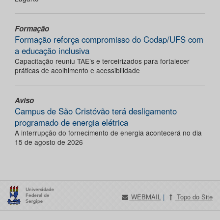
Formação
Formação reforça compromisso do Codap/UFS com
a educação inclusiva
Capacitação reuniu TAE’s e terceirizados para fortalecer
práticas de acolhimento e acessibilidade
Aviso
Campus de São Cristóvão terá desligamento
programado de energia elétrica
A interrupção do fornecimento de energia acontecerá no dia
15 de agosto de 2026
WEBMAIL
|
Topo do Site