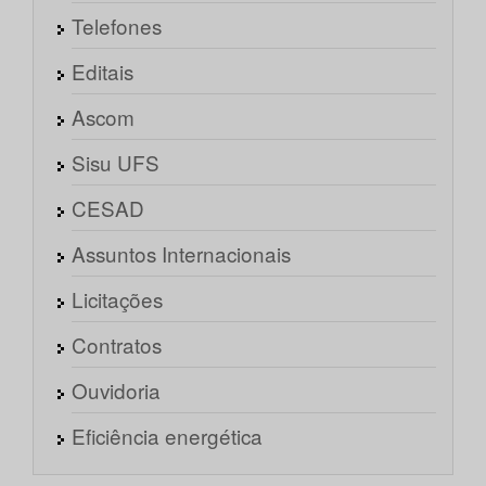
Telefones
Editais
Ascom
Sisu UFS
CESAD
Assuntos Internacionais
Licitações
Contratos
Ouvidoria
Eficiência energética