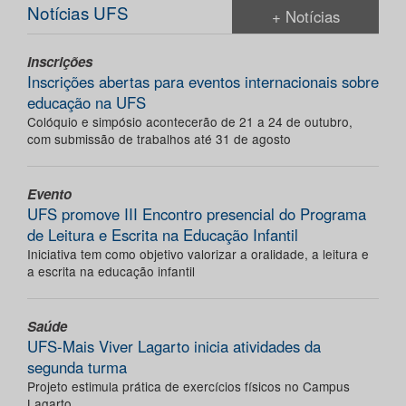
Notícias UFS
+ Notícias
Inscrições
Inscrições abertas para eventos internacionais sobre
educação na UFS
Colóquio e simpósio acontecerão de 21 a 24 de outubro,
com submissão de trabalhos até 31 de agosto
Evento
UFS promove III Encontro presencial do Programa
de Leitura e Escrita na Educação Infantil
Iniciativa tem como objetivo valorizar a oralidade, a leitura e
a escrita na educação infantil
Saúde
UFS-Mais Viver Lagarto inicia atividades da
segunda turma
Projeto estimula prática de exercícios físicos no Campus
Lagarto