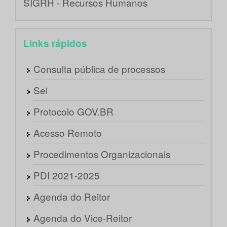
SIGRH - Recursos Humanos
Links rápidos
Consulta pública de processos
Sei
Protocolo GOV.BR
Acesso Remoto
Procedimentos Organizacionais
PDI 2021-2025
Agenda do Reitor
Agenda do Vice-Reitor