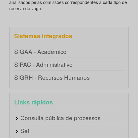
analisados pelas comissões correspondentes a cada tipo de
reserva de vaga.
Sistemas integrados
SIGAA - Acadêmico
SIPAC - Administrativo
SIGRH - Recursos Humanos
Links rápidos
Consulta pública de processos
Sei