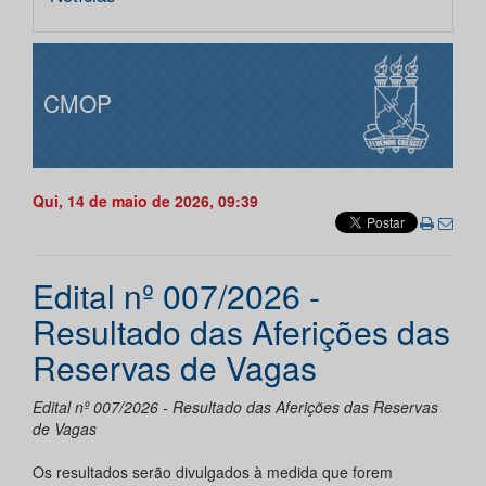
CMOP
Qui, 14 de maio de 2026, 09:39
Edital nº 007/2026 -
Resultado das Aferições das
Reservas de Vagas
Edital nº 007/2026 - Resultado das Aferições das Reservas
de Vagas
Os resultados serão divulgados à medida que forem