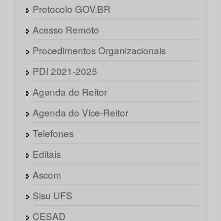
Protocolo GOV.BR
Acesso Remoto
Procedimentos Organizacionais
PDI 2021-2025
Agenda do Reitor
Agenda do Vice-Reitor
Telefones
Editais
Ascom
Sisu UFS
CESAD