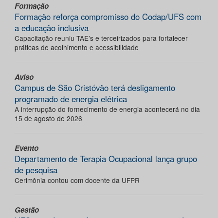
Formação
Formação reforça compromisso do Codap/UFS com
a educação inclusiva
Capacitação reuniu TAE’s e terceirizados para fortalecer
práticas de acolhimento e acessibilidade
Aviso
Campus de São Cristóvão terá desligamento
programado de energia elétrica
A interrupção do fornecimento de energia acontecerá no dia
15 de agosto de 2026
Evento
Departamento de Terapia Ocupacional lança grupo
de pesquisa
Cerimônia contou com docente da UFPR
Gestão