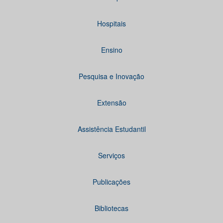
Hospitais
Ensino
Pesquisa e Inovação
Extensão
Assistência Estudantil
Serviços
Publicações
Bibliotecas