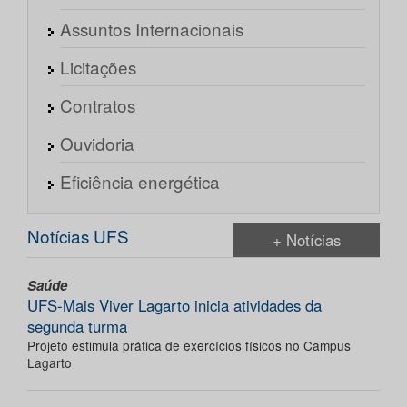
Assuntos Internacionais
Licitações
Contratos
Ouvidoria
Eficiência energética
Notícias UFS
+ Notícias
Saúde
UFS-Mais Viver Lagarto inicia atividades da
segunda turma
Projeto estimula prática de exercícios físicos no Campus
Lagarto