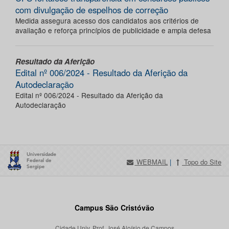
com divulgação de espelhos de correção
Medida assegura acesso dos candidatos aos critérios de
avaliação e reforça princípios de publicidade e ampla defesa
Resultado da Aferição
Edital nº 006/2024 - Resultado da Aferição da
Autodeclaração
Edital nº 006/2024 - Resultado da Aferição da
Autodeclaração
WEBMAIL
|
Topo do Site
Campus São Cristóvão
Cidade Univ. Prof. José Aloísio de Campos