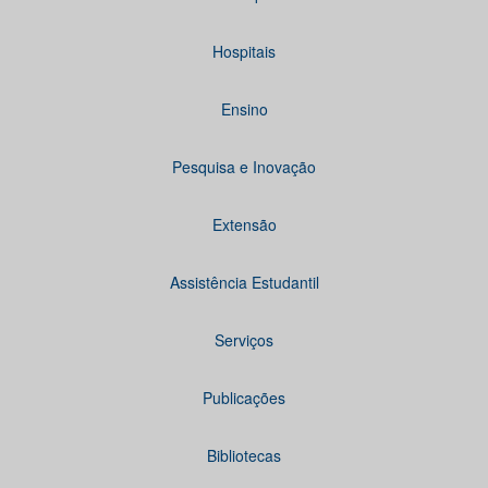
Hospitais
Ensino
Pesquisa e Inovação
Extensão
Assistência Estudantil
Serviços
Publicações
Bibliotecas