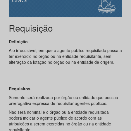
Requisição
Definição
Ato irrecusável, em que o agente público requisitado passa a
ter exercício no órgão ou na entidade requisitante, sem
alteração da lotação no órgão ou na entidade de origem.
Requisitos
Somente será realizada por órgão ou entidade que possua
prerrogativa expressa de requisitar agentes públicos.
Não será nominal e o órgão ou a entidade requisitada
poderá indicar o agente público de acordo com as
atribuições a serem exercidas no órgão ou na entidade
requisitante.