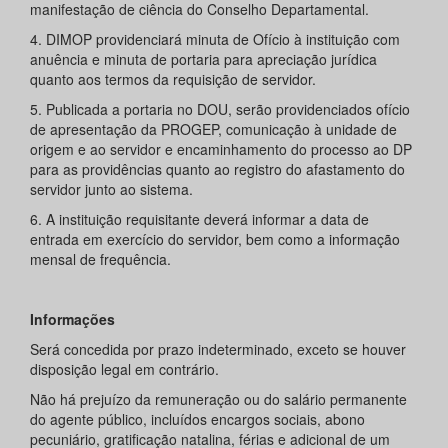
manifestação de ciência do Conselho Departamental.
4. DIMOP providenciará minuta de Ofício à instituição com
anuência e minuta de portaria para apreciação jurídica
quanto aos termos da requisição de servidor.
5. Publicada a portaria no DOU, serão providenciados ofício
de apresentação da PROGEP, comunicação à unidade de
origem e ao servidor e encaminhamento do processo ao DP
para as providências quanto ao registro do afastamento do
servidor junto ao sistema.
6. A instituição requisitante deverá informar a data de
entrada em exercício do servidor, bem como a informação
mensal de frequência.
Informações
Será concedida por prazo indeterminado, exceto se houver
disposição legal em contrário.
Não há prejuízo da remuneração ou do salário permanente
do agente público, incluídos encargos sociais, abono
pecuniário, gratificação natalina, férias e adicional de um