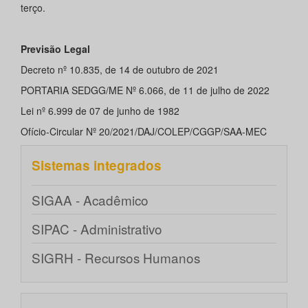
terço.
Previsão Legal
Decreto nº 10.835, de 14 de outubro de 2021
PORTARIA SEDGG/ME Nº 6.066, de 11 de julho de 2022
Lei nº 6.999 de 07 de junho de 1982
Ofício-Circular Nº 20/2021/DAJ/COLEP/CGGP/SAA-MEC
Sistemas integrados
SIGAA - Acadêmico
SIPAC - Administrativo
SIGRH - Recursos Humanos