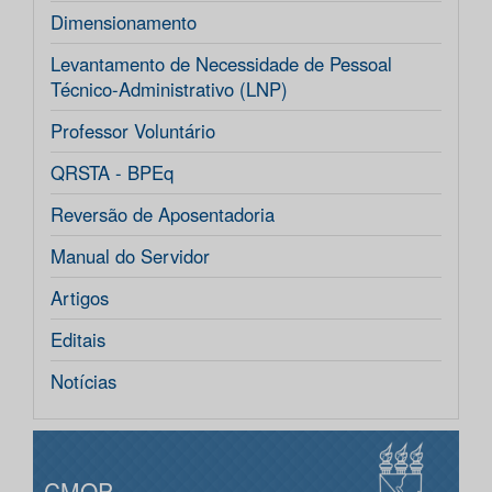
Dimensionamento
Levantamento de Necessidade de Pessoal
Técnico-Administrativo (LNP)
Professor Voluntário
QRSTA - BPEq
Reversão de Aposentadoria
Manual do Servidor
Artigos
Editais
Notícias
CMOP