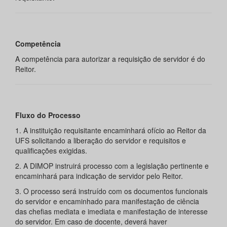
Competência
A competência para autorizar a requisição de servidor é do
Reitor.
Fluxo do Processo
1. A instituição requisitante encaminhará ofício ao Reitor da
UFS solicitando a liberação do servidor e requisitos e
qualificações exigidas.
2. A DIMOP instruirá processo com a legislação pertinente e
encaminhará para indicação de servidor pelo Reitor.
3. O processo será instruído com os documentos funcionais
do servidor e encaminhado para manifestação de ciência
das chefias mediata e imediata e manifestação de interesse
do servidor. Em caso de docente, deverá haver