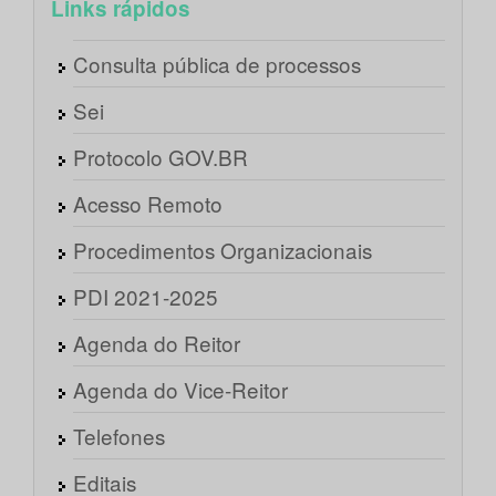
Links rápidos
Consulta pública de processos
Sei
Protocolo GOV.BR
Acesso Remoto
Procedimentos Organizacionais
PDI 2021-2025
Agenda do Reitor
Agenda do Vice-Reitor
Telefones
Editais