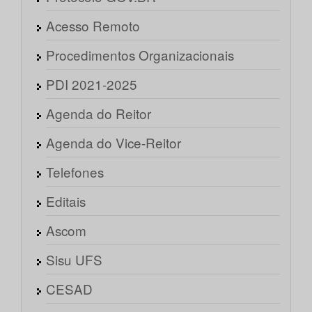
Acesso Remoto
Procedimentos Organizacionais
PDI 2021-2025
Agenda do Reitor
Agenda do Vice-Reitor
Telefones
Editais
Ascom
Sisu UFS
CESAD