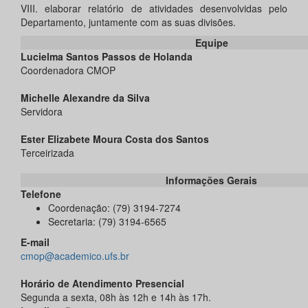
VIII. elaborar relatório de atividades desenvolvidas pelo
Departamento, juntamente com as suas divisões.
Equipe
Lucielma Santos Passos de Holanda
Coordenadora CMOP
Michelle Alexandre da Silva
Servidora
Ester Elizabete Moura Costa dos Santos
Terceirizada
Informações Gerais
Telefone
Coordenação: (79) 3194-7274
Secretaria: (79) 3194-6565
E-mail
cmop@academico.ufs.br
Horário de Atendimento Presencial
Segunda a sexta, 08h às 12h e 14h às 17h.