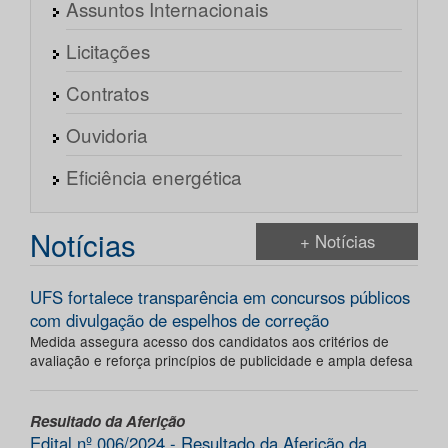
Assuntos Internacionais
Licitações
Contratos
Ouvidoria
Eficiência energética
Notícias
+ Notícias
UFS fortalece transparência em concursos públicos
com divulgação de espelhos de correção
Medida assegura acesso dos candidatos aos critérios de
avaliação e reforça princípios de publicidade e ampla defesa
Resultado da Aferição
Edital nº 006/2024 - Resultado da Aferição da