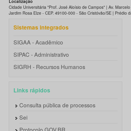
Localização
Cidade Universitária "Prof. José Aloísio de Campos" | Av. Marcel
Jardim Rosa Elze - CEP. 49100-000 - São Cristóvão/SE | Prédio da
Sistemas integrados
SIGAA - Acadêmico
SIPAC - Administrativo
SIGRH - Recursos Humanos
Links rápidos
Consulta pública de processos
Sei
Protocolo GOV.BR