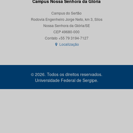
Campus Nossa Senhora da Glória
Campus do Sertão
Rodovia Engenheiro Jorge Neto, km 3, Silos
Nossa Senhora da Glória/SE
CEP 49680-000
Localização
© 2026. Todos os direitos reservados.
Universidade Federal de Sergipe.