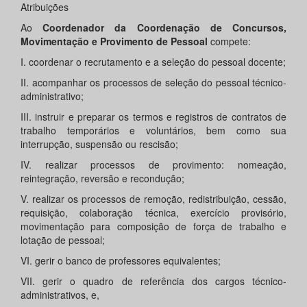
Atribuições
Ao
Coordenador da Coordenação de Concursos,
Movimentação e Provimento de Pessoal
compete:
I. coordenar o recrutamento e a seleção do pessoal docente;
II. acompanhar os processos de seleção do pessoal técnico-
administrativo;
III. instruir e preparar os termos e registros de contratos de
trabalho temporários e voluntários, bem como sua
interrupção, suspensão ou rescisão;
IV. realizar processos de provimento: nomeação,
reintegração, reversão e recondução;
V. realizar os processos de remoção, redistribuição, cessão,
requisição, colaboração técnica, exercício provisório,
movimentação para composição de força de trabalho e
lotação de pessoal;
VI. gerir o banco de professores equivalentes;
VII. gerir o quadro de referência dos cargos técnico-
administrativos, e,