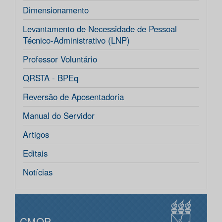
Dimensionamento
Levantamento de Necessidade de Pessoal
Técnico-Administrativo (LNP)
Professor Voluntário
QRSTA - BPEq
Reversão de Aposentadoria
Manual do Servidor
Artigos
Editais
Notícias
CMOP