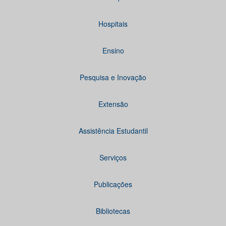
Hospitais
Ensino
Pesquisa e Inovação
Extensão
Assistência Estudantil
Serviços
Publicações
Bibliotecas