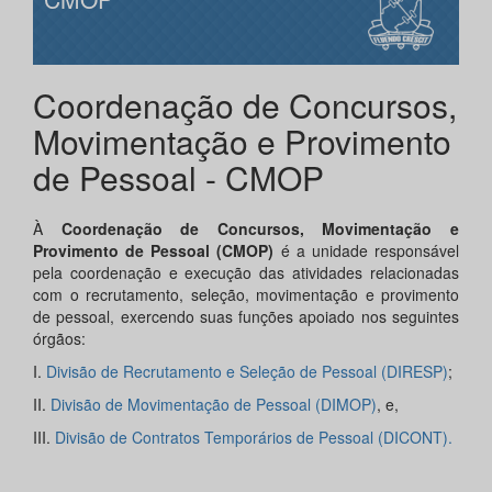
Coordenação de Concursos,
Movimentação e Provimento
de Pessoal - CMOP
À
Coordenação de Concursos, Movimentação e
Provimento de Pessoal (CMOP)
é a unidade responsável
pela coordenação e execução das atividades relacionadas
com o recrutamento, seleção, movimentação e provimento
de pessoal, exercendo suas funções apoiado nos seguintes
órgãos:
I.
Divisão de Recrutamento e Seleção de Pessoal (DIRESP)
;
II.
Divisão de Movimentação de Pessoal (DIMOP)
, e,
III.
Divisão de Contratos Temporários de Pessoal (DICONT).