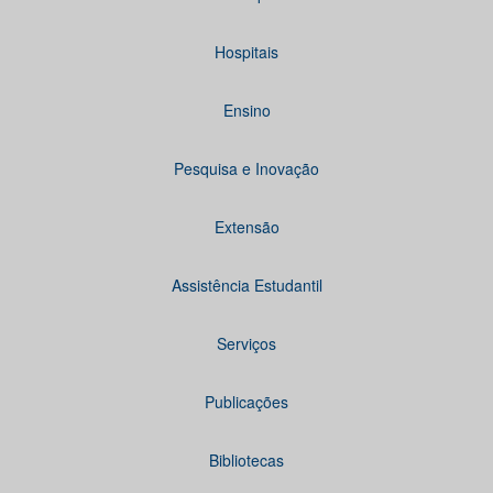
Hospitais
Ensino
Pesquisa e Inovação
Extensão
Assistência Estudantil
Serviços
Publicações
Bibliotecas