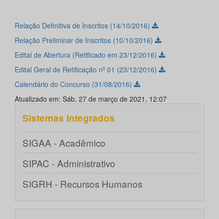
Relação Definitiva de Inscritos (14/10/2016)
Relação Preliminar de Inscritos (10/10/2016)
Edital de Abertura (Retificado em 23/12/2016)
Edital Geral de Retificação nº 01 (23/12/2016)
Calendário do Concurso (31/08/2016)
Atualizado em: Sáb, 27 de março de 2021, 12:07
Sistemas integrados
SIGAA - Acadêmico
SIPAC - Administrativo
SIGRH - Recursos Humanos