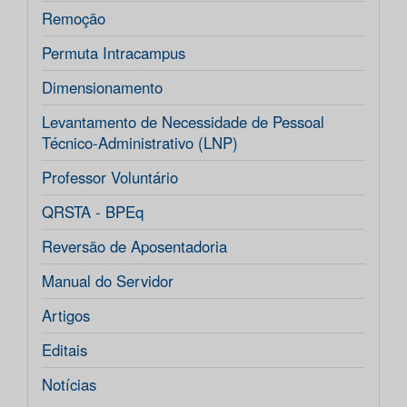
Remoção
Permuta Intracampus
Dimensionamento
Levantamento de Necessidade de Pessoal
Técnico-Administrativo (LNP)
Professor Voluntário
QRSTA - BPEq
Reversão de Aposentadoria
Manual do Servidor
Artigos
Editais
Notícias