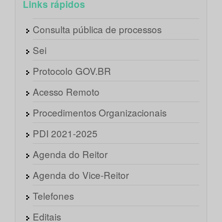
Links rápidos
Consulta pública de processos
Sei
Protocolo GOV.BR
Acesso Remoto
Procedimentos Organizacionais
PDI 2021-2025
Agenda do Reitor
Agenda do Vice-Reitor
Telefones
Editais