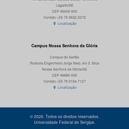
Lagarto/SE
CEP 49400-000
Localização
Campus Nossa Senhora da Glória
Campus do Sertão
Rodovia Engenheiro Jorge Neto, km 3, Silos
Nossa Senhora da Glória/SE
CEP 49680-000
Localização
© 2026. Todos os direitos reservados.
Universidade Federal de Sergipe.