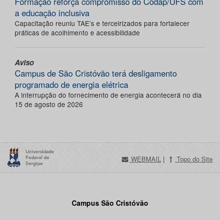
Formação reforça compromisso do Codap/UFS com
a educação inclusiva
Capacitação reuniu TAE’s e terceirizados para fortalecer
práticas de acolhimento e acessibilidade
Aviso
Campus de São Cristóvão terá desligamento
programado de energia elétrica
A interrupção do fornecimento de energia acontecerá no dia
15 de agosto de 2026
WEBMAIL
|
Topo do Site
Campus São Cristóvão