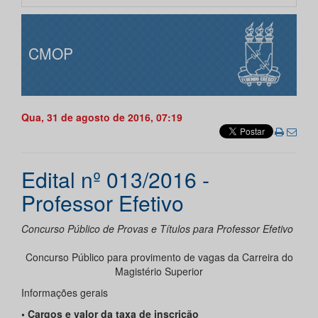
CMOP
Qua, 31 de agosto de 2016, 07:19
Edital nº 013/2016 -
Professor Efetivo
Concurso Público de Provas e Títulos para Professor Efetivo
Concurso Público para provimento de vagas da Carreira do
Magistério Superior
Informações gerais
• Cargos e valor da taxa de inscrição