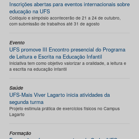
Inscrições abertas para eventos internacionais sobre
educação na UFS
Colóquio e simpósio acontecerão de 21 a 24 de outubro,
com submissão de trabalhos até 31 de agosto
Evento
UFS promove III Encontro presencial do Programa
de Leitura e Escrita na Educação Infantil
Iniciativa tem como objetivo valorizar a oralidade, a leitura e
a escrita na educação infantil
Saúde
UFS-Mais Viver Lagarto inicia atividades da
segunda turma
Projeto estimula prática de exercícios físicos no Campus
Lagarto
Formação