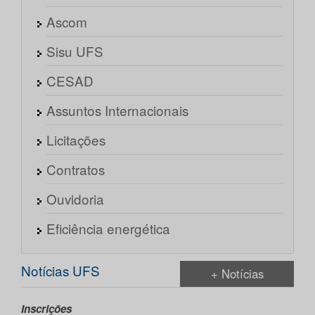
Ascom
Sisu UFS
CESAD
Assuntos Internacionais
Licitações
Contratos
Ouvidoria
Eficiência energética
Notícias UFS
+ Notícias
Inscrições